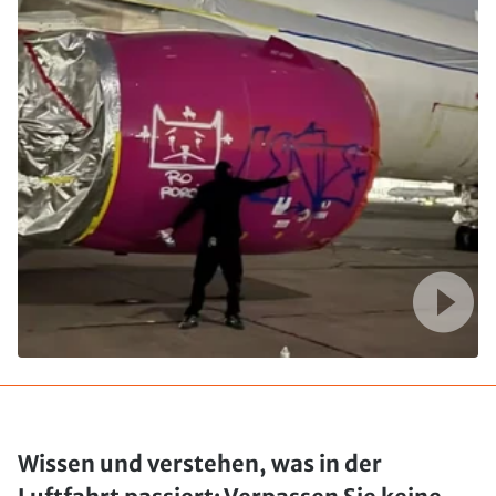
Wissen und verstehen, was in der