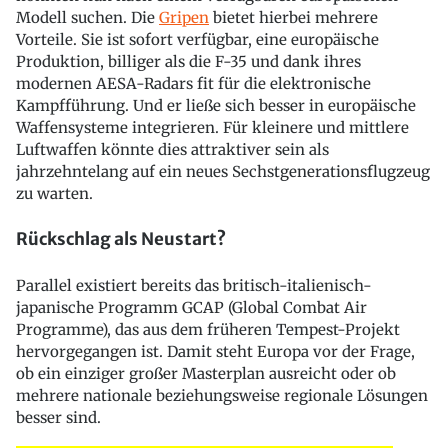
Modell suchen. Die
Gripen
bietet hierbei mehrere
Vorteile. Sie ist sofort verfügbar, eine europäische
Produktion, billiger als die F-35 und dank ihres
modernen AESA-Radars fit für die elektronische
Kampfführung. Und er ließe sich besser in europäische
Waffensysteme integrieren. Für kleinere und mittlere
Luftwaffen könnte dies attraktiver sein als
jahrzehntelang auf ein neues Sechstgenerationsflugzeug
zu warten.
Rückschlag als Neustart?
Parallel existiert bereits das britisch-italienisch-
japanische Programm GCAP (Global Combat Air
Programme), das aus dem früheren Tempest-Projekt
hervorgegangen ist. Damit steht Europa vor der Frage,
ob ein einziger großer Masterplan ausreicht oder ob
mehrere nationale beziehungsweise regionale Lösungen
besser sind.