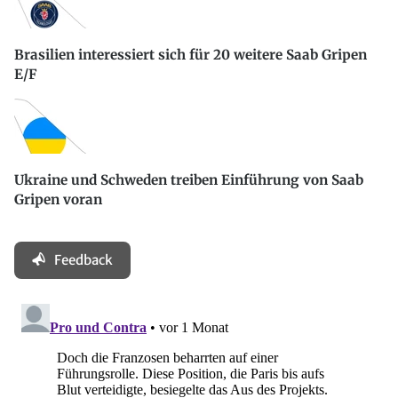
Brasilien interessiert sich für 20 weitere Saab Gripen
E/F
Ukraine und Schweden treiben Einführung von Saab
Gripen voran
Feedback