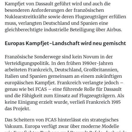
Kampfjet von Dassault geführt wird und auch die
besonderen Anforderungen der französischen
Nuklearstreitkräfte sowie deren Flugzeugträger erfüllen
muss, verlangten Deutschland und Spanien eine
gleichberechtigte industrielle Beteiligung über Airbus.
Europas Kampfjet-Landschaft wird neu gemischt
Französische Sonderwege sind kein Novum in der
Verteidigungspolitik. In den frühen 1980er-Jahren
arbeiteten Frankreich, Deutschland, Großbritannien,
Italien und Spanien gemeinsam an einem zukünftigen
europäischen Kampfjet. Frankreich verlangte jedoch –
genau wie bei FCAS – eine führende Rolle für Dassault
und die Fähigkeit zum Einsatz auf Flugzeugträgern. Als
keine Einigung erzielt wurde, verließ Frankreich 1985
das Projekt.
Das Scheitern von FCAS hinterlässt ein strategisches
Vakuum. Europa verfügt zwar über moderne Modelle