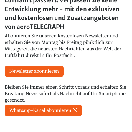
Luftfahrt passiert: Verpassen Sie keine
Entwicklung mehr - mit den exklusiven
und kostenlosen und Zusatzangeboten
von aeroTELEGRAPH
Abonnieren Sie unseren kostenlosen Newsletter und
erhalten Sie von Montag bis Freitag pünktlich zur
Mittagszeit die neuesten Nachrichten aus der Welt der
Luftfahrt direkt in Ihr Postfach..
Newsletter abonnieren
Bleiben Sie immer einen Schritt voraus und erhalten Sie
Breaking News sofort als Nachricht auf Ihr Smartphone
gesendet.
Whatsapp-Kanal abonnieren