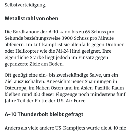
Selbstverteidigung.
Metallstrahl von oben
Die Bordkanone der A-10 kann bis zu 65 Schuss pro
Sekunde beziehungsweise 3900 Schuss pro Minute
abfeuern. Im Luftkampf ist sie allenfalls gegen Drohnen
oder Helikopter wie die Mi-24 Hind geeignet. Ihre
eigentliche Stärke liegt jedoch im Einsatz gegen
gepanzerte Ziele am Boden.
Oft genügt eine ein- bis zweisekündige Salve, um ein
Ziel auszuschalten. Angesichts neuer Spannungen in
Osteuropa, im Nahen Osten und im Asien-Pazifik-Raum
bleiben rund 160 dieser Flugzeuge noch mindestens fünf
Jahre Teil der Flotte der U.S. Air Force.
A-10 Thunderbolt bleibt gefragt
Anders als viele andere US-Kampfjets wurde die A-10 nie