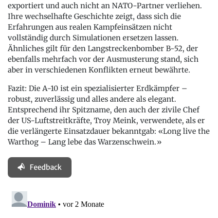
exportiert und auch nicht an NATO-Partner verliehen.
Ihre wechselhafte Geschichte zeigt, dass sich die
Erfahrungen aus realen Kampfeinsätzen nicht
vollständig durch Simulationen ersetzen lassen.
Ähnliches gilt für den Langstreckenbomber B-52, der
ebenfalls mehrfach vor der Ausmusterung stand, sich
aber in verschiedenen Konflikten erneut bewährte.
Fazit: Die A-10 ist ein spezialisierter Erdkämpfer –
robust, zuverlässig und alles andere als elegant.
Entsprechend ihr Spitzname, den auch der zivile Chef
der US-Luftstreitkräfte, Troy Meink, verwendete, als er
die verlängerte Einsatzdauer bekanntgab: «Long live the
Warthog – Lang lebe das Warzenschwein.»
Feedback