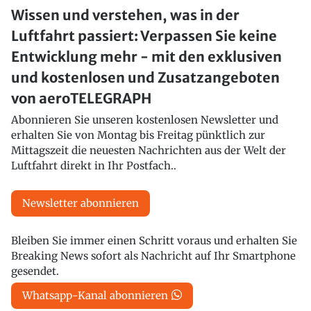
Wissen und verstehen, was in der
Luftfahrt passiert: Verpassen Sie keine
Entwicklung mehr - mit den exklusiven
und kostenlosen und Zusatzangeboten
von aeroTELEGRAPH
Abonnieren Sie unseren kostenlosen Newsletter und
erhalten Sie von Montag bis Freitag pünktlich zur
Mittagszeit die neuesten Nachrichten aus der Welt der
Luftfahrt direkt in Ihr Postfach..
Newsletter abonnieren
Bleiben Sie immer einen Schritt voraus und erhalten Sie
Breaking News sofort als Nachricht auf Ihr Smartphone
gesendet.
Whatsapp-Kanal abonnieren