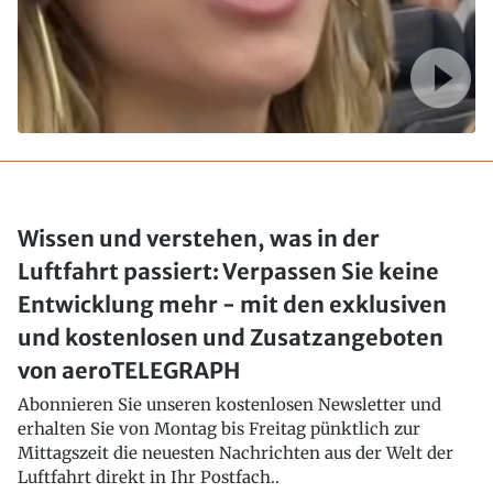
Wissen und verstehen, was in der
Luftfahrt passiert: Verpassen Sie keine
Entwicklung mehr - mit den exklusiven
und kostenlosen und Zusatzangeboten
von aeroTELEGRAPH
Abonnieren Sie unseren kostenlosen Newsletter und
erhalten Sie von Montag bis Freitag pünktlich zur
Mittagszeit die neuesten Nachrichten aus der Welt der
Luftfahrt direkt in Ihr Postfach..