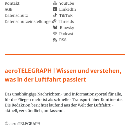
Kontakt
Youtube
AGB
LinkedIn
Datenschutz
TikTok
Datenschutzeinstellungen
Threads
Bluesky
Podcast
RSS
aeroTELEGRAPH | Wissen und verstehen,
was in der Luftfahrt passiert
Das unabhängige Nachrichten- und Informationsportal für alle,
für die Fliegen mehr ist als schneller Transport über Kontinente.
Die Redaktion berichtet laufend aus der Welt der Luftfahrt -
aktuell, verständlich, umfassend.
© aeroTELEGRAPH