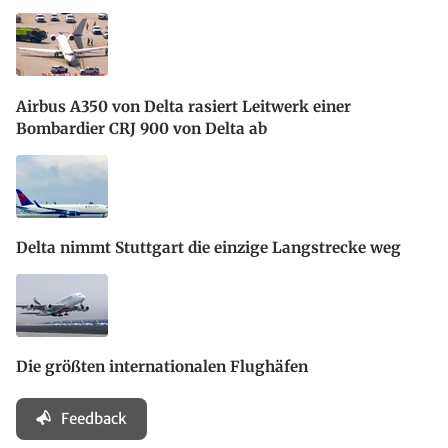
Airbus A350 von Delta rasiert Leitwerk einer
Bombardier CRJ 900 von Delta ab
Delta nimmt Stuttgart die einzige Langstrecke weg
Die größten internationalen Flughäfen
Feedback