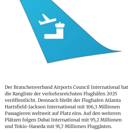
Der Branchenverband Airports Council International hat
die Rangliste der verkehrsreichsten Flughäfen 2025
veröffentlicht. Demnach bleibt der Flughafen Atlanta
Hartsfield-Jackson International mit 106,3 Millionen
Passagieren weltweit auf Platz eins. Auf den weiteren
Plätzen folgen Dubai International mit 95,2 Millionen
und Tokio-Haneda mit 91,7 Millionen Fluggästen.