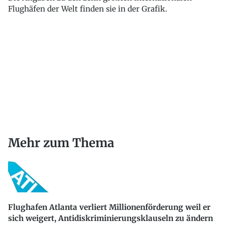
Flughäfen der Welt finden sie in der Grafik.
Mehr zum Thema
Flughafen Atlanta verliert Millionenförderung weil er
sich weigert, Antidiskriminierungsklauseln zu ändern