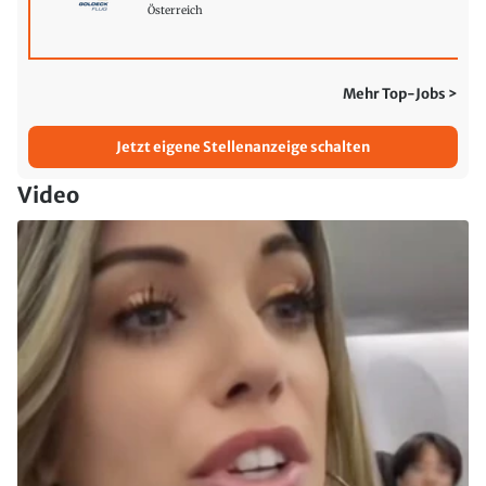
Österreich
Mehr Top-Jobs >
Jetzt eigene Stellenanzeige schalten
Video