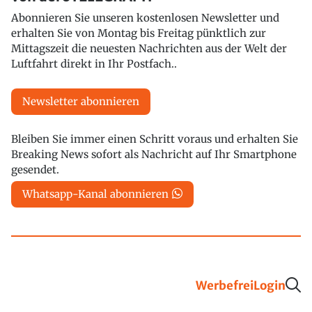
Abonnieren Sie unseren kostenlosen Newsletter und
erhalten Sie von Montag bis Freitag pünktlich zur
Mittagszeit die neuesten Nachrichten aus der Welt der
Luftfahrt direkt in Ihr Postfach..
Newsletter abonnieren
Bleiben Sie immer einen Schritt voraus und erhalten Sie
Breaking News sofort als Nachricht auf Ihr Smartphone
gesendet.
Whatsapp-Kanal abonnieren
Werbefrei
Login