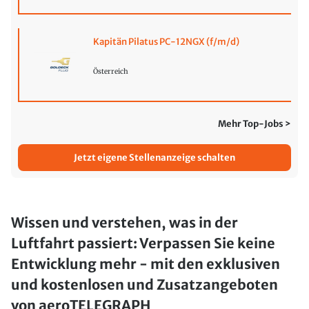
Kapitän Pilatus PC-12NGX (f/m/d)
Österreich
Mehr Top-Jobs >
Jetzt eigene Stellenanzeige schalten
Wissen und verstehen, was in der
Luftfahrt passiert: Verpassen Sie keine
Entwicklung mehr - mit den exklusiven
und kostenlosen und Zusatzangeboten
von aeroTELEGRAPH