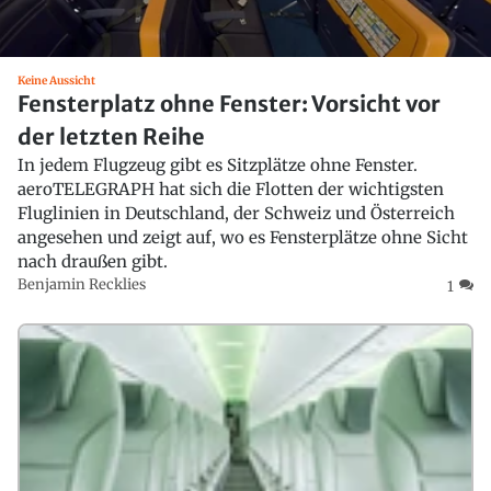
Keine Aussicht
Fensterplatz ohne Fenster: Vorsicht vor
der letzten Reihe
In jedem Flugzeug gibt es Sitzplätze ohne Fenster.
aeroTELEGRAPH hat sich die Flotten der wichtigsten
Fluglinien in Deutschland, der Schweiz und Österreich
angesehen und zeigt auf, wo es Fensterplätze ohne Sicht
nach draußen gibt.
Benjamin Recklies
1