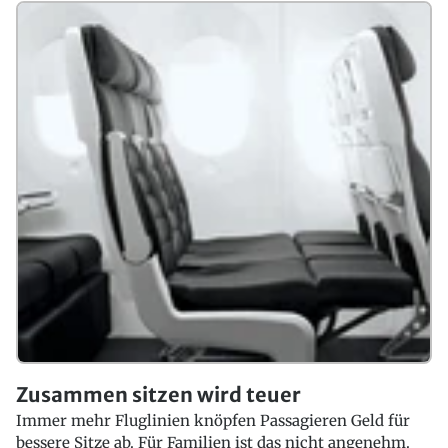
Zusammen sitzen wird teuer
Immer mehr Fluglinien knöpfen Passagieren Geld für
bessere Sitze ab. Für Familien ist das nicht angenehm.