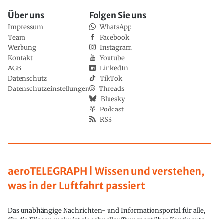
Über uns
Folgen Sie uns
Impressum
WhatsApp
Team
Facebook
Werbung
Instagram
Kontakt
Youtube
AGB
LinkedIn
Datenschutz
TikTok
Datenschutzeinstellungen
Threads
Bluesky
Podcast
RSS
aeroTELEGRAPH | Wissen und verstehen,
was in der Luftfahrt passiert
Das unabhängige Nachrichten- und Informationsportal für alle,