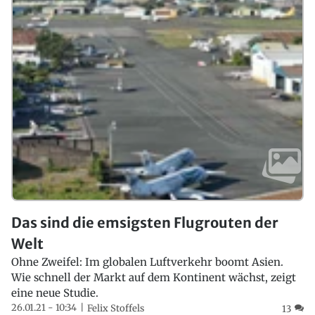
Das sind die emsigsten Flugrouten der
Welt
Ohne Zweifel: Im globalen Luftverkehr boomt Asien.
Wie schnell der Markt auf dem Kontinent wächst, zeigt
eine neue Studie.
26.01.21 - 10:34
Felix Stoffels
13