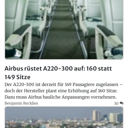
Airbus rüstet A220-300 auf: 160 statt
149 Sitze
Der A220-300 ist derzeit für 149 Passagiere zugelassen –
doch der Hersteller plant eine Erhöhung auf 160 Sitze.
Dazu muss Airbus bauliche Anpassungen vornehmen.
Benjamin Recklies
30