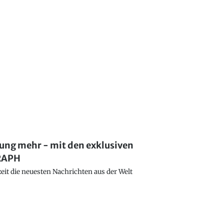
lung mehr - mit den exklusiven
GRAPH
eit die neuesten Nachrichten aus der Welt