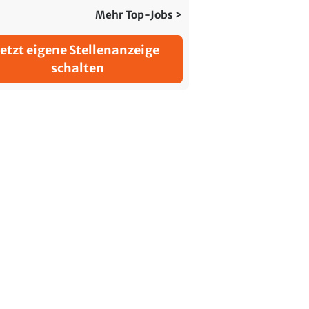
Mehr Top-Jobs >
Jetzt eigene Stellenanzeige
schalten