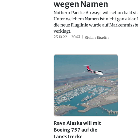
wegen Namen
Nothern Pacific Airways will schon bald st
Unter welchem Namen ist nicht ganz klar.
die neue Fluglinie wurde auf Markenmiss
verklagt.
25.10.22 - 20:47
Stefan Eiselin
Ravn Alaska will mit
Boeing 757 auf die
Langstrecke