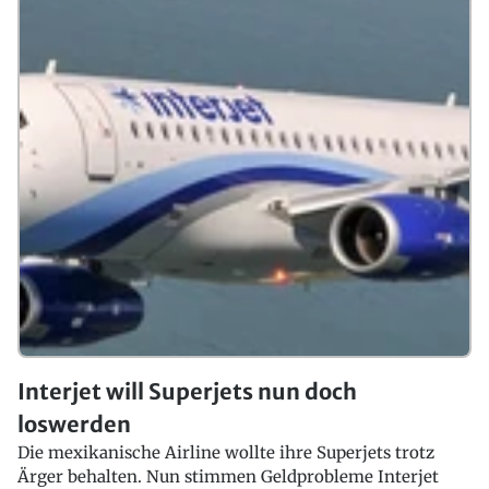
Interjet will Superjets nun doch
loswerden
Die mexikanische Airline wollte ihre Superjets trotz
Ärger behalten. Nun stimmen Geldprobleme Interjet