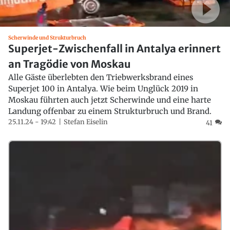
Scherwinde und Strukturbruch
Superjet-Zwischenfall in Antalya erinnert
an Tragödie von Moskau
Alle Gäste überlebten den Triebwerksbrand eines
Superjet 100 in Antalya. Wie beim Unglück 2019 in
Moskau führten auch jetzt Scherwinde und eine harte
Landung offenbar zu einem Strukturbruch und Brand.
25.11.24 - 19:42
Stefan Eiselin
41