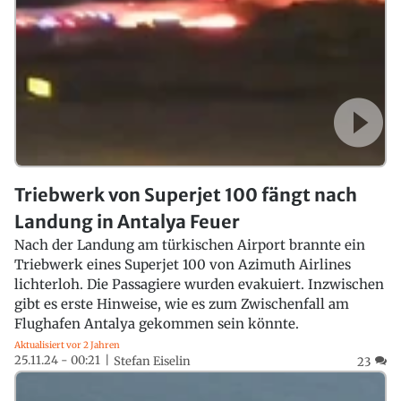
Triebwerk von Superjet 100 fängt nach
Landung in Antalya Feuer
Nach der Landung am türkischen Airport brannte ein
Triebwerk eines Superjet 100 von Azimuth Airlines
lichterloh. Die Passagiere wurden evakuiert. Inzwischen
gibt es erste Hinweise, wie es zum Zwischenfall am
Flughafen Antalya gekommen sein könnte.
Aktualisiert vor 2 Jahren
25.11.24 - 00:21
Stefan Eiselin
23