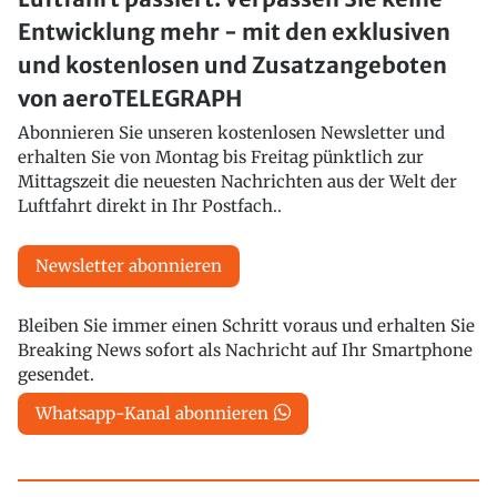
Entwicklung mehr - mit den exklusiven
und kostenlosen und Zusatzangeboten
von aeroTELEGRAPH
Abonnieren Sie unseren kostenlosen Newsletter und
erhalten Sie von Montag bis Freitag pünktlich zur
Mittagszeit die neuesten Nachrichten aus der Welt der
Luftfahrt direkt in Ihr Postfach..
Newsletter abonnieren
Bleiben Sie immer einen Schritt voraus und erhalten Sie
Breaking News sofort als Nachricht auf Ihr Smartphone
gesendet.
Whatsapp-Kanal abonnieren