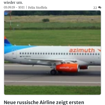
wieder um.
03.09.19 - 10:11
Felix Stoffels
22
Neue russische Airline zeigt ersten