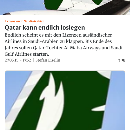
Expansion in Saudi-Arabien
Qatar kann endlich loslegen
Endlich scheint es mit den Lizenzen ausländischer
Airlines in Saudi-Arabien zu klappen. Bis Ende des
Jahres sollen Qatar-Tochter Al Maha Airways und Saudi
Gulf Airlines starten.
27.05.15 - 17:52
Stefan Eiselin
3