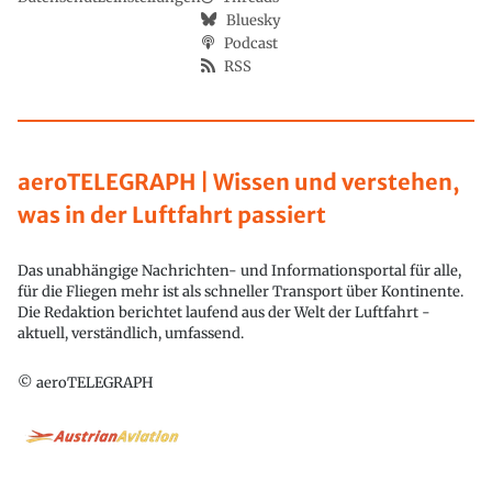
Bluesky
Podcast
RSS
aeroTELEGRAPH | Wissen und verstehen,
was in der Luftfahrt passiert
Das unabhängige Nachrichten- und Informationsportal für alle,
für die Fliegen mehr ist als schneller Transport über Kontinente.
Die Redaktion berichtet laufend aus der Welt der Luftfahrt -
aktuell, verständlich, umfassend.
© aeroTELEGRAPH