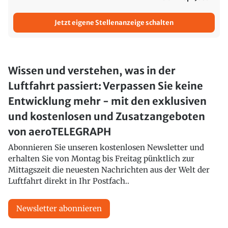
Jetzt eigene Stellenanzeige schalten
Wissen und verstehen, was in der
Luftfahrt passiert: Verpassen Sie keine
Entwicklung mehr - mit den exklusiven
und kostenlosen und Zusatzangeboten
von aeroTELEGRAPH
Abonnieren Sie unseren kostenlosen Newsletter und
erhalten Sie von Montag bis Freitag pünktlich zur
Mittagszeit die neuesten Nachrichten aus der Welt der
Luftfahrt direkt in Ihr Postfach..
Newsletter abonnieren