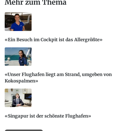
Mehr zum Thema
«Ein Besuch im Cockpit ist das Allergrößte»
«Unser Flughafen liegt am Strand, umgeben von
Kokospalmen»
«Singapur ist der schönste Flughafen»