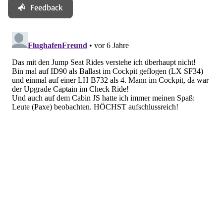
Feedback