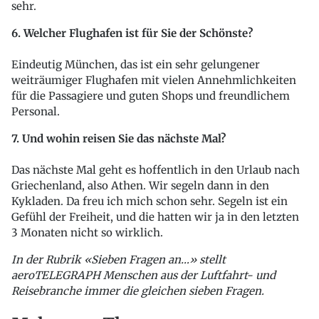
sehr.
6. Welcher Flughafen ist für Sie der Schönste?
Eindeutig München, das ist ein sehr gelungener
weiträumiger Flughafen mit vielen Annehmlichkeiten
für die Passagiere und guten Shops und freundlichem
Personal.
7. Und wohin reisen Sie das nächste Mal?
Das nächste Mal geht es hoffentlich in den Urlaub nach
Griechenland, also Athen. Wir segeln dann in den
Kykladen. Da freu ich mich schon sehr. Segeln ist ein
Gefühl der Freiheit, und die hatten wir ja in den letzten
3 Monaten nicht so wirklich.
In der Rubrik «Sieben Fragen an…» stellt
aeroTELEGRAPH Menschen aus der Luftfahrt- und
Reisebranche immer die gleichen sieben Fragen.