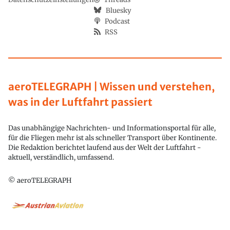
Bluesky
Podcast
RSS
aeroTELEGRAPH | Wissen und verstehen,
was in der Luftfahrt passiert
Das unabhängige Nachrichten- und Informationsportal für alle,
für die Fliegen mehr ist als schneller Transport über Kontinente.
Die Redaktion berichtet laufend aus der Welt der Luftfahrt -
aktuell, verständlich, umfassend.
© aeroTELEGRAPH