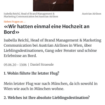
Isabella Reichl, Head of Brand Management &
Austrian Airlines
Marketing Communication bei Austrian Airlines
Sieben Fragen an ...
«Wir hatten einmal eine Hochzeit an
Bord»
Isabella Reichl, Head of Brand Management & Marketing
Communication bei Austrian Airlines in Wien, über
Lieblingsdestinationen, Gang oder Fenster und schöne
Erlebnisse an Bord.
Daniel Straessle
05.06.20 - 13:06
1. Wohin führte Ihr letzter Flug?
Mein letzter Flug war nach München, da ich sowohl in
Wien wie auch in München wohne.
2. Welches ist Ihre absolute Lieblingsdestination?