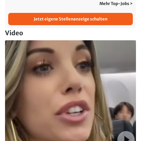
Mehr Top-Jobs >
Jetzt eigene Stellenanzeige schalten
Video