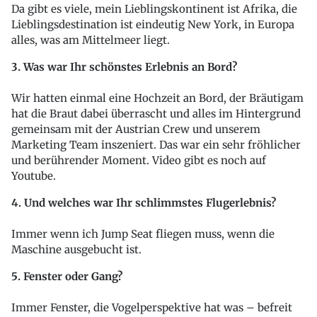
Da gibt es viele, mein Lieblingskontinent ist Afrika, die
Lieblingsdestination ist eindeutig New York, in Europa
alles, was am Mittelmeer liegt.
3. Was war Ihr schönstes Erlebnis an Bord?
Wir hatten einmal eine Hochzeit an Bord, der Bräutigam
hat die Braut dabei überrascht und alles im Hintergrund
gemeinsam mit der Austrian Crew und unserem
Marketing Team inszeniert. Das war ein sehr fröhlicher
und berührender Moment. Video gibt es noch auf
Youtube.
4. Und welches war Ihr schlimmstes Flugerlebnis?
Immer wenn ich Jump Seat fliegen muss, wenn die
Maschine ausgebucht ist.
5. Fenster oder Gang?
Immer Fenster, die Vogelperspektive hat was – befreit