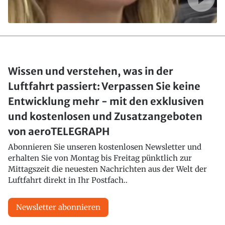
Wissen und verstehen, was in der
Luftfahrt passiert: Verpassen Sie keine
Entwicklung mehr - mit den exklusiven
und kostenlosen und Zusatzangeboten
von aeroTELEGRAPH
Abonnieren Sie unseren kostenlosen Newsletter und
erhalten Sie von Montag bis Freitag pünktlich zur
Mittagszeit die neuesten Nachrichten aus der Welt der
Luftfahrt direkt in Ihr Postfach..
Newsletter abonnieren