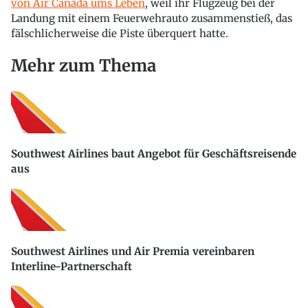
von Air Canada ums Leben
, weil ihr Flugzeug bei der
Landung mit einem Feuerwehrauto zusammenstieß, das
fälschlicherweise die Piste überquert hatte.
Mehr zum Thema
Southwest Airlines baut Angebot für Geschäftsreisende
aus
Southwest Airlines und Air Premia vereinbaren
Interline-Partnerschaft