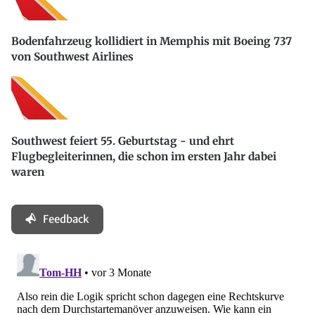
Bodenfahrzeug kollidiert in Memphis mit Boeing 737
von Southwest Airlines
Southwest feiert 55. Geburtstag - und ehrt
Flugbegleiterinnen, die schon im ersten Jahr dabei
waren
Feedback