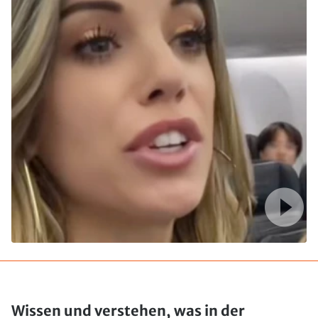
Wissen und verstehen, was in der