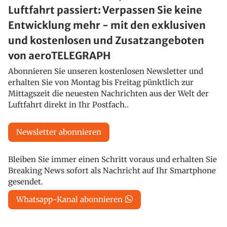
Luftfahrt passiert: Verpassen Sie keine
Entwicklung mehr - mit den exklusiven
und kostenlosen und Zusatzangeboten
von aeroTELEGRAPH
Abonnieren Sie unseren kostenlosen Newsletter und
erhalten Sie von Montag bis Freitag pünktlich zur
Mittagszeit die neuesten Nachrichten aus der Welt der
Luftfahrt direkt in Ihr Postfach..
Newsletter abonnieren
Bleiben Sie immer einen Schritt voraus und erhalten Sie
Breaking News sofort als Nachricht auf Ihr Smartphone
gesendet.
Whatsapp-Kanal abonnieren