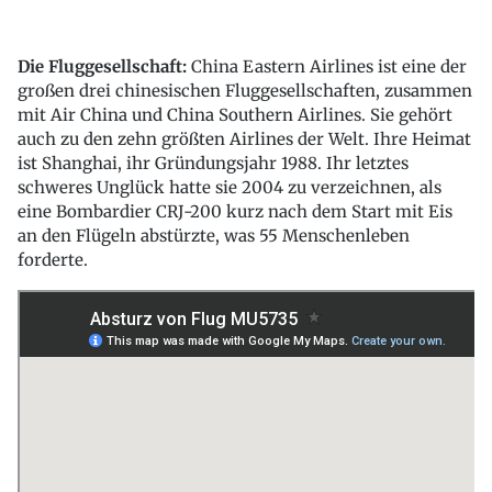
Die Fluggesellschaft:
China Eastern Airlines ist eine der
großen drei chinesischen Fluggesellschaften, zusammen
mit Air China und China Southern Airlines. Sie gehört
auch zu den zehn größten Airlines der Welt. Ihre Heimat
ist Shanghai, ihr Gründungsjahr 1988. Ihr letztes
schweres Unglück hatte sie 2004 zu verzeichnen, als
eine Bombardier CRJ-200 kurz nach dem Start mit Eis
an den Flügeln abstürzte, was 55 Menschenleben
forderte.