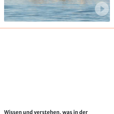
Wissen und verstehen, was in der