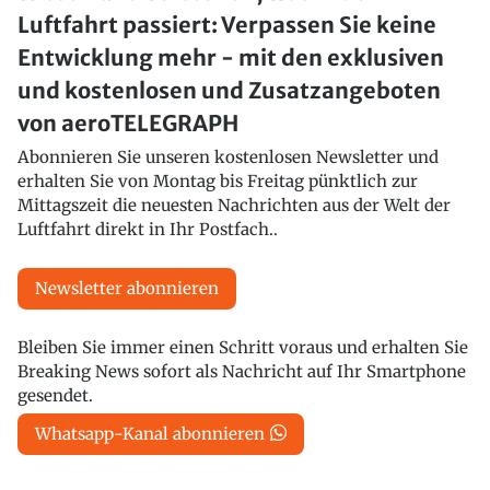
Luftfahrt passiert: Verpassen Sie keine
Entwicklung mehr - mit den exklusiven
und kostenlosen und Zusatzangeboten
von aeroTELEGRAPH
Abonnieren Sie unseren kostenlosen Newsletter und
erhalten Sie von Montag bis Freitag pünktlich zur
Mittagszeit die neuesten Nachrichten aus der Welt der
Luftfahrt direkt in Ihr Postfach..
Newsletter abonnieren
Bleiben Sie immer einen Schritt voraus und erhalten Sie
Breaking News sofort als Nachricht auf Ihr Smartphone
gesendet.
Whatsapp-Kanal abonnieren