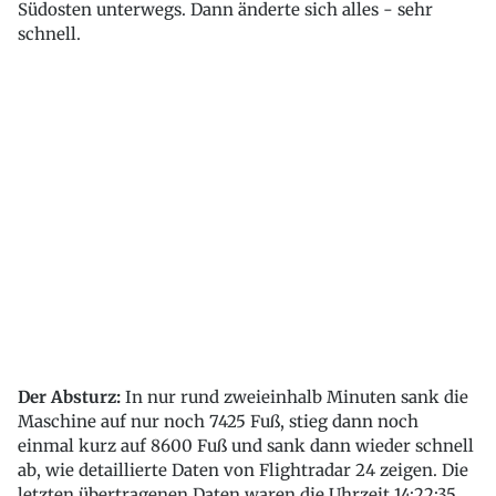
Südosten unterwegs. Dann änderte sich alles - sehr
schnell.
Der Absturz:
In nur rund zweieinhalb Minuten sank die
Maschine auf nur noch 7425 Fuß, stieg dann noch
einmal kurz auf 8600 Fuß und sank dann wieder schnell
ab, wie detaillierte Daten von Flightradar 24 zeigen. Die
letzten übertragenen Daten waren die Uhrzeit 14:22:35