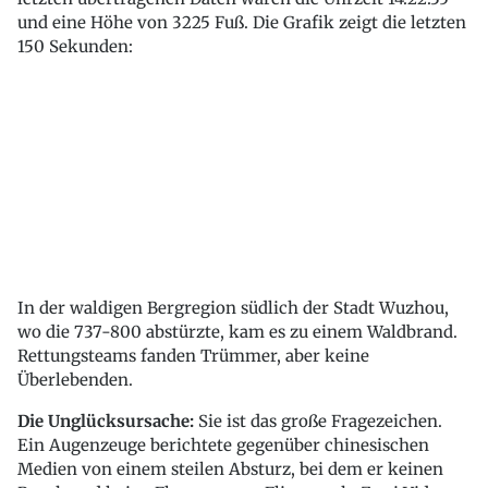
und eine Höhe von 3225 Fuß. Die Grafik zeigt die letzten
150 Sekunden:
In der waldigen Bergregion südlich der Stadt Wuzhou,
wo die 737-800 abstürzte, kam es zu einem Waldbrand.
Rettungsteams fanden Trümmer, aber keine
Überlebenden.
Die Unglücksursache:
Sie ist das große Fragezeichen.
Ein Augenzeuge berichtete gegenüber chinesischen
Medien von einem steilen Absturz, bei dem er keinen