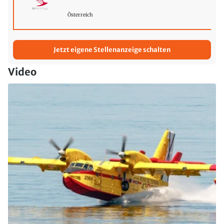
Österreich
Jetzt eigene Stellenanzeige schalten
Video