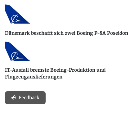
Dänemark beschafft sich zwei Boeing P-8A Poseidon
IT-Ausfall bremste Boeing-Produktion und
Flugzeugauslieferungen
Feedback