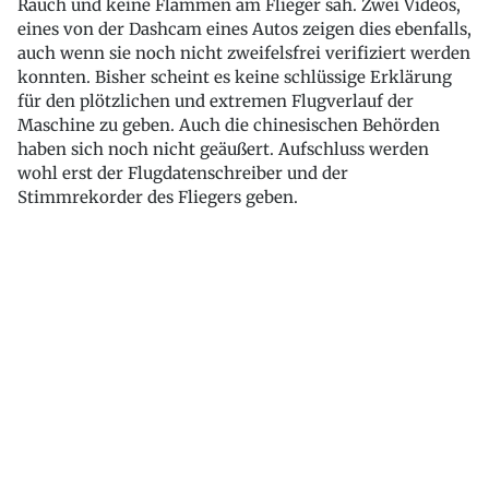
Rauch und keine Flammen am Flieger sah. Zwei Videos,
eines von der Dashcam eines Autos zeigen dies ebenfalls,
auch wenn sie noch nicht zweifelsfrei verifiziert werden
konnten. Bisher scheint es keine schlüssige Erklärung
für den plötzlichen und extremen Flugverlauf der
Maschine zu geben. Auch die chinesischen Behörden
haben sich noch nicht geäußert. Aufschluss werden
wohl erst der Flugdatenschreiber und der
Stimmrekorder des Fliegers geben.