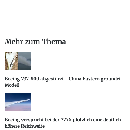
Mehr zum Thema
Boeing 737-800 abgestürzt - China Eastern groundet
Modell
Boeing verspricht bei der 777X plötzlich eine deutlich
höhere Reichweite