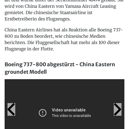
wird von China Eastern von Yamasa Aircraft Leasing
gemietet. Die chinesische Staatsairline ist
Erstbetreiberin des Flugzeuges.
China Eastern Airlines hat als Reaktion alle Boeing 737-
800 zu Boden beordert, wie chinesische Medien
berichten. Die Fluggesellschaft hat mehr als 100 dieser
Flugzeuge in der Flotte.
Boeing 737-800 abgestürzt - China Eastern
groundet Modell