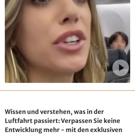
Wissen und verstehen, was in der
Luftfahrt passiert: Verpassen Sie keine
Entwicklung mehr - mit den exklusiven