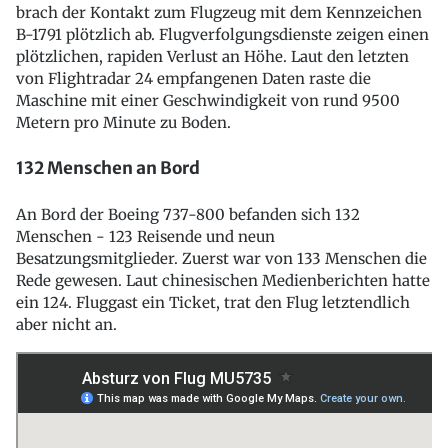
brach der Kontakt zum Flugzeug mit dem Kennzeichen
B-1791 plötzlich ab. Flugverfolgungsdienste zeigen einen
plötzlichen, rapiden Verlust an Höhe. Laut den letzten
von Flightradar 24 empfangenen Daten raste die
Maschine mit einer Geschwindigkeit von rund 9500
Metern pro Minute zu Boden.
132 Menschen an Bord
An Bord der Boeing 737-800 befanden sich 132
Menschen - 123 Reisende und neun
Besatzungsmitglieder. Zuerst war von 133 Menschen die
Rede gewesen. Laut chinesischen Medienberichten hatte
ein 124. Fluggast ein Ticket, trat den Flug letztendlich
aber nicht an.