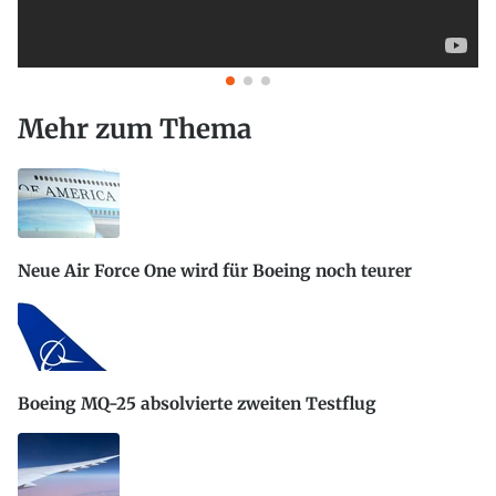
Mehr zum Thema
Neue Air Force One wird für Boeing noch teurer
Boeing MQ-25 absolvierte zweiten Testflug