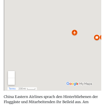
China Eastern Airlines sprach den Hinterbliebenen der
Fluggäste und Mitarbeitenden ihr Beileid aus. Am