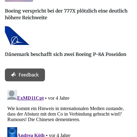
Boeing verspricht bei der 777X plötzlich eine deutlich
höhere Reichweite
Dänemark beschafft sich zwei Boeing P-8A Poseidon
Feedback