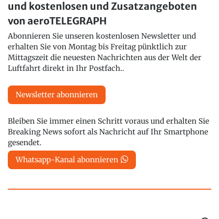
und kostenlosen und Zusatzangeboten
von aeroTELEGRAPH
Abonnieren Sie unseren kostenlosen Newsletter und
erhalten Sie von Montag bis Freitag pünktlich zur
Mittagszeit die neuesten Nachrichten aus der Welt der
Luftfahrt direkt in Ihr Postfach..
Newsletter abonnieren
Bleiben Sie immer einen Schritt voraus und erhalten Sie
Breaking News sofort als Nachricht auf Ihr Smartphone
gesendet.
Whatsapp-Kanal abonnieren