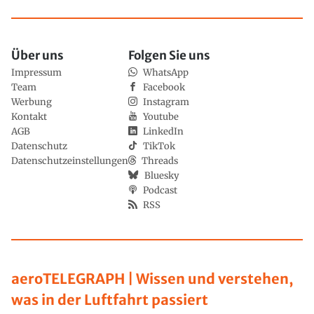
Über uns
Folgen Sie uns
Impressum
WhatsApp
Team
Facebook
Werbung
Instagram
Kontakt
Youtube
AGB
LinkedIn
Datenschutz
TikTok
Datenschutzeinstellungen
Threads
Bluesky
Podcast
RSS
aeroTELEGRAPH | Wissen und verstehen,
was in der Luftfahrt passiert