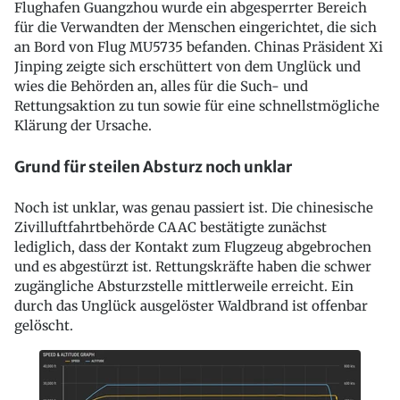
Flughafen Guangzhou wurde ein abgesperrter Bereich
für die Verwandten der Menschen eingerichtet, die sich
an Bord von Flug MU5735 befanden. Chinas Präsident Xi
Jinping zeigte sich erschüttert von dem Unglück und
wies die Behörden an, alles für die Such- und
Rettungsaktion zu tun sowie für eine schnellstmögliche
Klärung der Ursache.
Grund für steilen Absturz noch unklar
Noch ist unklar, was genau passiert ist. Die chinesische
Zivilluftfahrtbehörde CAAC bestätigte zunächst
lediglich, dass der Kontakt zum Flugzeug abgebrochen
und es abgestürzt ist. Rettungskräfte haben die schwer
zugängliche Absturzstelle mittlerweile erreicht. Ein
durch das Unglück ausgelöster Waldbrand ist offenbar
gelöscht.