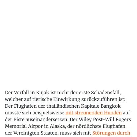
Der Vorfall in Kujak ist nicht der erste Schadensfall,
welcher auf tierische Einwirkung zurückzuführen ist:
Der Flughafen der thailändischen Kapitale Bangkok
musste sich beispielsweise
mit streunenden Hunden
auf
der Piste auseinandersetzen. Der Wiley Post–Will Rogers
Memorial Airpor in Alaska, der nördlichste Flughafen
der Vereinigten Staaten, muss sich mit
Störungen durch