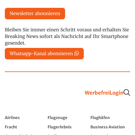
Newsletter abonnieren
Bleiben Sie immer einen Schritt voraus und erhalten Sie
Breaking News sofort als Nachricht auf Ihr Smartphone
gesendet.
Whatsapp-Kanal abonnieren
Werbefrei
Login
Airlines
Flugzeuge
Flughäfen
Fracht
Flugerlebnis
Business Aviation