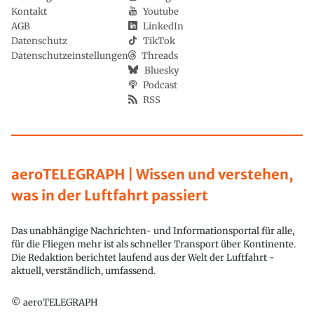
Kontakt
Youtube
AGB
LinkedIn
Datenschutz
TikTok
Datenschutzeinstellungen
Threads
Bluesky
Podcast
RSS
aeroTELEGRAPH | Wissen und verstehen,
was in der Luftfahrt passiert
Das unabhängige Nachrichten- und Informationsportal für alle,
für die Fliegen mehr ist als schneller Transport über Kontinente.
Die Redaktion berichtet laufend aus der Welt der Luftfahrt -
aktuell, verständlich, umfassend.
© aeroTELEGRAPH