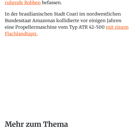
ruhende Robben
befassen.
In der brasilianischen Stadt Coari im nordwestlichen
Bundesstaat Amazonas kollidierte vor einigen Jahren
eine Propellermaschine vom Typ ATR 42-500
mit einem
Flachlandtapir.
Mehr zum Thema