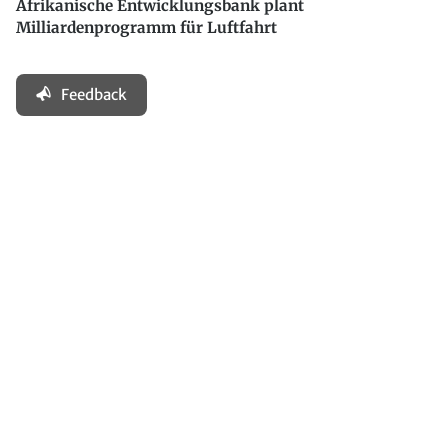
Afrikanische Entwicklungsbank plant
Milliardenprogramm für Luftfahrt
Feedback