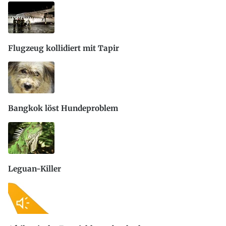
Flugzeug kollidiert mit Tapir
Bangkok löst Hundeproblem
Leguan-Killer