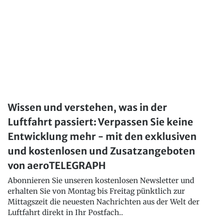
Wissen und verstehen, was in der
Luftfahrt passiert: Verpassen Sie keine
Entwicklung mehr - mit den exklusiven
und kostenlosen und Zusatzangeboten
von aeroTELEGRAPH
Abonnieren Sie unseren kostenlosen Newsletter und
erhalten Sie von Montag bis Freitag pünktlich zur
Mittagszeit die neuesten Nachrichten aus der Welt der
Luftfahrt direkt in Ihr Postfach..