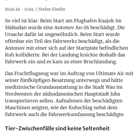
Stefan Eiselin
19.04.18 - 11:04
So viel ist klar: Beim Start am Flughafen Kuajok im
Südsudan wurde eine Antonov An-26 beschädigt. Die
Ursache dafür ist ungewöhnlich. Beim Start wurde
offenbar ein Teil des Fahrwerks beschädigt, als die
Antonov mit einer sich auf der Startpiste befindlichen
Kuh kollidierte. Bei der Landung knickte deshalb das
Fahrwerk ein und es kam zu einer Bruchlandung.
Das Frachtflugzeug war im Auftrag von Ultimate Air mit
seiner fünfköpfigen Besatzung unterwegs und hätte
medizinische Grundausstattung in die Stadt Wau im
Nordwesten der südsudanesischen Hauptstadt Juba
transportieren sollen. Aufnahmen der beschädigten
Maschinen zeigten, wie der Kuhschlag nebst dem
Fahrwerk auch die Fahrwerkumfassung beschädigte.
Tier-Zwischenfälle sind keine Seltenheit