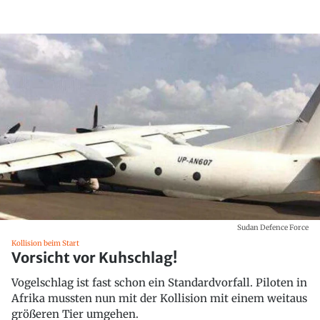
Sudan Defence Force
Kollision beim Start
Vorsicht vor Kuhschlag!
Vogelschlag ist fast schon ein Standardvorfall. Piloten in
Afrika mussten nun mit der Kollision mit einem weitaus
größeren Tier umgehen.