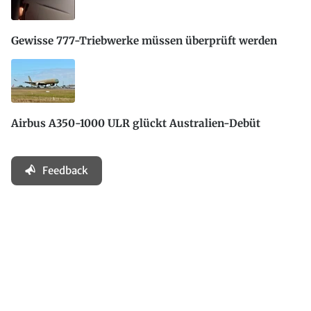
Gewisse 777-Triebwerke müssen überprüft werden
Airbus A350-1000 ULR glückt Australien-Debüt
Feedback