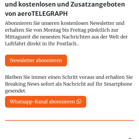
und kostenlosen und Zusatzangeboten
von aeroTELEGRAPH
Abonnieren Sie unseren kostenlosen Newsletter und
erhalten Sie von Montag bis Freitag pünktlich zur
Mittagszeit die neuesten Nachrichten aus der Welt der
Luftfahrt direkt in Ihr Postfach..
Newsletter abonnieren
Bleiben Sie immer einen Schritt voraus und erhalten Sie
Breaking News sofort als Nachricht auf Ihr Smartphone
gesendet.
Whatsapp-Kanal abonnieren