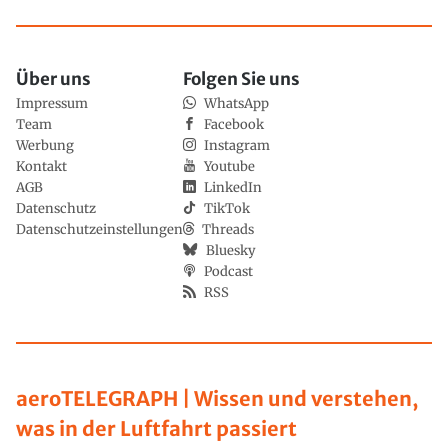
Über uns
Folgen Sie uns
Impressum
WhatsApp
Team
Facebook
Werbung
Instagram
Kontakt
Youtube
AGB
LinkedIn
Datenschutz
TikTok
Datenschutzeinstellungen
Threads
Bluesky
Podcast
RSS
aeroTELEGRAPH | Wissen und verstehen,
was in der Luftfahrt passiert