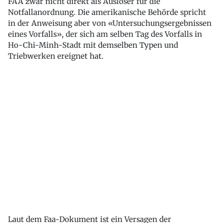
FAA zwar nicht direkt als Auslöser für die
Notfallanordnung. Die amerikanische Behörde spricht
in der Anweisung aber von «Untersuchungsergebnissen
eines Vorfalls», der sich am selben Tag des Vorfalls in
Ho-Chi-Minh-Stadt mit demselben Typen und
Triebwerken ereignet hat.
Laut dem Faa-Dokument ist ein Versagen der