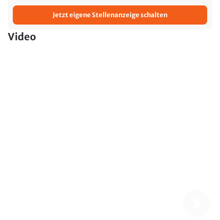
Jetzt eigene Stellenanzeige schalten
Video