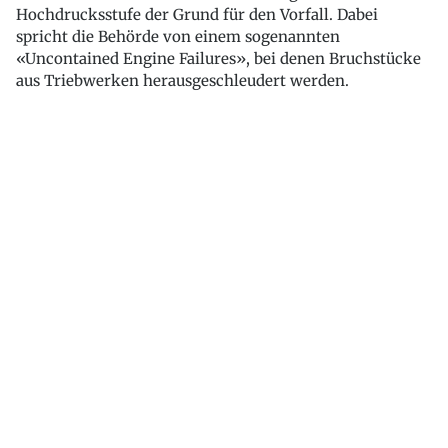
Hochdrucksstufe der Grund für den Vorfall. Dabei
spricht die Behörde von einem sogenannten
«Uncontained Engine Failures», bei denen Bruchstücke
aus Triebwerken herausgeschleudert werden.