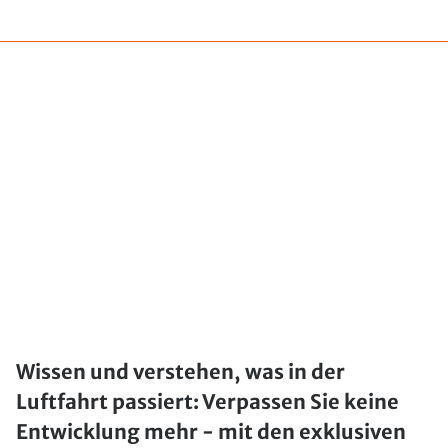
Wissen und verstehen, was in der
Luftfahrt passiert: Verpassen Sie keine
Entwicklung mehr - mit den exklusiven