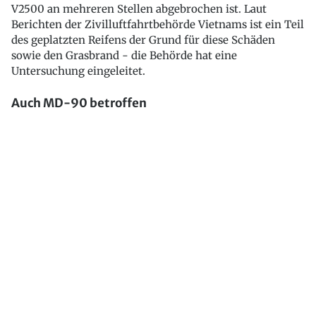
V2500 an mehreren Stellen abgebrochen ist. Laut
Berichten der Zivilluftfahrtbehörde Vietnams ist ein Teil
des geplatzten Reifens der Grund für diese Schäden
sowie den Grasbrand - die Behörde hat eine
Untersuchung eingeleitet.
Auch MD-90 betroffen