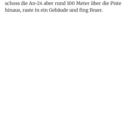
schoss die An-24 aber rund 100 Meter über die Piste
hinaus, raste in ein Gebäude und fing Feuer.