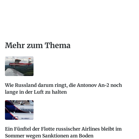
Mehr zum Thema
Wie Russland darum ringt, die Antonov An-2 noch
lange in der Luft zu halten
Ein Fünftel der Flotte russischer Airlines bleibt im
Sommer wegen Sanktionen am Boden