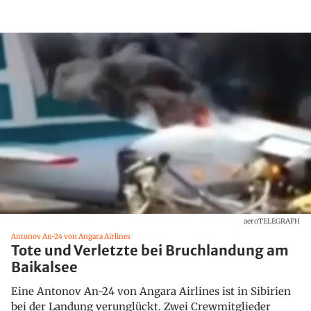
aeroTELEGRAPH
Antonov An-24 von Angara Airlines
Tote und Verletzte bei Bruchlandung am
Baikalsee
Eine Antonov An-24 von Angara Airlines ist in Sibirien
bei der Landung verunglückt. Zwei Crewmitglieder