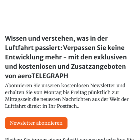
Wissen und verstehen, was in der
Luftfahrt passiert: Verpassen Sie keine
Entwicklung mehr - mit den exklusiven
und kostenlosen und Zusatzangeboten
von aeroTELEGRAPH
Abonnieren Sie unseren kostenlosen Newsletter und
erhalten Sie von Montag bis Freitag pünktlich zur
Mittagszeit die neuesten Nachrichten aus der Welt der
Luftfahrt direkt in Ihr Postfach..
Newsletter abonnieren
Bleiben Sie immer einen Schritt voraus und erhalten Sie