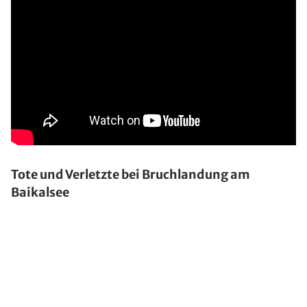
Tote und Verletzte bei Bruchlandung am
Baikalsee