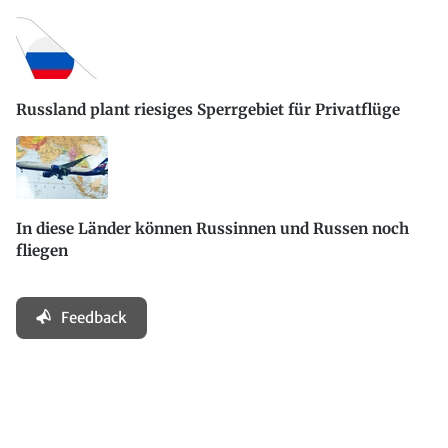
Russland plant riesiges Sperrgebiet für Privatflüge
In diese Länder können Russinnen und Russen noch
fliegen
Feedback