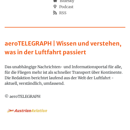
Bluesky
Podcast
RSS
aeroTELEGRAPH | Wissen und verstehen,
was in der Luftfahrt passiert
Das unabhängige Nachrichten- und Informationsportal für alle,
für die Fliegen mehr ist als schneller Transport über Kontinente.
Die Redaktion berichtet laufend aus der Welt der Luftfahrt -
aktuell, verständlich, umfassend.
© aeroTELEGRAPH