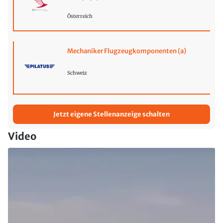
Österreich
Mechaniker Flugzeugkomponenten (a)
Schweiz
Jetzt eigene Stellenanzeige schalten
Video