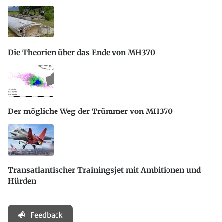
Die Theorien über das Ende von MH370
Der mögliche Weg der Trümmer von MH370
Transatlantischer Trainingsjet mit Ambitionen und
Hürden
Feedback