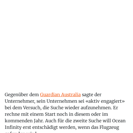
Gegenüber dem
Guardian Australia
sagte der
Unternehmer, sein Unternehmen sei «aktiv engagiert»
bei dem Versuch, die Suche wieder aufzunehmen. Er
rechne mit einem Start noch in diesem oder im
kommenden Jahr. Auch für die zweite Suche will Ocean
Infinity erst entschädigt werden, wenn das Flugzeug