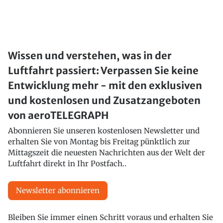
Wissen und verstehen, was in der
Luftfahrt passiert: Verpassen Sie keine
Entwicklung mehr - mit den exklusiven
und kostenlosen und Zusatzangeboten
von aeroTELEGRAPH
Abonnieren Sie unseren kostenlosen Newsletter und
erhalten Sie von Montag bis Freitag pünktlich zur
Mittagszeit die neuesten Nachrichten aus der Welt der
Luftfahrt direkt in Ihr Postfach..
Newsletter abonnieren
Bleiben Sie immer einen Schritt voraus und erhalten Sie