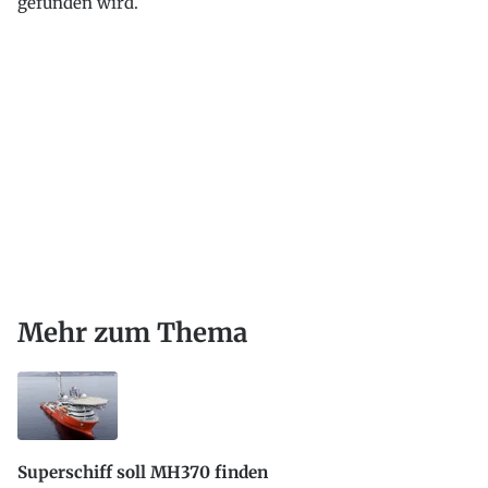
gefunden wird.
Mehr zum Thema
Superschiff soll MH370 finden