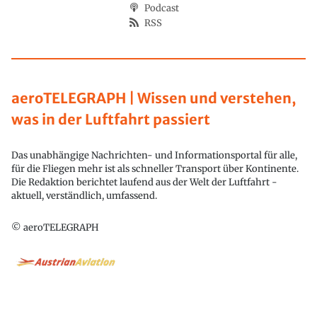
Podcast
RSS
aeroTELEGRAPH | Wissen und verstehen,
was in der Luftfahrt passiert
Das unabhängige Nachrichten- und Informationsportal für alle,
für die Fliegen mehr ist als schneller Transport über Kontinente.
Die Redaktion berichtet laufend aus der Welt der Luftfahrt -
aktuell, verständlich, umfassend.
© aeroTELEGRAPH