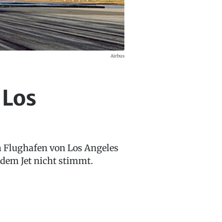
Airbus
 Los
m Flughafen von Los Angeles
 dem Jet nicht stimmt.