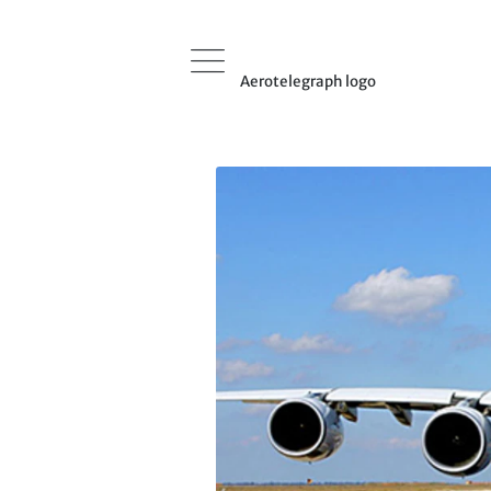
Aerotelegraph logo