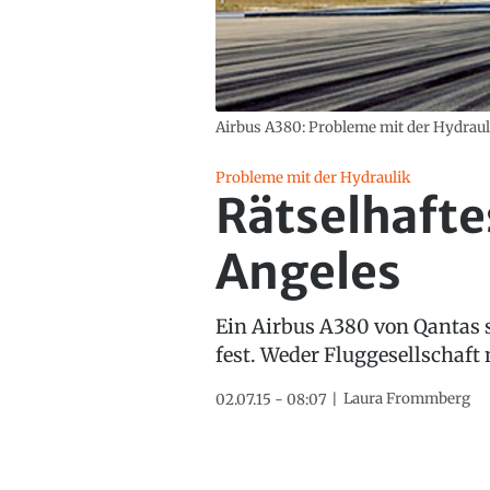
Airbus A380: Probleme mit der Hydraul
Probleme mit der Hydraulik
Rätselhafte
Angeles
Ein Airbus A380 von Qantas 
fest. Weder Fluggesellschaft
Laura Frommberg
02.07.15 - 08:07