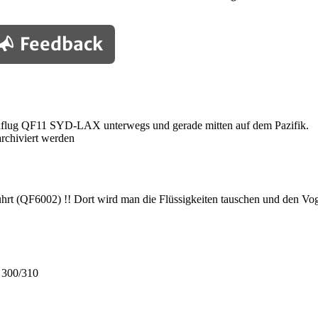
Feedback