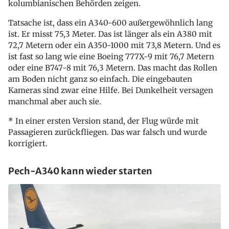
kolumbianischen Behörden zeigen.
Tatsache ist, dass ein A340-600 außergewöhnlich lang
ist. Er misst 75,3 Meter. Das ist länger als ein A380 mit
72,7 Metern oder ein A350-1000 mit 73,8 Metern. Und es
ist fast so lang wie eine Boeing 777X-9 mit 76,7 Metern
oder eine B747-8 mit 76,3 Metern. Das macht das Rollen
am Boden nicht ganz so einfach. Die eingebauten
Kameras sind zwar eine Hilfe. Bei Dunkelheit versagen
manchmal aber auch sie.
* In einer ersten Version stand, der Flug würde mit
Passagieren zurückfliegen. Das war falsch und wurde
korrigiert.
Pech-A340 kann wieder starten