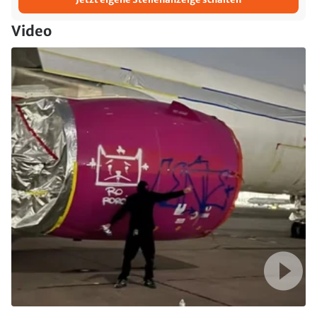
Video