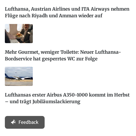
Lufthansa, Austrian Airlines und ITA Airways nehmen
Flüge nach Riyadh und Amman wieder auf
Mehr Gourmet, weniger Toilette: Neuer Lufthansa-
Bordservice hat gesperrtes WC zur Folge
Lufthansas erster Airbus A350-1000 kommt im Herbst
– und trägt Jubiläumslackierung
Feedback