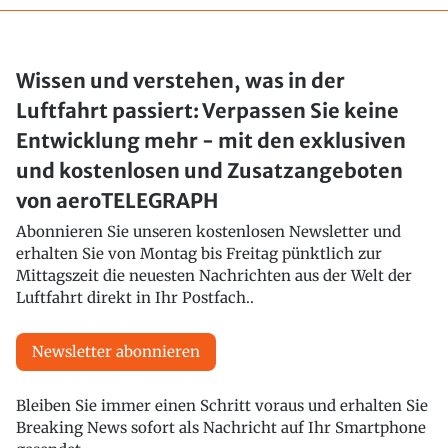
Wissen und verstehen, was in der
Luftfahrt passiert: Verpassen Sie keine
Entwicklung mehr - mit den exklusiven
und kostenlosen und Zusatzangeboten
von aeroTELEGRAPH
Abonnieren Sie unseren kostenlosen Newsletter und
erhalten Sie von Montag bis Freitag pünktlich zur
Mittagszeit die neuesten Nachrichten aus der Welt der
Luftfahrt direkt in Ihr Postfach..
Newsletter abonnieren
Bleiben Sie immer einen Schritt voraus und erhalten Sie
Breaking News sofort als Nachricht auf Ihr Smartphone