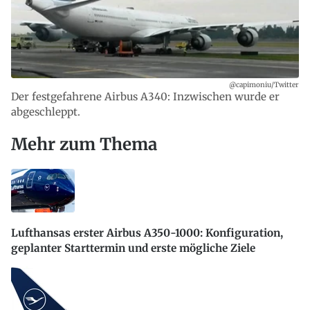
@capimoniu/Twitter
Der festgefahrene Airbus A340: Inzwischen wurde er
abgeschleppt.
Mehr zum Thema
Lufthansas erster Airbus A350-1000: Konfiguration,
geplanter Starttermin und erste mögliche Ziele