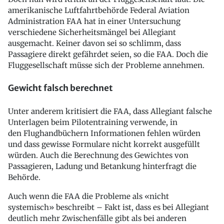
amerikanische Luftfahrtbehörde Federal Aviation
Administration FAA hat in einer Untersuchung
verschiedene Sicherheitsmängel bei Allegiant
ausgemacht. Keiner davon sei so schlimm, dass
Passagiere direkt gefährdet seien, so die FAA. Doch die
Fluggesellschaft müsse sich der Probleme annehmen.
Gewicht falsch berechnet
Unter anderem kritisiert die FAA, dass Allegiant falsche
Unterlagen beim Pilotentraining verwende, in
den Flughandbüchern Informationen fehlen würden
und dass gewisse Formulare nicht korrekt ausgefüllt
würden. Auch die Berechnung des Gewichtes von
Passagieren, Ladung und Betankung hinterfragt die
Behörde.
Auch wenn die FAA die Probleme als «nicht
systemisch» beschreibt – Fakt ist, dass es bei Allegiant
deutlich mehr Zwischenfälle gibt als bei anderen