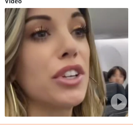
Video