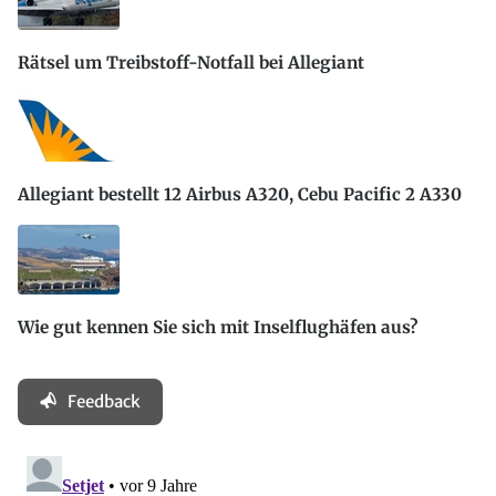
Rätsel um Treibstoff-Notfall bei Allegiant
Allegiant bestellt 12 Airbus A320, Cebu Pacific 2 A330
Wie gut kennen Sie sich mit Inselflughäfen aus?
Feedback