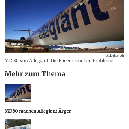
ALlegiant Air
MD 80 von Allegiant: Die Flieger machen Probleme.
Mehr zum Thema
MD80 machen Allegiant Ärger