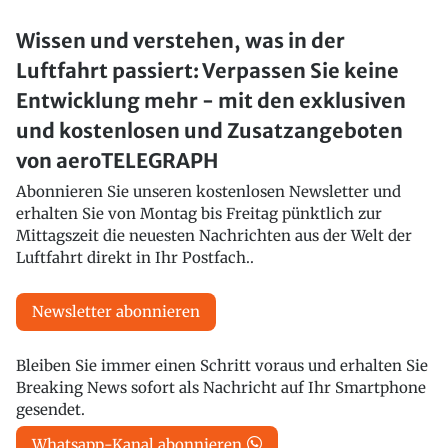
Wissen und verstehen, was in der
Luftfahrt passiert: Verpassen Sie keine
Entwicklung mehr - mit den exklusiven
und kostenlosen und Zusatzangeboten
von aeroTELEGRAPH
Abonnieren Sie unseren kostenlosen Newsletter und
erhalten Sie von Montag bis Freitag pünktlich zur
Mittagszeit die neuesten Nachrichten aus der Welt der
Luftfahrt direkt in Ihr Postfach..
Newsletter abonnieren
Bleiben Sie immer einen Schritt voraus und erhalten Sie
Breaking News sofort als Nachricht auf Ihr Smartphone
gesendet.
Whatsapp-Kanal abonnieren