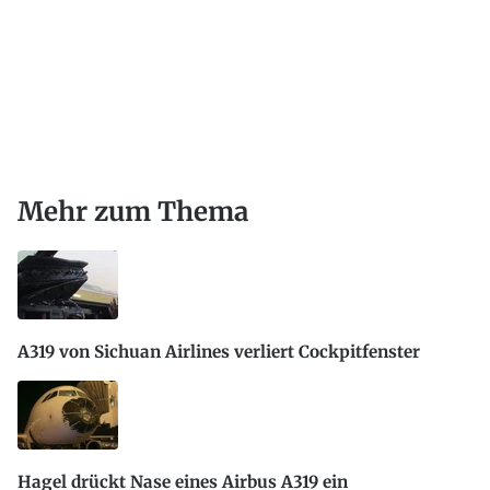
Mehr zum Thema
A319 von Sichuan Airlines verliert Cockpitfenster
Hagel drückt Nase eines Airbus A319 ein