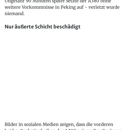
Ungefähr 90 Minuten später setzte der A380 ohne
weitere Vorkommnisse in Peking auf - verletzt wurde
niemand.
Nur äußerte Schicht beschädigt
Bilder in sozialen Medien zeigen, dass die vorderen