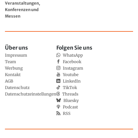
Veranstaltungen,
Konferenzen und
Messen
Über uns
Folgen Sie uns
Impressum
WhatsApp
Team
Facebook
Werbung
Instagram
Kontakt
Youtube
AGB
LinkedIn
Datenschutz
TikTok
Datenschutzeinstellungen
Threads
Bluesky
Podcast
RSS