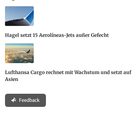
Hagel setzt 15 Aerolíneas-Jets außer Gefecht
Lufthansa Cargo rechnet mit Wachstum und setzt auf
Asien
Feedback