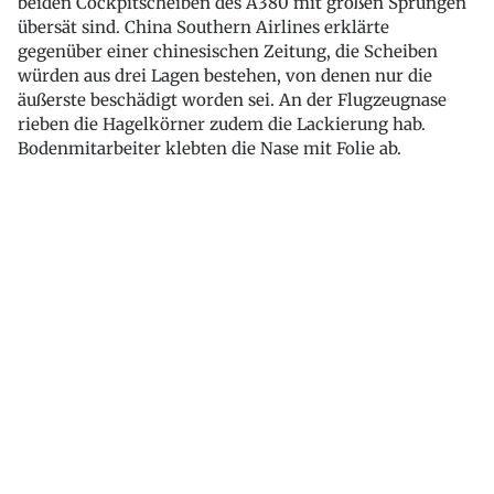
beiden Cockpitscheiben des A380 mit großen Sprüngen
übersät sind. China Southern Airlines erklärte
gegenüber einer chinesischen Zeitung, die Scheiben
würden aus drei Lagen bestehen, von denen nur die
äußerste beschädigt worden sei. An der Flugzeugnase
rieben die Hagelkörner zudem die Lackierung hab.
Bodenmitarbeiter klebten die Nase mit Folie ab.