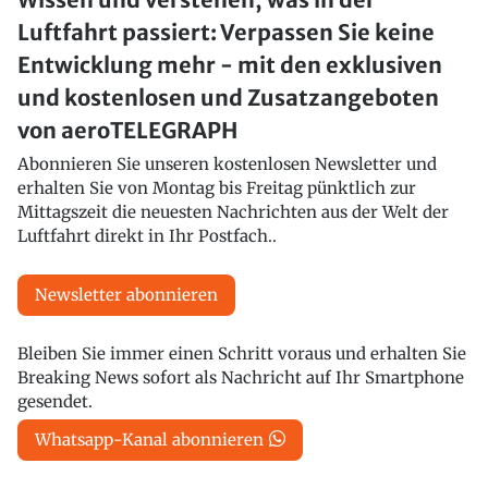
Luftfahrt passiert: Verpassen Sie keine
Entwicklung mehr - mit den exklusiven
und kostenlosen und Zusatzangeboten
von aeroTELEGRAPH
Abonnieren Sie unseren kostenlosen Newsletter und
erhalten Sie von Montag bis Freitag pünktlich zur
Mittagszeit die neuesten Nachrichten aus der Welt der
Luftfahrt direkt in Ihr Postfach..
Newsletter abonnieren
Bleiben Sie immer einen Schritt voraus und erhalten Sie
Breaking News sofort als Nachricht auf Ihr Smartphone
gesendet.
Whatsapp-Kanal abonnieren