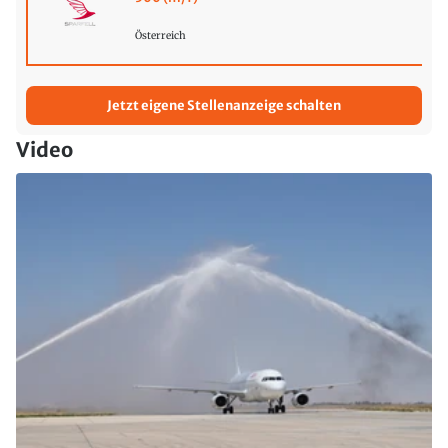
Österreich
Jetzt eigene Stellenanzeige schalten
Video