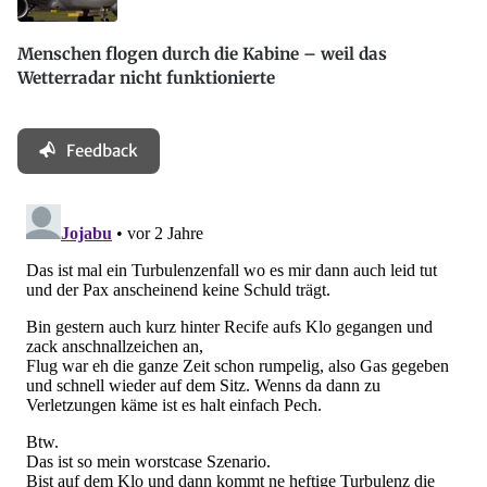
Menschen flogen durch die Kabine – weil das
Wetterradar nicht funktionierte
Feedback