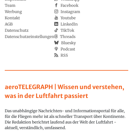
Team
Facebook
Werbung
Instagram
Kontakt
Youtube
AGB
LinkedIn
Datenschutz
TikTok
Datenschutzeinstellungen
Threads
Bluesky
Podcast
RSS
aeroTELEGRAPH | Wissen und verstehen,
was in der Luftfahrt passiert
Das unabhängige Nachrichten- und Informationsportal für alle,
für die Fliegen mehr ist als schneller Transport über Kontinente.
Die Redaktion berichtet laufend aus der Welt der Luftfahrt -
aktuell, verständlich, umfassend.