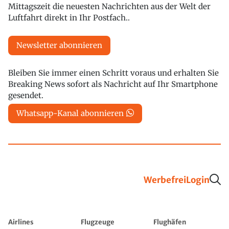
Mittagszeit die neuesten Nachrichten aus der Welt der
Luftfahrt direkt in Ihr Postfach..
Newsletter abonnieren
Bleiben Sie immer einen Schritt voraus und erhalten Sie
Breaking News sofort als Nachricht auf Ihr Smartphone
gesendet.
Whatsapp-Kanal abonnieren
Werbefrei
Login
Airlines
Flugzeuge
Flughäfen