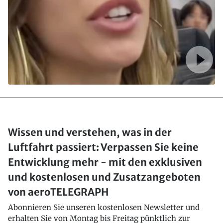
Wissen und verstehen, was in der
Luftfahrt passiert: Verpassen Sie keine
Entwicklung mehr - mit den exklusiven
und kostenlosen und Zusatzangeboten
von aeroTELEGRAPH
Abonnieren Sie unseren kostenlosen Newsletter und
erhalten Sie von Montag bis Freitag pünktlich zur