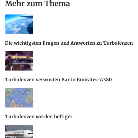
Mehr zum Thema
Die wichtigsten Fragen und Antworten zu Turbulenzen
Turbulenzen verwüsten Bar in Emirates-A380
Turbulenzen werden heftiger