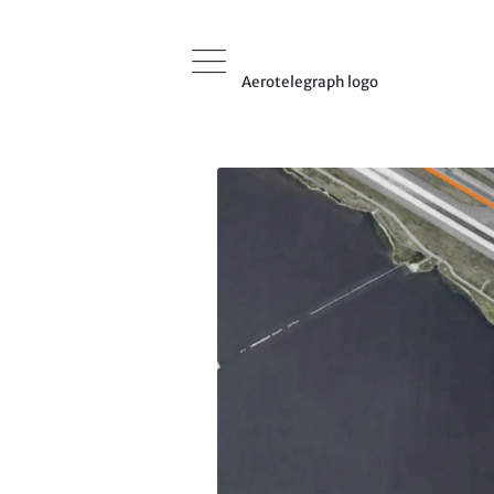
Aerotelegraph logo