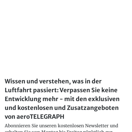
Wissen und verstehen, was in der
Luftfahrt passiert: Verpassen Sie keine
Entwicklung mehr - mit den exklusiven
und kostenlosen und Zusatzangeboten
von aeroTELEGRAPH
Abonnieren Sie unseren kostenlosen Newsletter und