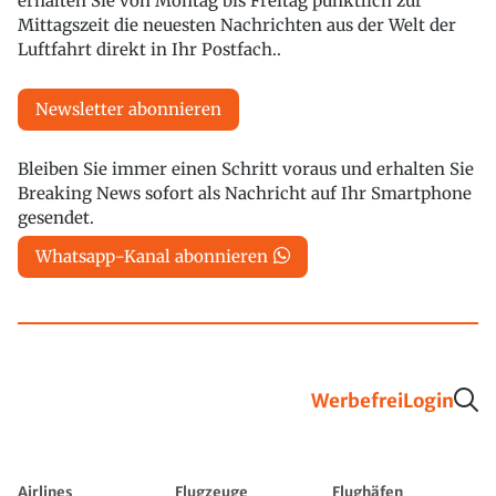
erhalten Sie von Montag bis Freitag pünktlich zur
Mittagszeit die neuesten Nachrichten aus der Welt der
Luftfahrt direkt in Ihr Postfach..
Newsletter abonnieren
Bleiben Sie immer einen Schritt voraus und erhalten Sie
Breaking News sofort als Nachricht auf Ihr Smartphone
gesendet.
Whatsapp-Kanal abonnieren
Werbefrei
Login
Airlines
Flugzeuge
Flughäfen