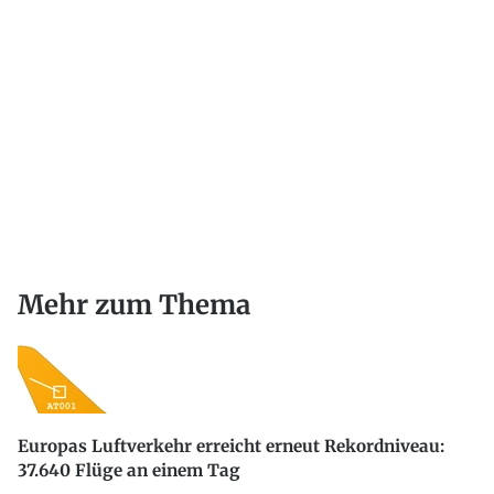
Mehr zum Thema
Europas Luftverkehr erreicht erneut Rekordniveau:
37.640 Flüge an einem Tag