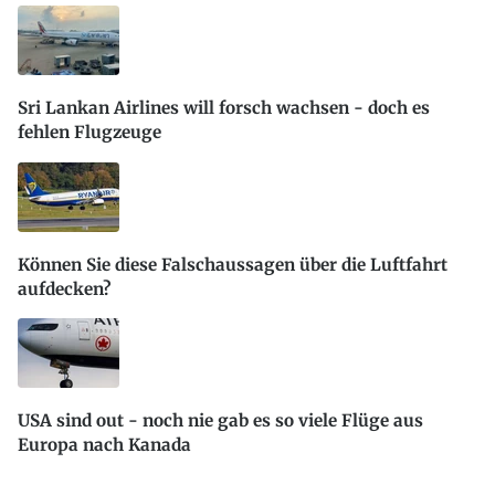
Sri Lankan Airlines will forsch wachsen - doch es
fehlen Flugzeuge
Können Sie diese Falschaussagen über die Luftfahrt
aufdecken?
USA sind out - noch nie gab es so viele Flüge aus
Europa nach Kanada