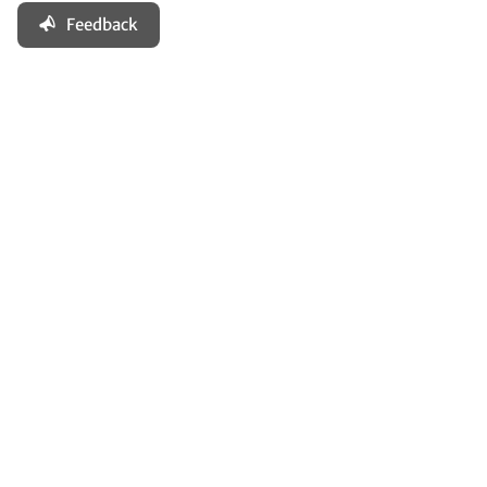
Feedback