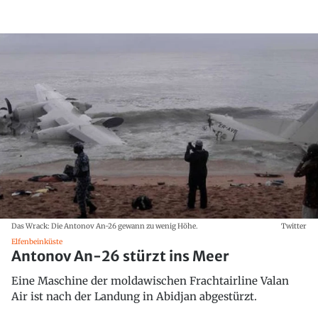
Das Wrack: Die Antonov An-26 gewann zu wenig Höhe.
Twitter
Elfenbeinküste
Antonov An-26 stürzt ins Meer
Eine Maschine der moldawischen Frachtairline Valan
Air ist nach der Landung in Abidjan abgestürzt.