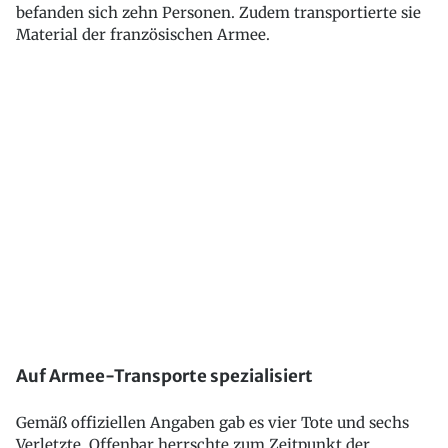
befanden sich zehn Personen. Zudem transportierte sie
Material der französischen Armee.
Auf Armee-Transporte spezialisiert
Gemäß offiziellen Angaben gab es vier Tote und sechs
Verletzte. Offenbar herrschte zum Zeitpunkt der