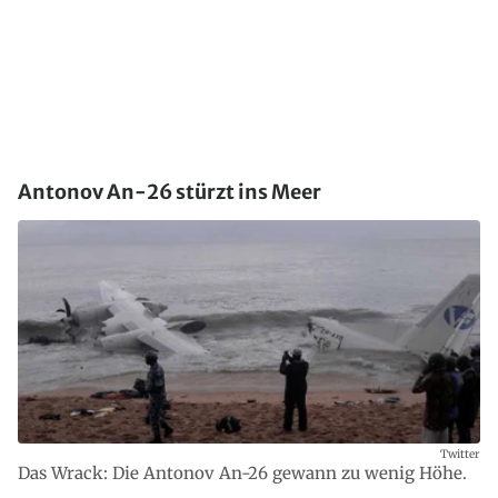
Antonov An-26 stürzt ins Meer
Twitter
Das Wrack: Die Antonov An-26 gewann zu wenig Höhe.