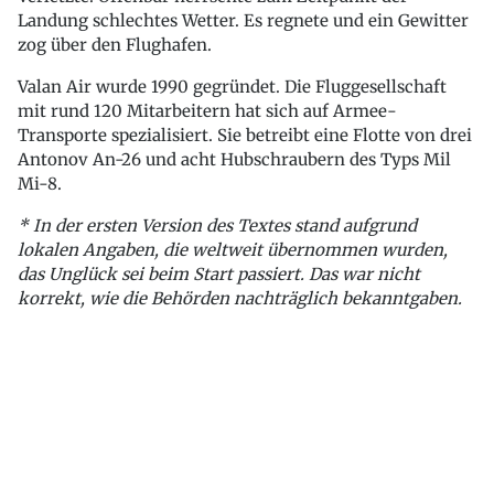
Landung schlechtes Wetter. Es regnete und ein Gewitter
zog über den Flughafen.
Valan Air wurde 1990 gegründet. Die Fluggesellschaft
mit rund 120 Mitarbeitern hat sich auf Armee-
Transporte spezialisiert. Sie betreibt eine Flotte von drei
Antonov An-26 und acht Hubschraubern des Typs Mil
Mi-8.
* In der ersten Version des Textes stand aufgrund
lokalen Angaben, die weltweit übernommen wurden,
das Unglück sei beim Start passiert. Das war nicht
korrekt, wie die Behörden nachträglich bekanntgaben.