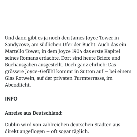
Und dann gibt es ja noch den James Joyce Tower in
Sandycove, am südlichen Ufer der Bucht. Auch das ein
Martello Tower, in dem Joyce 1904 das erste Kapitel
seines Romans erdachte. Dort sind heute Briefe und
Buchausgaben ausgestellt. Doch ganz ehrlich: Das
grössere Joyce-Gefühl kommt in Sutton auf – bei einem
Glas Rotwein, auf der privaten Turmterrasse, im
Abendlicht.
INFO
Anreise aus Deutschland:
Dublin wird von zahlreichen deutschen Städten aus
direkt angeflogen – oft sogar täglich.