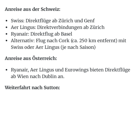
Anreise aus der Schweiz:
Swiss: Direktflüge ab Zürich und Genf
Aer Lingus: Direktverbindungen ab Zürich
Ryanair: Direktflug ab Basel
Alternativ: Flug nach Cork (ca. 250 km entfernt) mit
Swiss oder Aer Lingus (je nach Saison)
Anreise aus Österreich:
Ryanair, Aer Lingus und Eurowings bieten Direktflüge
ab Wien nach Dublin an.
Weiterfahrt nach Sutton: