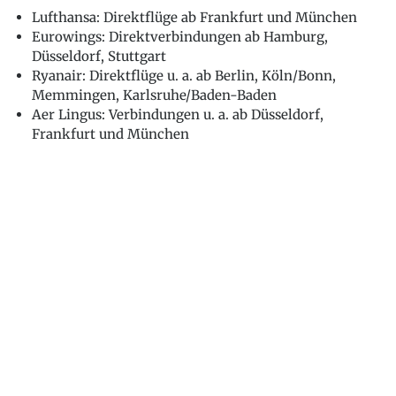
Lufthansa: Direktflüge ab Frankfurt und München
Eurowings: Direktverbindungen ab Hamburg,
Düsseldorf, Stuttgart
Ryanair: Direktflüge u. a. ab Berlin, Köln/Bonn,
Memmingen, Karlsruhe/Baden-Baden
Aer Lingus: Verbindungen u. a. ab Düsseldorf,
Frankfurt und München