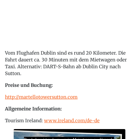
Vom Flughafen Dublin sind es rund 20 Kilometer. Die
Fahrt dauert ca. 30 Minuten mit dem Mietwagen oder
Taxi. Alternativ: DART-S-Bahn ab Dublin City nach
Sutton.
Preise und Buchung:
http://martellotowersutton.com
Allgemeine Information:
Tourism Ireland:
www.ireland.com/de-de