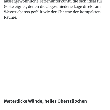
aussergewöhnliche Ferienunterkunft, die sich ideal für
Gäste eignet, denen die abgeschiedene Lage direkt am
Wasser ebenso gefällt wie der Charme der kompakten
Räume.
Meterdicke Wände, helles Oberstübchen