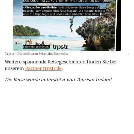
Trpstr - Die schönsten Seiten des Fernwehs
.
Weitere spannende Reisegeschichten finden Sie bei
unserem
Partner trpstr.de
.
Die Reise wurde unterstützt von Tourism Ireland.