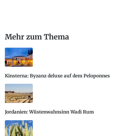
Mehr zum Thema
Kinsterna: Byzanz deluxe auf dem Peloponnes
Jordanien: Wüstenwahnsinn Wadi Rum