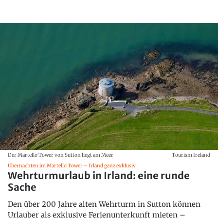
Der Martello Tower von Sutton liegt am Meer
Tourism Ireland
Übernachten im Martello Tower – Irland ganz exklusiv
Wehrturmurlaub in Irland: eine runde
Sache
Den über 200 Jahre alten Wehrturm in Sutton können
Urlauber als exklusive Ferienunterkunft mieten –