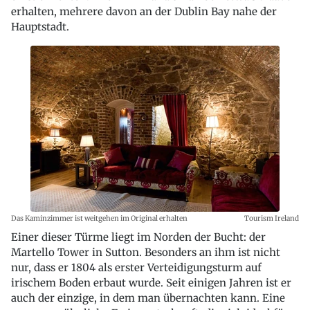
erhalten, mehrere davon an der Dublin Bay nahe der
Hauptstadt.
Das Kaminzimmer ist weitgehen im Original erhalten
Tourism Ireland
Einer dieser Türme liegt im Norden der Bucht: der
Martello Tower in Sutton. Besonders an ihm ist nicht
nur, dass er 1804 als erster Verteidigungsturm auf
irischem Boden erbaut wurde. Seit einigen Jahren ist er
auch der einzige, in dem man übernachten kann. Eine