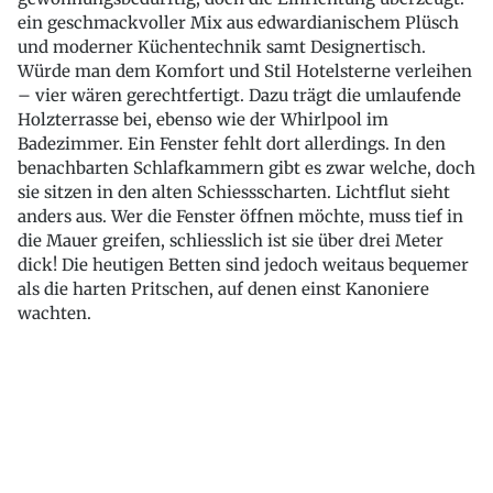
ein geschmackvoller Mix aus edwardianischem Plüsch
und moderner Küchentechnik samt Designertisch.
Würde man dem Komfort und Stil Hotelsterne verleihen
– vier wären gerechtfertigt. Dazu trägt die umlaufende
Holzterrasse bei, ebenso wie der Whirlpool im
Badezimmer. Ein Fenster fehlt dort allerdings. In den
benachbarten Schlafkammern gibt es zwar welche, doch
sie sitzen in den alten Schiessscharten. Lichtflut sieht
anders aus. Wer die Fenster öffnen möchte, muss tief in
die Mauer greifen, schliesslich ist sie über drei Meter
dick! Die heutigen Betten sind jedoch weitaus bequemer
als die harten Pritschen, auf denen einst Kanoniere
wachten.