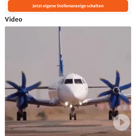
Jetzt eigene Stellenanzeige schalten
Video