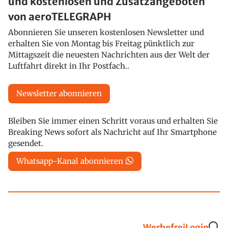
und kostenlosen und Zusatzangeboten
von aeroTELEGRAPH
Abonnieren Sie unseren kostenlosen Newsletter und
erhalten Sie von Montag bis Freitag pünktlich zur
Mittagszeit die neuesten Nachrichten aus der Welt der
Luftfahrt direkt in Ihr Postfach..
Newsletter abonnieren
Bleiben Sie immer einen Schritt voraus und erhalten Sie
Breaking News sofort als Nachricht auf Ihr Smartphone
gesendet.
Whatsapp-Kanal abonnieren
Werbefrei
Login