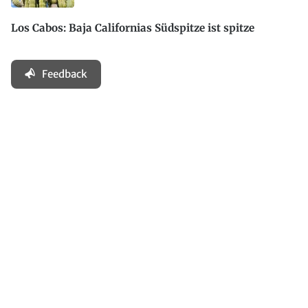
Los Cabos: Baja Californias Südspitze ist spitze
Feedback