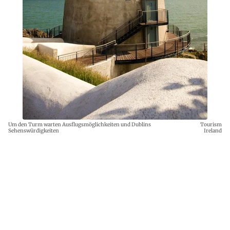
Um den Turm warten Ausflugsmöglichkeiten und Dublins
Tourism
Sehenswürdigkeiten
Ireland