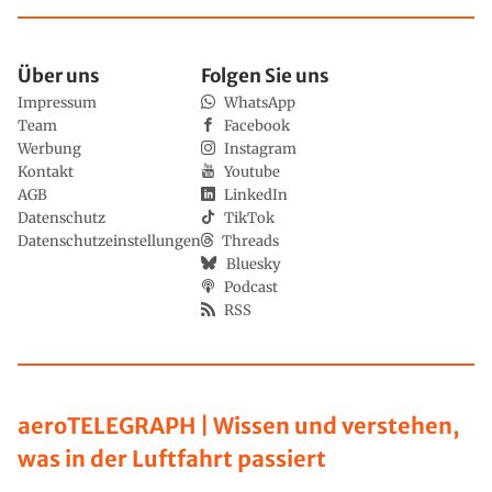
Über uns
Folgen Sie uns
Impressum
WhatsApp
Team
Facebook
Werbung
Instagram
Kontakt
Youtube
AGB
LinkedIn
Datenschutz
TikTok
Datenschutzeinstellungen
Threads
Bluesky
Podcast
RSS
aeroTELEGRAPH | Wissen und verstehen,
was in der Luftfahrt passiert