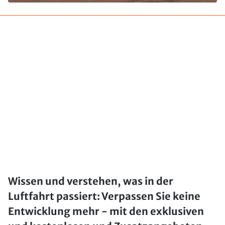
Wissen und verstehen, was in der
Luftfahrt passiert: Verpassen Sie keine
Entwicklung mehr - mit den exklusiven