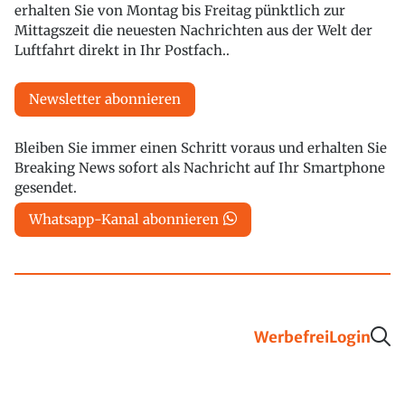
erhalten Sie von Montag bis Freitag pünktlich zur
Mittagszeit die neuesten Nachrichten aus der Welt der
Luftfahrt direkt in Ihr Postfach..
Newsletter abonnieren
Bleiben Sie immer einen Schritt voraus und erhalten Sie
Breaking News sofort als Nachricht auf Ihr Smartphone
gesendet.
Whatsapp-Kanal abonnieren
Werbefrei
Login