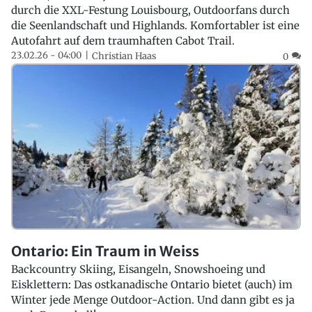
durch die XXL-Festung Louisbourg, Outdoorfans durch
die Seenlandschaft und Highlands. Komfortabler ist eine
Autofahrt auf dem traumhaften Cabot Trail.
23.02.26 - 04:00
Christian Haas
0
Ontario: Ein Traum in Weiss
Backcountry Skiing, Eisangeln, Snowshoeing und
Eisklettern: Das ostkanadische Ontario bietet (auch) im
Winter jede Menge Outdoor-Action. Und dann gibt es ja