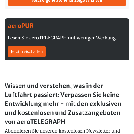
Jetzt eigene Stellenanzeige schalten
aeroPUR
Lesen Sie aeroTELEGRAPH mit weniger Werbung.
Jetzt freischalten
Wissen und verstehen, was in der
Luftfahrt passiert: Verpassen Sie keine
Entwicklung mehr - mit den exklusiven
und kostenlosen und Zusatzangeboten
von aeroTELEGRAPH
Abonnieren Sie unseren kostenlosen Newsletter und