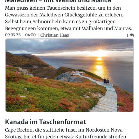
Man muss keinen Tauchschein besitzen, um in den
Gewässern der Malediven Glücksgefühle zu erleben.
Selbst beim Schnorcheln kann es zu großartigen
Begegnungen kommen, etwa mit Walhaien und Mantas.
09.03.26 - 04:00
Christian Haas
1
Kanada im Taschenformat
Cape Breton, die stattliche Insel im Nordosten Nova
Scotias, bietet für jeden etwas: Kulturfreunde streifen