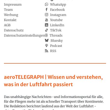
Impressum
WhatsApp
Team
Facebook
Werbung
Instagram
Kontakt
Youtube
AGB
LinkedIn
Datenschutz
TikTok
Datenschutzeinstellungen
Threads
Bluesky
Podcast
RSS
aeroTELEGRAPH | Wissen und verstehen,
was in der Luftfahrt passiert
Das unabhängige Nachrichten- und Informationsportal für alle,
für die Fliegen mehr ist als schneller Transport über Kontinente.
Die Redaktion berichtet laufend aus der Welt der Luftfahrt -