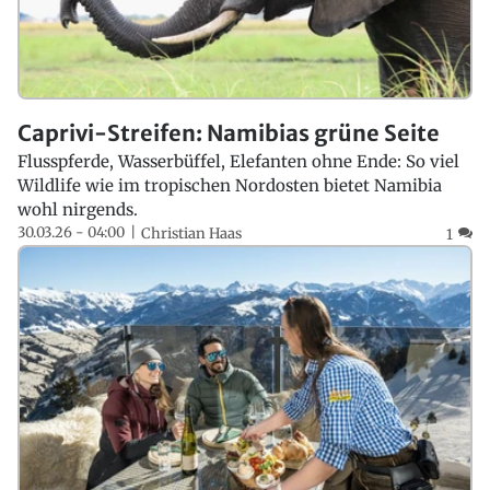
Caprivi-Streifen: Namibias grüne Seite
Flusspferde, Wasserbüffel, Elefanten ohne Ende: So viel
Wildlife wie im tropischen Nordosten bietet Namibia
wohl nirgends.
30.03.26 - 04:00
Christian Haas
1