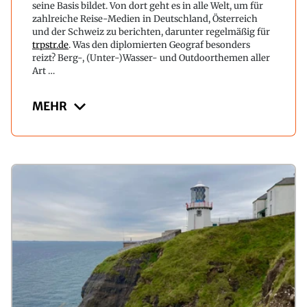
seine Basis bildet. Von dort geht es in alle Welt, um für
zahlreiche Reise-Medien in Deutschland, Österreich
und der Schweiz zu berichten, darunter regelmäßig für
trpstr.de
. Was den diplomierten Geograf besonders
reizt? Berg-, (Unter-)Wasser- und Outdoorthemen aller
Art …
MEHR