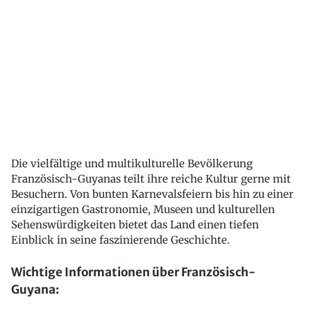
Die vielfältige und multikulturelle Bevölkerung
Französisch-Guyanas teilt ihre reiche Kultur gerne mit
Besuchern. Von bunten Karnevalsfeiern bis hin zu einer
einzigartigen Gastronomie, Museen und kulturellen
Sehenswürdigkeiten bietet das Land einen tiefen
Einblick in seine faszinierende Geschichte.
Wichtige Informationen über Französisch-
Guyana: