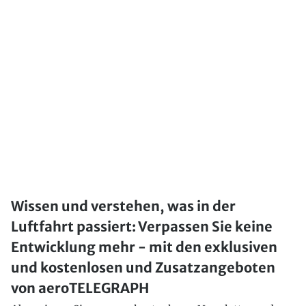
Wissen und verstehen, was in der
Luftfahrt passiert: Verpassen Sie keine
Entwicklung mehr - mit den exklusiven
und kostenlosen und Zusatzangeboten
von aeroTELEGRAPH