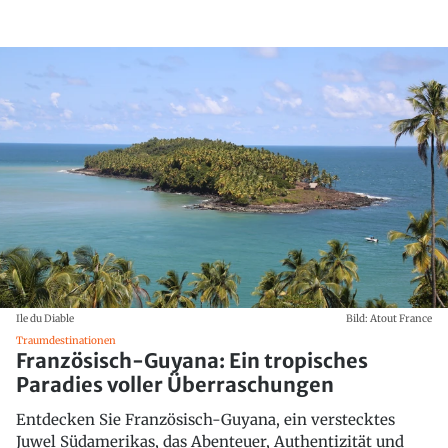
Ile du Diable
Bild: Atout France
Traumdestinationen
Französisch-Guyana: Ein tropisches
Paradies voller Überraschungen
Entdecken Sie Französisch-Guyana, ein verstecktes
Juwel Südamerikas, das Abenteuer, Authentizität und