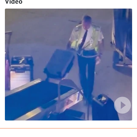
Video