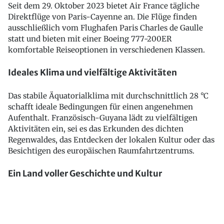
Seit dem 29. Oktober 2023 bietet Air France tägliche
Direktflüge von Paris-Cayenne an. Die Flüge finden
ausschließlich vom Flughafen Paris Charles de Gaulle
statt und bieten mit einer Boeing 777-200ER
komfortable Reiseoptionen in verschiedenen Klassen.
Ideales Klima und vielfältige Aktivitäten
Das stabile Äquatorialklima mit durchschnittlich 28 °C
schafft ideale Bedingungen für einen angenehmen
Aufenthalt. Französisch-Guyana lädt zu vielfältigen
Aktivitäten ein, sei es das Erkunden des dichten
Regenwaldes, das Entdecken der lokalen Kultur oder das
Besichtigen des europäischen Raumfahrtzentrums.
Ein Land voller Geschichte und Kultur