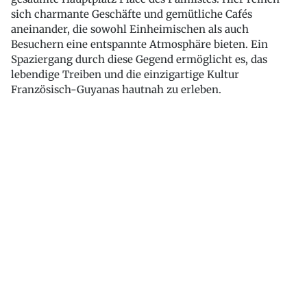
sich charmante Geschäfte und gemütliche Cafés
aneinander, die sowohl Einheimischen als auch
Besuchern eine entspannte Atmosphäre bieten. Ein
Spaziergang durch diese Gegend ermöglicht es, das
lebendige Treiben und die einzigartige Kultur
Französisch-Guyanas hautnah zu erleben.