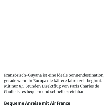
Französisch-Guyana ist eine ideale Sonnendestination,
gerade wenn in Europa die kältere Jahreszeit beginnt.
Mit nur 8,5 Stunden Direktflug von Paris Charles de
Gaulle ist es bequem und schnell erreichbar.
Bequeme Anreise mit Air France