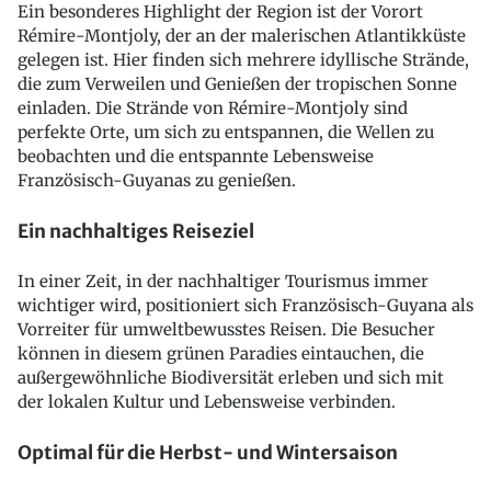
Ein besonderes Highlight der Region ist der Vorort
Rémire-Montjoly, der an der malerischen Atlantikküste
gelegen ist. Hier finden sich mehrere idyllische Strände,
die zum Verweilen und Genießen der tropischen Sonne
einladen. Die Strände von Rémire-Montjoly sind
perfekte Orte, um sich zu entspannen, die Wellen zu
beobachten und die entspannte Lebensweise
Französisch-Guyanas zu genießen.
Ein nachhaltiges Reiseziel
In einer Zeit, in der nachhaltiger Tourismus immer
wichtiger wird, positioniert sich Französisch-Guyana als
Vorreiter für umweltbewusstes Reisen. Die Besucher
können in diesem grünen Paradies eintauchen, die
außergewöhnliche Biodiversität erleben und sich mit
der lokalen Kultur und Lebensweise verbinden.
Optimal für die Herbst- und Wintersaison