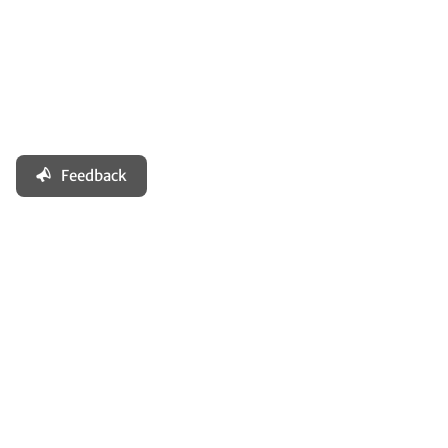
Feedback