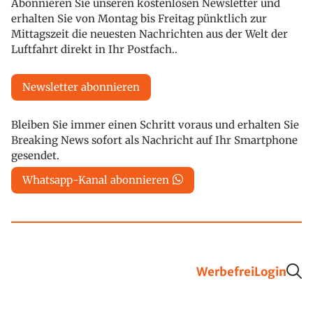
Abonnieren Sie unseren kostenlosen Newsletter und
erhalten Sie von Montag bis Freitag pünktlich zur
Mittagszeit die neuesten Nachrichten aus der Welt der
Luftfahrt direkt in Ihr Postfach..
Newsletter abonnieren
Bleiben Sie immer einen Schritt voraus und erhalten Sie
Breaking News sofort als Nachricht auf Ihr Smartphone
gesendet.
Whatsapp-Kanal abonnieren
Werbefrei
Login