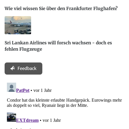
Wie viel wissen Sie über den Frankfurter Flughafen?
Sri Lankan Airlines will forsch wachsen - doch es
fehlen Flugzeuge
Feedback