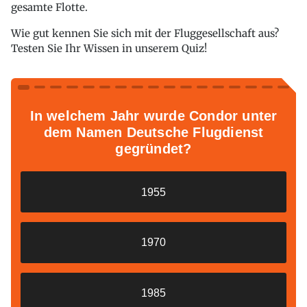
gesamte Flotte.
Wie gut kennen Sie sich mit der Fluggesellschaft aus?
Testen Sie Ihr Wissen in unserem Quiz!