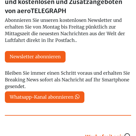
und kostenlosen und Zusatzangeboten
von aeroTELEGRAPH
Abonnieren Sie unseren kostenlosen Newsletter und
erhalten Sie von Montag bis Freitag pünktlich zur
Mittagszeit die neuesten Nachrichten aus der Welt der
Luftfahrt direkt in Ihr Postfach..
Newsletter abonnieren
Bleiben Sie immer einen Schritt voraus und erhalten Sie
Breaking News sofort als Nachricht auf Ihr Smartphone
gesendet.
Whatsapp-Kanal abonnieren