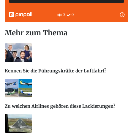
Mehr zum Thema
Kennen Sie die Führungskräfte der Luftfahrt?
Zu welchen Airlines gehören diese Lackierungen?