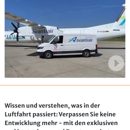
Wissen und verstehen, was in der
Luftfahrt passiert: Verpassen Sie keine
Entwicklung mehr - mit den exklusiven