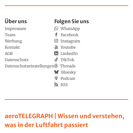
Über uns
Folgen Sie uns
Impressum
WhatsApp
Team
Facebook
Werbung
Instagram
Kontakt
Youtube
AGB
LinkedIn
Datenschutz
TikTok
Datenschutzeinstellungen
Threads
Bluesky
Podcast
RSS
aeroTELEGRAPH | Wissen und verstehen,
was in der Luftfahrt passiert