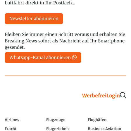
Luftfahrt direkt in Ihr Postfach..
Newsletter abonnieren
Bleiben Sie immer einen Schritt voraus und erhalten Sie
Breaking News sofort als Nachricht auf Ihr Smartphone
gesendet.
Whatsapp-Kanal abonnieren
Werbefrei
Login
Airlines
Flugzeuge
Flughäfen
Fracht
Flugerlebnis
Business Aviation