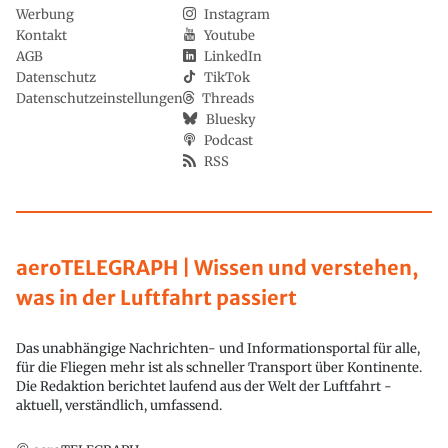
Werbung
Instagram
Kontakt
Youtube
AGB
LinkedIn
Datenschutz
TikTok
Datenschutzeinstellungen
Threads
Bluesky
Podcast
RSS
aeroTELEGRAPH | Wissen und verstehen,
was in der Luftfahrt passiert
Das unabhängige Nachrichten- und Informationsportal für alle,
für die Fliegen mehr ist als schneller Transport über Kontinente.
Die Redaktion berichtet laufend aus der Welt der Luftfahrt -
aktuell, verständlich, umfassend.