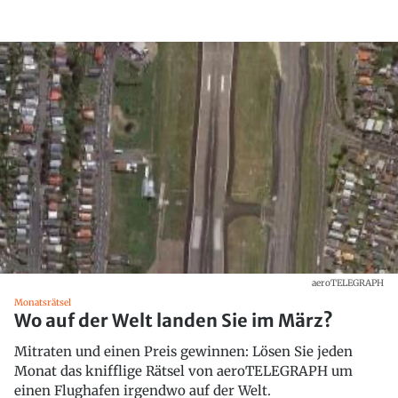
aeroTELEGRAPH
Monatsrätsel
Wo auf der Welt landen Sie im März?
Mitraten und einen Preis gewinnen: Lösen Sie jeden
Monat das knifflige Rätsel von aeroTELEGRAPH um
einen Flughafen irgendwo auf der Welt.