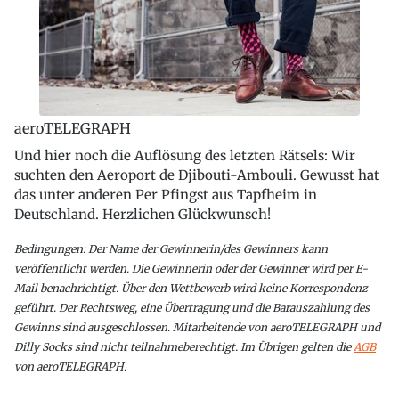
aeroTELEGRAPH
Und hier noch die Auflösung des letzten Rätsels: Wir
suchten den Aeroport de Djibouti-Ambouli. Gewusst hat
das unter anderen Per Pfingst aus Tapfheim in
Deutschland. Herzlichen Glückwunsch!
Bedingungen: Der Name der Gewinnerin/des Gewinners kann
veröffentlicht werden. Die Gewinnerin oder der Gewinner wird per E-
Mail benachrichtigt. Über den Wettbewerb wird keine Korrespondenz
geführt. Der Rechtsweg, eine Übertragung und die Barauszahlung des
Gewinns sind ausgeschlossen. Mitarbeitende von aeroTELEGRAPH und
Dilly Socks sind nicht teilnahmeberechtigt. Im Übrigen gelten die
AGB
von aeroTELEGRAPH.