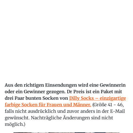
Aus den richtigen Einsendungen wird eine Gewinnerin
oder ein Gewinner gezogen. Dr Preis ist ein Paket mit
drei Paar bunten Socken von
Dilly Socks – einzigartige
farbige Socken für Frauen und Männer.
(Größe 41 - 46,
falls nicht ausdrücklich und zuvor anders in der E-Mail
gewünscht. Nachträgliche Änderungen sind nicht
möglich.)