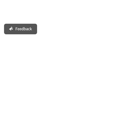
Feedback