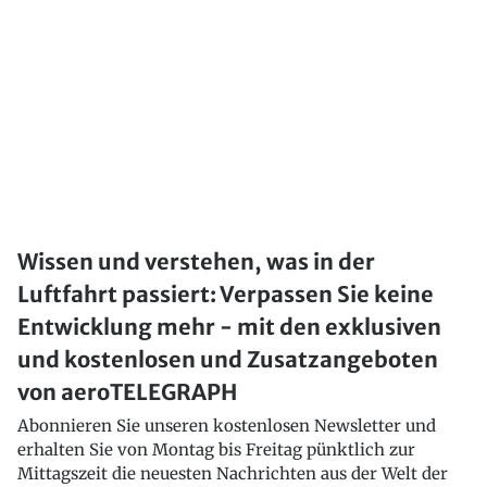
Wissen und verstehen, was in der
Luftfahrt passiert: Verpassen Sie keine
Entwicklung mehr - mit den exklusiven
und kostenlosen und Zusatzangeboten
von aeroTELEGRAPH
Abonnieren Sie unseren kostenlosen Newsletter und
erhalten Sie von Montag bis Freitag pünktlich zur
Mittagszeit die neuesten Nachrichten aus der Welt der