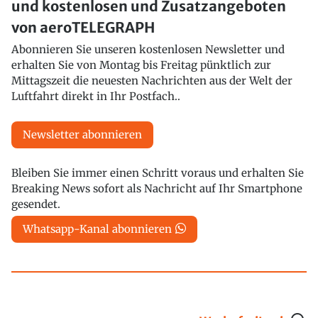
und kostenlosen und Zusatzangeboten
von aeroTELEGRAPH
Abonnieren Sie unseren kostenlosen Newsletter und
erhalten Sie von Montag bis Freitag pünktlich zur
Mittagszeit die neuesten Nachrichten aus der Welt der
Luftfahrt direkt in Ihr Postfach..
Newsletter abonnieren
Bleiben Sie immer einen Schritt voraus und erhalten Sie
Breaking News sofort als Nachricht auf Ihr Smartphone
gesendet.
Whatsapp-Kanal abonnieren