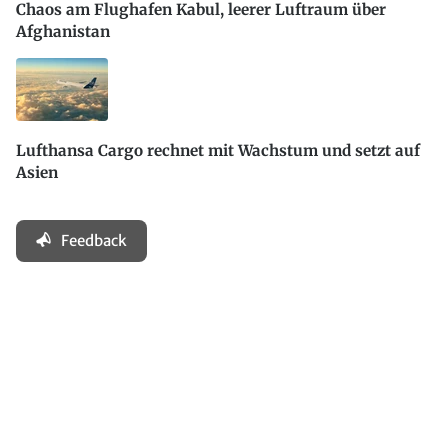
Chaos am Flughafen Kabul, leerer Luftraum über
Afghanistan
Lufthansa Cargo rechnet mit Wachstum und setzt auf
Asien
Feedback