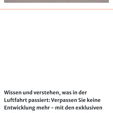
Wissen und verstehen, was in der
Luftfahrt passiert: Verpassen Sie keine
Entwicklung mehr - mit den exklusiven