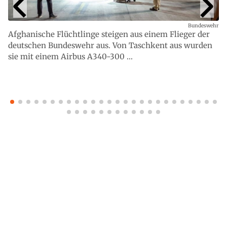
Bundeswehr
Afghanische Flüchtlinge steigen aus einem Flieger der
deutschen Bundeswehr aus. Von Taschkent aus wurden
sie mit einem Airbus A340-300 ...