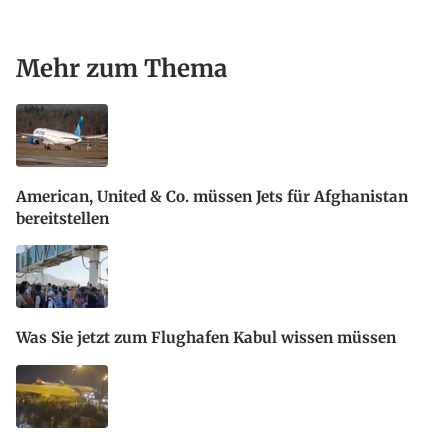
Mehr zum Thema
American, United & Co. müssen Jets für Afghanistan
bereitstellen
Was Sie jetzt zum Flughafen Kabul wissen müssen