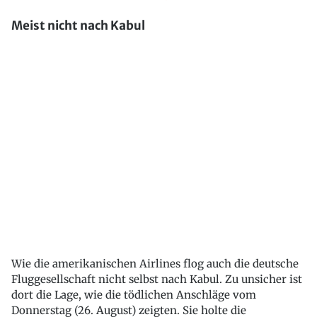
Meist nicht nach Kabul
Wie die amerikanischen Airlines flog auch die deutsche
Fluggesellschaft nicht selbst nach Kabul. Zu unsicher ist
dort die Lage, wie die tödlichen Anschläge vom
Donnerstag (26. August) zeigten. Sie holte die