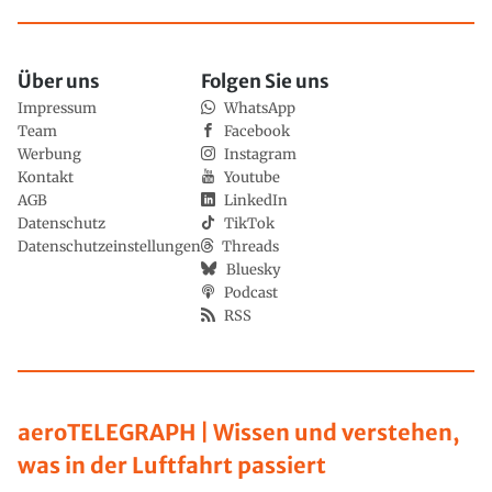
Über uns
Folgen Sie uns
Impressum
WhatsApp
Team
Facebook
Werbung
Instagram
Kontakt
Youtube
AGB
LinkedIn
Datenschutz
TikTok
Datenschutzeinstellungen
Threads
Bluesky
Podcast
RSS
aeroTELEGRAPH | Wissen und verstehen,
was in der Luftfahrt passiert