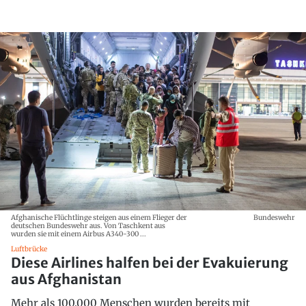
Afghanische Flüchtlinge steigen aus einem Flieger der
Bundeswehr
deutschen Bundeswehr aus. Von Taschkent aus
wurden sie mit einem Airbus A340-300 ...
Luftbrücke
Diese Airlines halfen bei der Evakuierung
aus Afghanistan
Mehr als 100.000 Menschen wurden bereits mit