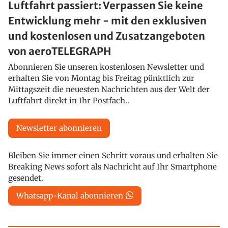
Luftfahrt passiert: Verpassen Sie keine
Entwicklung mehr - mit den exklusiven
und kostenlosen und Zusatzangeboten
von aeroTELEGRAPH
Abonnieren Sie unseren kostenlosen Newsletter und
erhalten Sie von Montag bis Freitag pünktlich zur
Mittagszeit die neuesten Nachrichten aus der Welt der
Luftfahrt direkt in Ihr Postfach..
Newsletter abonnieren
Bleiben Sie immer einen Schritt voraus und erhalten Sie
Breaking News sofort als Nachricht auf Ihr Smartphone
gesendet.
Whatsapp-Kanal abonnieren