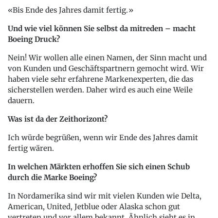
Bis Ende des Jahres damit fertig.
Und wie viel können Sie selbst da mitreden – macht
Boeing Druck?
Nein! Wir wollen alle einen Namen, der Sinn macht und
von Kunden und Geschäftspartnern gemocht wird. Wir
haben viele sehr erfahrene Markenexperten, die das
sicherstellen werden. Daher wird es auch eine Weile
dauern.
Was ist da der Zeithorizont?
Ich würde begrüßen, wenn wir Ende des Jahres damit
fertig wären.
In welchen Märkten erhoffen Sie sich einen Schub
durch die Marke Boeing?
In Nordamerika sind wir mit vielen Kunden wie Delta,
American, United, Jetblue oder Alaska schon gut
vertreten und vor allem bekannt. Ähnlich sieht es in