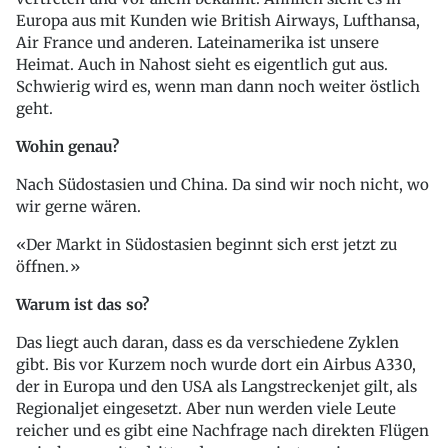
Europa aus mit Kunden wie British Airways, Lufthansa,
Air France und anderen. Lateinamerika ist unsere
Heimat. Auch in Nahost sieht es eigentlich gut aus.
Schwierig wird es, wenn man dann noch weiter östlich
geht.
Wohin genau?
Nach Südostasien und China. Da sind wir noch nicht, wo
wir gerne wären.
Der Markt in Südostasien beginnt sich erst jetzt zu
öffnen.
Warum ist das so?
Das liegt auch daran, dass es da verschiedene Zyklen
gibt. Bis vor Kurzem noch wurde dort ein Airbus A330,
der in Europa und den USA als Langstreckenjet gilt, als
Regionaljet eingesetzt. Aber nun werden viele Leute
reicher und es gibt eine Nachfrage nach direkten Flügen