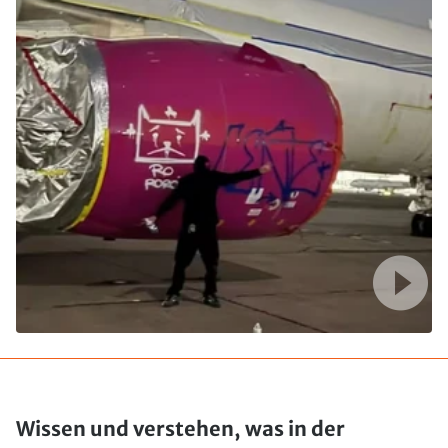
Wissen und verstehen, was in der