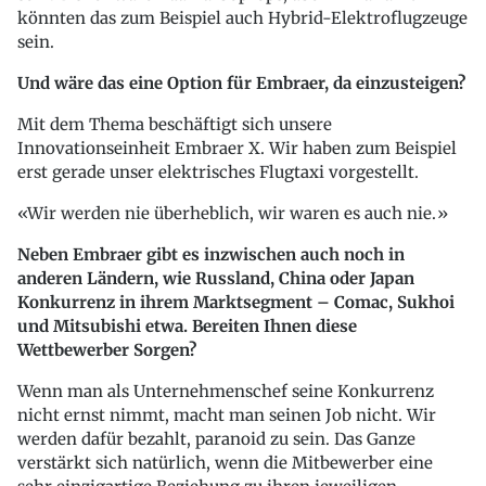
könnten das zum Beispiel auch Hybrid-Elektroflugzeuge
sein.
Und wäre das eine Option für Embraer, da einzusteigen?
Mit dem Thema beschäftigt sich unsere
Innovationseinheit Embraer X. Wir haben zum Beispiel
erst gerade unser elektrisches Flugtaxi vorgestellt.
Wir werden nie überheblich, wir waren es auch nie.
Neben Embraer gibt es inzwischen auch noch in
anderen Ländern, wie Russland, China oder Japan
Konkurrenz in ihrem Marktsegment – Comac, Sukhoi
und Mitsubishi etwa. Bereiten Ihnen diese
Wettbewerber Sorgen?
Wenn man als Unternehmenschef seine Konkurrenz
nicht ernst nimmt, macht man seinen Job nicht. Wir
werden dafür bezahlt, paranoid zu sein. Das Ganze
verstärkt sich natürlich, wenn die Mitbewerber eine