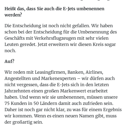
Heißt das, dass Sie auch die E-Jets umbenennen
werden?
Die Entscheidung ist noch nicht gefallen. Wir haben
schon bei der Entscheidung für die Umbenennung des
Geschäfts mit Verkehrsflugzeugen mit sehr vielen
Leuten geredet. Jetzt erweitern wir diesen Kreis sogar
noch.
Auf?
Wir reden mit Leasingfirmen, Banken, Airlines,
Angestellten und Markenexperten – wir dürfen auch
nicht vergessen, dass die E-Jets sich in den letzten
Jahrzehnten einen großen Markenwert erarbeitet
haben. Und wenn wir sie umbenennen, müssen unsere
75 Kunden in 50 Ländern damit auch zufrieden sein.
Daher ist noch gar nicht klar, zu was für einem Ergebnis
wir kommen. Wenn es einen neuen Namen gibt, muss
der großartig sein.