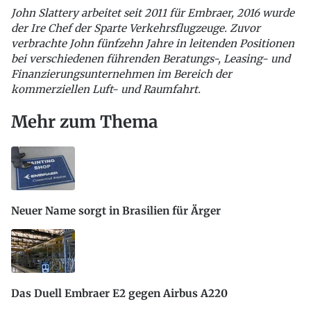
John Slattery arbeitet seit 2011 für Embraer, 2016 wurde
der Ire Chef der Sparte Verkehrsflugzeuge. Zuvor
verbrachte John fünfzehn Jahre in leitenden Positionen
bei verschiedenen führenden Beratungs-, Leasing- und
Finanzierungsunternehmen im Bereich der
kommerziellen Luft- und Raumfahrt.
Mehr zum Thema
Neuer Name sorgt in Brasilien für Ärger
Das Duell Embraer E2 gegen Airbus A220