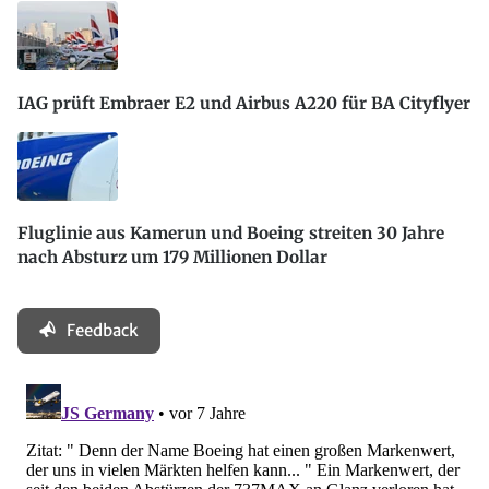
IAG prüft Embraer E2 und Airbus A220 für BA Cityflyer
Fluglinie aus Kamerun und Boeing streiten 30 Jahre
nach Absturz um 179 Millionen Dollar
Feedback