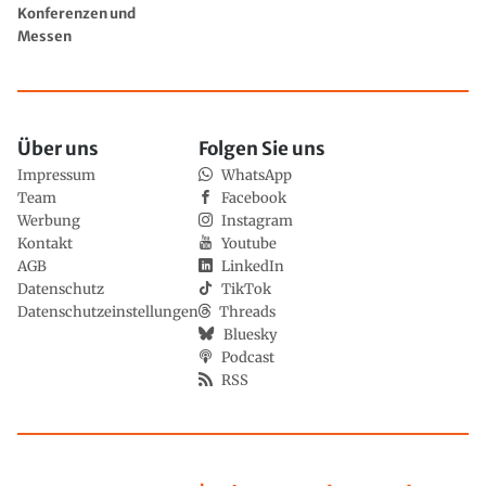
Konferenzen und
Messen
Über uns
Folgen Sie uns
Impressum
WhatsApp
Team
Facebook
Werbung
Instagram
Kontakt
Youtube
AGB
LinkedIn
Datenschutz
TikTok
Datenschutzeinstellungen
Threads
Bluesky
Podcast
RSS