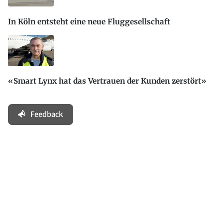
In Köln entsteht eine neue Fluggesellschaft
«Smart Lynx hat das Vertrauen der Kunden zerstört»
Feedback