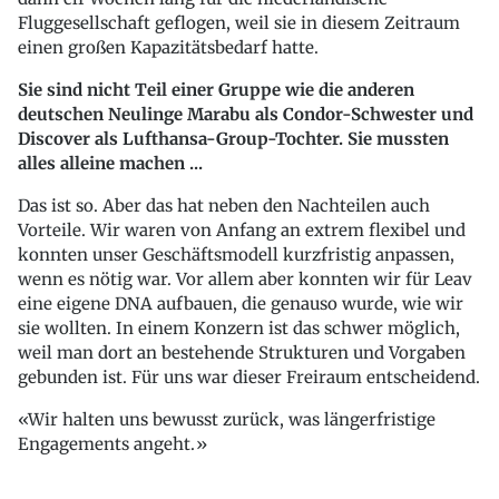
Fluggesellschaft geflogen, weil sie in diesem Zeitraum
einen großen Kapazitätsbedarf hatte.
Sie sind nicht Teil einer Gruppe wie die anderen
deutschen Neulinge Marabu als Condor-Schwester und
Discover als Lufthansa-Group-Tochter. Sie mussten
alles alleine machen ...
Das ist so. Aber das hat neben den Nachteilen auch
Vorteile. Wir waren von Anfang an extrem flexibel und
konnten unser Geschäftsmodell kurzfristig anpassen,
wenn es nötig war. Vor allem aber konnten wir für Leav
eine eigene DNA aufbauen, die genauso wurde, wie wir
sie wollten. In einem Konzern ist das schwer möglich,
weil man dort an bestehende Strukturen und Vorgaben
gebunden ist. Für uns war dieser Freiraum entscheidend.
Wir halten uns bewusst zurück, was längerfristige
Engagements angeht.