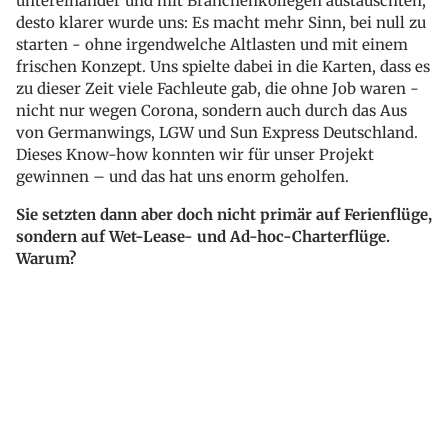
untereinander und mit Branchenkollegen austauschten,
desto klarer wurde uns: Es macht mehr Sinn, bei null zu
starten - ohne irgendwelche Altlasten und mit einem
frischen Konzept. Uns spielte dabei in die Karten, dass es
zu dieser Zeit viele Fachleute gab, die ohne Job waren -
nicht nur wegen Corona, sondern auch durch das Aus
von Germanwings, LGW und Sun Express Deutschland.
Dieses Know-how konnten wir für unser Projekt
gewinnen – und das hat uns enorm geholfen.
Sie setzten dann aber doch nicht primär auf Ferienflüge,
sondern auf Wet-Lease- und Ad-hoc-Charterflüge.
Warum?