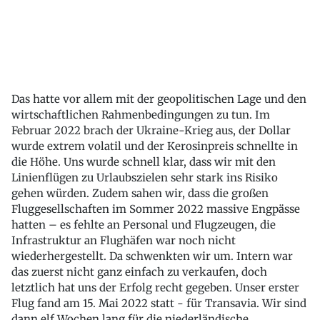
Das hatte vor allem mit der geopolitischen Lage und den
wirtschaftlichen Rahmenbedingungen zu tun. Im
Februar 2022 brach der Ukraine-Krieg aus, der Dollar
wurde extrem volatil und der Kerosinpreis schnellte in
die Höhe. Uns wurde schnell klar, dass wir mit den
Linienflügen zu Urlaubszielen sehr stark ins Risiko
gehen würden. Zudem sahen wir, dass die großen
Fluggesellschaften im Sommer 2022 massive Engpässe
hatten – es fehlte an Personal und Flugzeugen, die
Infrastruktur an Flughäfen war noch nicht
wiederhergestellt. Da schwenkten wir um. Intern war
das zuerst nicht ganz einfach zu verkaufen, doch
letztlich hat uns der Erfolg recht gegeben. Unser erster
Flug fand am 15. Mai 2022 statt - für Transavia. Wir sind
dann elf Wochen lang für die niederländische