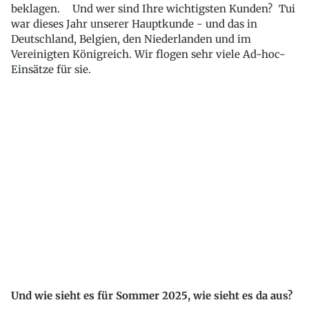
beklagen. Und wer sind Ihre wichtigsten Kunden? Tui
war dieses Jahr unserer Hauptkunde - und das in
Deutschland, Belgien, den Niederlanden und im
Vereinigten Königreich. Wir flogen sehr viele Ad-hoc-
Einsätze für sie.
Und wie sieht es für Sommer 2025, wie sieht es da aus?