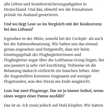
alle Löhne und Sozialversicherungsabgaben in
Deutschland. Und das, obwohl wir die Einnahmen
primär im Ausland generieren.
Und wo liegt Leav so im Vergleich mit der Konkurrenz
bei den Löhnen?
Irgendwo in der Mitte, sowohl bei der Cockpit- als auch
bei der Kabinenbesatzung. Wir haben uns das einmal
genau angesehen und festgestellt, dass wir beim
Einstiegsgehalt der Flugbegleiterinnen und
Flugbegleiter sogar über der Lufthansa Group liegen. Bei
uns passiert ja sehr viel kurzfristig. Teilweise ist die
Belastung dadurch vielleicht ein bisschen höher. Aber
die Angestellten kommen insgesamt auf weniger
Flugstunden, was den Stress am Ende ausgleicht.
Leav hat zwei Flugzeuge. Das ist ja immer heikel, wenn
eines wegen einer Panne ausfällt?
Das ist so. Ich muss jedoch auf Holz klopfen. Wir hatten