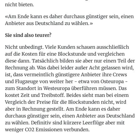
nicht bieten.
Am Ende kann es daher durchaus günstiger sein, einen
Anbieter aus Deutschland zu wählen.
Sie sind also teurer?
Nicht unbedingt. Viele Kunden schauen ausschließlich
auf die Kosten für eine Blockstunde und vergleichen
diese dann. Tatsächlich bilden sie aber nur einen Teil der
Rechnung ab. Was dabei leider außer Acht gelassen wird,
ist, dass vermeintlich günstigere Anbieter ihre Crews
und Flugzeuge von weiter her - etwa von Osteuropa -
zum Standort in Westeuropa überführen müssen. Das
kostet Zeit und Treibstoff. Beides sieht man bei einem
Vergleich der Preise für die Blockstunden nicht, wird
aber in Rechnung gestellt. Am Ende kann es daher
durchaus günstiger sein, einen Anbieter aus Deutschland
zu wählen. Definitiv sind kürzere Leerflüge aber mit
weniger CO2 Emissionen verbunden.