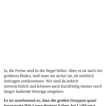
Ja, die Preise sind in der Regel höher. Aber es ist auch ein
größeres Risiko, weil man nie sicher ist, ob wirklich
Anfragen reinkommen. Wir sind da jedoch
zuversichtlich und können auch kurzfristig immer noch
länger laufende Verträge eingehen.
Es ist zunehmend so, dass die großen Gruppen quasi
bevorzugte Wet-Lease-Partner haben, bei Lufthansa