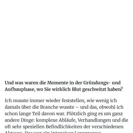
Und was waren die Momente in der Gründungs- und
Aufbauphase, wo Sie wirklich Blut geschwitzt haben?
Ich musste immer wieder feststellen, wie wenig ich
damals über die Branche wusste – und das, obwohl ich
schon lange Teil davon war. Plötzlich ging es um ganz
andere Dinge: komplexe Abläufe, Verhandlungen und die
oft sehr speziellen Befindlichkeiten der verschiedenen