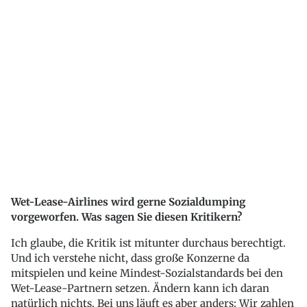
Wet-Lease-Airlines wird gerne Sozialdumping
vorgeworfen. Was sagen Sie diesen Kritikern?
Ich glaube, die Kritik ist mitunter durchaus berechtigt.
Und ich verstehe nicht, dass große Konzerne da
mitspielen und keine Mindest-Sozialstandards bei den
Wet-Lease-Partnern setzen. Ändern kann ich daran
natürlich nichts. Bei uns läuft es aber anders: Wir zahlen