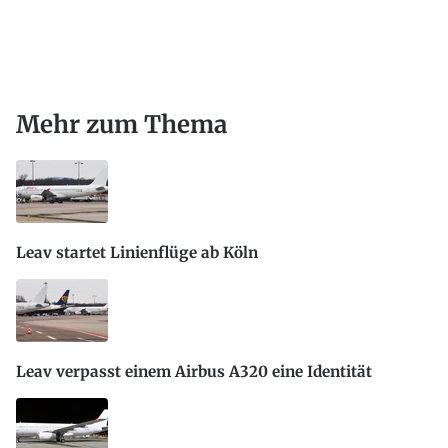
Mehr zum Thema
Leav startet Linienflüge ab Köln
Leav verpasst einem Airbus A320 eine Identität