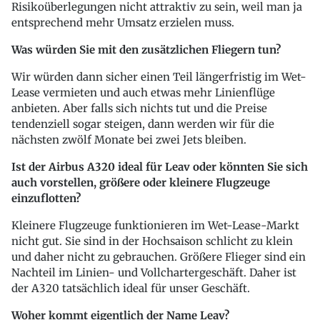
Risikoüberlegungen nicht attraktiv zu sein, weil man ja
entsprechend mehr Umsatz erzielen muss.
Was würden Sie mit den zusätzlichen Fliegern tun?
Wir würden dann sicher einen Teil längerfristig im Wet-
Lease vermieten und auch etwas mehr Linienflüge
anbieten. Aber falls sich nichts tut und die Preise
tendenziell sogar steigen, dann werden wir für die
nächsten zwölf Monate bei zwei Jets bleiben.
Ist der Airbus A320 ideal für Leav oder könnten Sie sich
auch vorstellen, größere oder kleinere Flugzeuge
einzuflotten?
Kleinere Flugzeuge funktionieren im Wet-Lease-Markt
nicht gut. Sie sind in der Hochsaison schlicht zu klein
und daher nicht zu gebrauchen. Größere Flieger sind ein
Nachteil im Linien- und Vollchartergeschäft. Daher ist
der A320 tatsächlich ideal für unser Geschäft.
Woher kommt eigentlich der Name Leav?