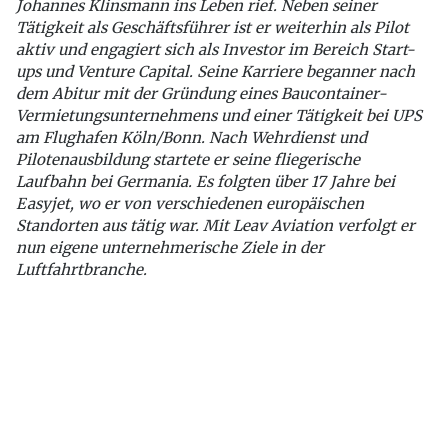
Johannes Klinsmann ins Leben rief. Neben seiner
Tätigkeit als Geschäftsführer ist er weiterhin als Pilot
aktiv und engagiert sich als Investor im Bereich Start-
ups und Venture Capital. Seine Karriere beganner nach
dem Abitur mit der Gründung eines Baucontainer-
Vermietungsunternehmens und einer Tätigkeit bei UPS
am Flughafen Köln/Bonn. Nach Wehrdienst und
Pilotenausbildung startete er seine fliegerische
Laufbahn bei Germania. Es folgten über 17 Jahre bei
Easyjet, wo er von verschiedenen europäischen
Standorten aus tätig war. Mit Leav Aviation verfolgt er
nun eigene unternehmerische Ziele in der
Luftfahrtbranche.