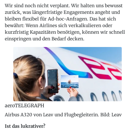
Wir sind noch nicht verplant. Wir halten uns bewusst
zurück, was längerfristige Engagements angeht und
bleiben flexibel für Ad-hoc-Anfragen. Das hat sich
bewährt: Wenn Airlines sich verkalkulieren oder
kurzfristig Kapazitäten benötigen, können wir schnell
einspringen und den Bedarf decken.
aeroTELEGRAPH
Airbus A320 von Leav und Flugbegleiterin. Bild: Leav
Ist das lukrativer?