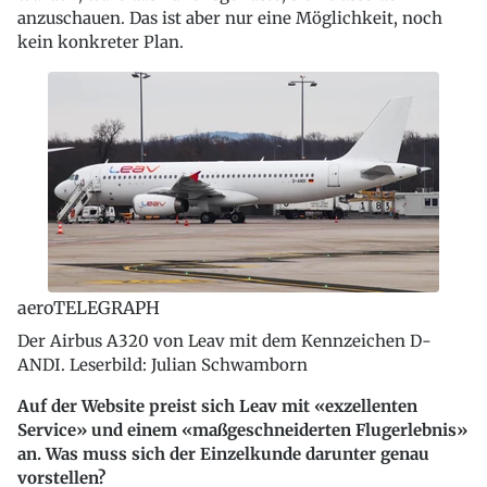
anzuschauen. Das ist aber nur eine Möglichkeit, noch
kein konkreter Plan.
aeroTELEGRAPH
Der Airbus A320 von Leav mit dem Kennzeichen D-
ANDI. Leserbild: Julian Schwamborn
Auf der Website preist sich Leav mit «exzellenten
Service» und einem «maßgeschneiderten Flugerlebnis»
an. Was muss sich der Einzelkunde darunter genau
vorstellen?