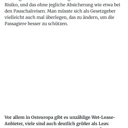
Risiko, und das ohne jegliche Absicherung wie etwa bei
den Pauschalreisen. Man müsste sich als Gesetzgeber
vielleicht auch mal überlegen, das zu ändern, um die
Passagiere besser zu schützen.
Vor allem in Osteuropa gibt es unzählige Wet-Lease-
Anbieter, viele sind auch deutlich größer als Leav.