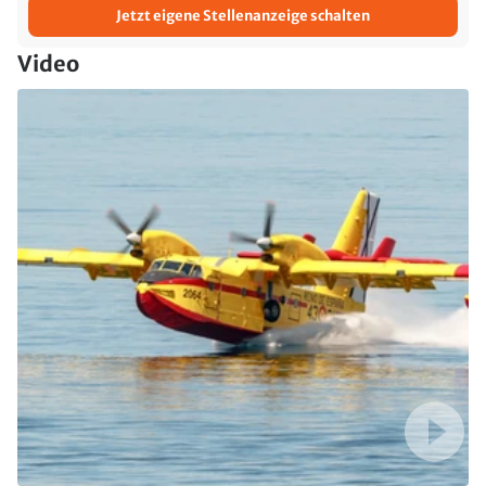
Jetzt eigene Stellenanzeige schalten
Video