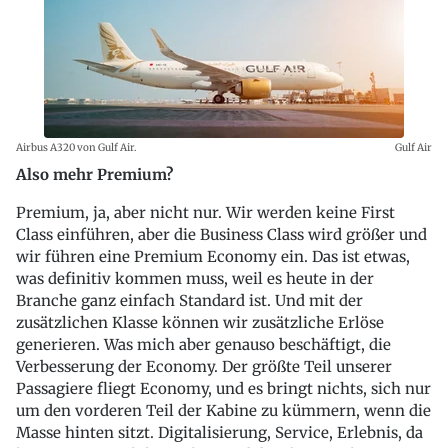
Airbus A320 von Gulf Air.
Gulf Air
Also mehr Premium?
Premium, ja, aber nicht nur. Wir werden keine First
Class einführen, aber die Business Class wird größer und
wir führen eine Premium Economy ein. Das ist etwas,
was definitiv kommen muss, weil es heute in der
Branche ganz einfach Standard ist. Und mit der
zusätzlichen Klasse können wir zusätzliche Erlöse
generieren. Was mich aber genauso beschäftigt, die
Verbesserung der Economy. Der größte Teil unserer
Passagiere fliegt Economy, und es bringt nichts, sich nur
um den vorderen Teil der Kabine zu kümmern, wenn die
Masse hinten sitzt. Digitalisierung, Service, Erlebnis, da