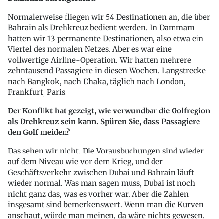
Normalerweise fliegen wir 54 Destinationen an, die über
Bahrain als Drehkreuz bedient werden. In Dammam
hatten wir 13 permanente Destinationen, also etwa ein
Viertel des normalen Netzes. Aber es war eine
vollwertige Airline-Operation. Wir hatten mehrere
zehntausend Passagiere in diesen Wochen. Langstrecke
nach Bangkok, nach Dhaka, täglich nach London,
Frankfurt, Paris.
Der Konflikt hat gezeigt, wie verwundbar die Golfregion
als Drehkreuz sein kann. Spüren Sie, dass Passagiere
den Golf meiden?
Das sehen wir nicht. Die Vorausbuchungen sind wieder
auf dem Niveau wie vor dem Krieg, und der
Geschäftsverkehr zwischen Dubai und Bahrain läuft
wieder normal. Was man sagen muss, Dubai ist noch
nicht ganz das, was es vorher war. Aber die Zahlen
insgesamt sind bemerkenswert. Wenn man die Kurven
anschaut, würde man meinen, da wäre nichts gewesen.