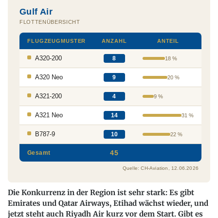
Die Konkurrenz in der Region ist sehr stark: Es gibt
Emirates und Qatar Airways, Etihad wächst wieder, und
jetzt steht auch Riyadh Air kurz vor dem Start. Gibt es