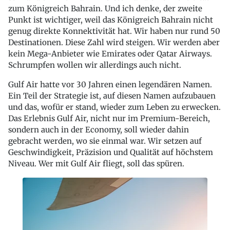
zum Königreich Bahrain. Und ich denke, der zweite
Punkt ist wichtiger, weil das Königreich Bahrain nicht
genug direkte Konnektivität hat. Wir haben nur rund 50
Destinationen. Diese Zahl wird steigen. Wir werden aber
kein Mega-Anbieter wie Emirates oder Qatar Airways.
Schrumpfen wollen wir allerdings auch nicht.
Gulf Air hatte vor 30 Jahren einen legendären Namen.
Ein Teil der Strategie ist, auf diesen Namen aufzubauen
und das, wofür er stand, wieder zum Leben zu erwecken.
Das Erlebnis Gulf Air, nicht nur im Premium-Bereich,
sondern auch in der Economy, soll wieder dahin
gebracht werden, wo sie einmal war. Wir setzen auf
Geschwindigkeit, Präzision und Qualität auf höchstem
Niveau. Wer mit Gulf Air fliegt, soll das spüren.