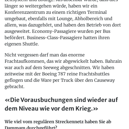
länger so weitergehen würde, haben wir ein
Konferenzzentrum zu einem richtigen Terminal
umgebaut, ebenfalls mit Lounge, Abholbereich und
allem, was dazugehört, und haben den Betrieb von dort
ausgeweitet. Economy-Passagiere wurden per Bus
befördert. Business-Class-Passagiere hatten ihren
eigenen Shuttle.
Nicht vergessen darf man das enorme
Frachtaufkommen, das wir abgewickelt haben. Bahrain
war auch auf dem Seeweg abgeschnitten. Wir haben
zeitweise mit der Boeing 787 reine Frachtshuttles
geflogen und die Ware per Truck über den Causeway
gebracht.
«Die Vorausbuchungen sind wieder auf
dem Niveau wie vor dem Krieg.»
Wie viel vom regulären Streckennetz haben Sie ab
Dammam durchgeführt?