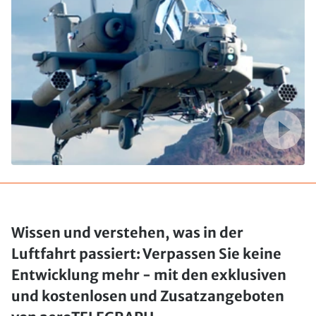
Wissen und verstehen, was in der
Luftfahrt passiert: Verpassen Sie keine
Entwicklung mehr - mit den exklusiven
und kostenlosen und Zusatzangeboten