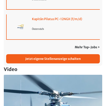
Kapitän Pilatus PC-12NGX (f/m/d)
Österreich
Mehr Top-Jobs >
Jetzt eigene Stellenanzeige schalten
Video