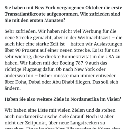
Sie haben mit New York vergangenen Oktober die erste
Transatlantikroute aufgenommen. Wie zufrieden sind
Sie mit den ersten Monaten?
Sehr zufrieden. Wir haben nicht viel Werbung für die
neue Strecke gemacht, aber in der Weihnachtszeit – die
auch hier eine starke Zeit ist – hatten wir Auslastungen
über 90 Prozent auf einer neuen Strecke. Es ist für uns
sehr wichtig, diese direkte Konnektivität in die USA zu
haben. Wir haben mit der Boeing 787-9 auch das
richtige Flugzeug dafür. Ob nach New York oder
anderswo hin – bisher musste man immer entweder
über Doha, Dubai oder Abu Dhabi fliegen. Das soll sich
ändern.
Haben Sie also weitere Ziele in Nordamerika im Visier?
Wir haben eine Liste mit vielen Zielen und da stehen
auch nordamerikanische Ziele darauf. Noch ist aber
nicht der Zeitpunkt, über neue Langstrecken zu