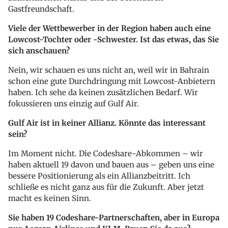
Gastfreundschaft.
Viele der Wettbewerber in der Region haben auch eine
Lowcost-Tochter oder -Schwester. Ist das etwas, das Sie
sich anschauen?
Nein, wir schauen es uns nicht an, weil wir in Bahrain
schon eine gute Durchdringung mit Lowcost-Anbietern
haben. Ich sehe da keinen zusätzlichen Bedarf. Wir
fokussieren uns einzig auf Gulf Air.
Gulf Air ist in keiner Allianz. Könnte das interessant
sein?
Im Moment nicht. Die Codeshare-Abkommen – wir
haben aktuell 19 davon und bauen aus – geben uns eine
bessere Positionierung als ein Allianzbeitritt. Ich
schließe es nicht ganz aus für die Zukunft. Aber jetzt
macht es keinen Sinn.
Sie haben 19 Codeshare-Partnerschaften, aber in Europa