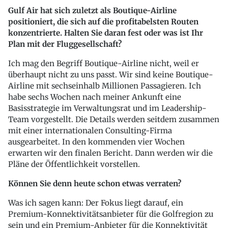
Gulf Air hat sich zuletzt als Boutique-Airline
positioniert, die sich auf die profitabelsten Routen
konzentrierte. Halten Sie daran fest oder was ist Ihr
Plan mit der Fluggesellschaft?
Ich mag den Begriff Boutique-Airline nicht, weil er
überhaupt nicht zu uns passt. Wir sind keine Boutique-
Airline mit sechseinhalb Millionen Passagieren. Ich
habe sechs Wochen nach meiner Ankunft eine
Basisstrategie im Verwaltungsrat und im Leadership-
Team vorgestellt. Die Details werden seitdem zusammen
mit einer internationalen Consulting-Firma
ausgearbeitet. In den kommenden vier Wochen
erwarten wir den finalen Bericht. Dann werden wir die
Pläne der Öffentlichkeit vorstellen.
Können Sie denn heute schon etwas verraten?
Was ich sagen kann: Der Fokus liegt darauf, ein
Premium-Konnektivitätsanbieter für die Golfregion zu
sein und ein Premium-Anbieter für die Konnektivität