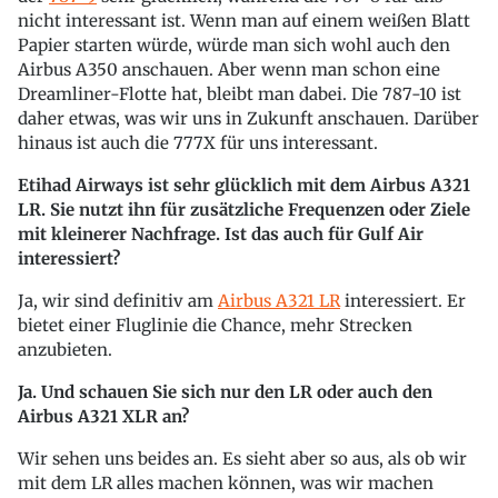
nicht interessant ist. Wenn man auf einem weißen Blatt
Papier starten würde, würde man sich wohl auch den
Airbus A350 anschauen. Aber wenn man schon eine
Dreamliner-Flotte hat, bleibt man dabei. Die 787-10 ist
daher etwas, was wir uns in Zukunft anschauen. Darüber
hinaus ist auch die 777X für uns interessant.
Etihad Airways ist sehr glücklich mit dem Airbus A321
LR. Sie nutzt ihn für zusätzliche Frequenzen oder Ziele
mit kleinerer Nachfrage. Ist das auch für Gulf Air
interessiert?
Ja, wir sind definitiv am
Airbus A321 LR
interessiert. Er
bietet einer Fluglinie die Chance, mehr Strecken
anzubieten.
Ja. Und schauen Sie sich nur den LR oder auch den
Airbus A321 XLR an?
Wir sehen uns beides an. Es sieht aber so aus, als ob wir
mit dem LR alles machen können, was wir machen