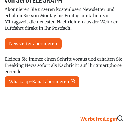
von aeroTELEGRAPH
Abonnieren Sie unseren kostenlosen Newsletter und
erhalten Sie von Montag bis Freitag pünktlich zur
Mittagszeit die neuesten Nachrichten aus der Welt der
Luftfahrt direkt in Ihr Postfach..
Newsletter abonnieren
Bleiben Sie immer einen Schritt voraus und erhalten Sie
Breaking News sofort als Nachricht auf Ihr Smartphone
gesendet.
Whatsapp-Kanal abonnieren
Werbefrei
Login