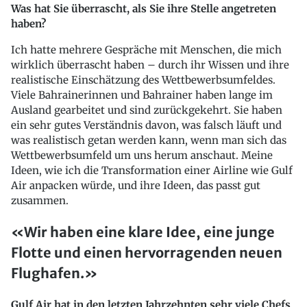
Was hat Sie überrascht, als Sie ihre Stelle angetreten
haben?
Ich hatte mehrere Gespräche mit Menschen, die mich
wirklich überrascht haben – durch ihr Wissen und ihre
realistische Einschätzung des Wettbewerbsumfeldes.
Viele Bahrainerinnen und Bahrainer haben lange im
Ausland gearbeitet und sind zurückgekehrt. Sie haben
ein sehr gutes Verständnis davon, was falsch läuft und
was realistisch getan werden kann, wenn man sich das
Wettbewerbsumfeld um uns herum anschaut. Meine
Ideen, wie ich die Transformation einer Airline wie Gulf
Air anpacken würde, und ihre Ideen, das passt gut
zusammen.
«Wir haben eine klare Idee, eine junge
Flotte und einen hervorragenden neuen
Flughafen.»
Gulf Air hat in den letzten Jahrzehnten sehr viele Chefs