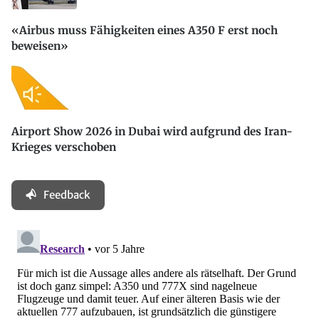
«Airbus muss Fähigkeiten eines A350 F erst noch
beweisen»
Airport Show 2026 in Dubai wird aufgrund des Iran-
Krieges verschoben
Feedback