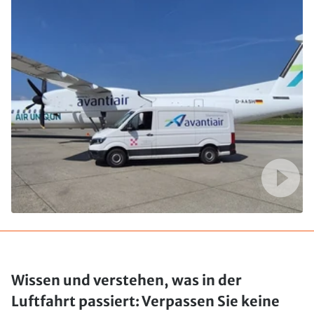
Wissen und verstehen, was in der
Luftfahrt passiert: Verpassen Sie keine