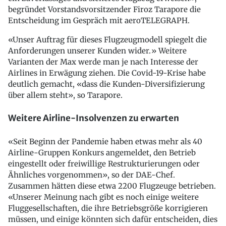
begründet Vorstandsvorsitzender Firoz Tarapore die
Entscheidung im Gespräch mit aeroTELEGRAPH.
«Unser Auftrag für dieses Flugzeugmodell spiegelt die
Anforderungen unserer Kunden wider.» Weitere
Varianten der Max werde man je nach Interesse der
Airlines in Erwägung ziehen. Die Covid-19-Krise habe
deutlich gemacht, «dass die Kunden-Diversifizierung
über allem steht», so Tarapore.
Weitere Airline-Insolvenzen zu erwarten
«Seit Beginn der Pandemie haben etwas mehr als 40
Airline-Gruppen Konkurs angemeldet, den Betrieb
eingestellt oder freiwillige Restrukturierungen oder
Ähnliches vorgenommen», so der DAE-Chef.
Zusammen hätten diese etwa 2200 Flugzeuge betrieben.
«Unserer Meinung nach gibt es noch einige weitere
Fluggesellschaften, die ihre Betriebsgröße korrigieren
müssen, und einige könnten sich dafür entscheiden, dies