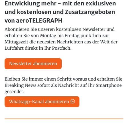
Entwicklung mehr - mit den exklusiven
und kostenlosen und Zusatzangeboten
von aeroTELEGRAPH
Abonnieren Sie unseren kostenlosen Newsletter und
erhalten Sie von Montag bis Freitag pünktlich zur
Mittagszeit die neuesten Nachrichten aus der Welt der
Luftfahrt direkt in Ihr Postfach..
Newsletter abonnieren
Bleiben Sie immer einen Schritt voraus und erhalten Sie
Breaking News sofort als Nachricht auf Ihr Smartphone
gesendet.
Whatsapp-Kanal abonnieren