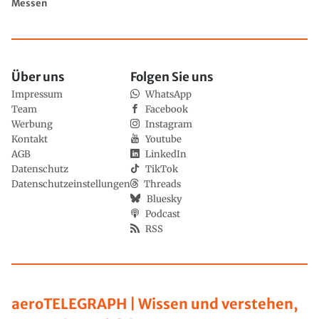
Messen
Über uns
Folgen Sie uns
Impressum
WhatsApp
Team
Facebook
Werbung
Instagram
Kontakt
Youtube
AGB
LinkedIn
Datenschutz
TikTok
Datenschutzeinstellungen
Threads
Bluesky
Podcast
RSS
aeroTELEGRAPH | Wissen und verstehen,