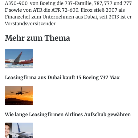
A350-900, von Boeing die 737-Familie, 787, 777 und 777
F sowie von ATR die ATR 72-600. Firoz stieß 2007 als
Finanzchef zum Unternehmen aus Dubai, seit 2013 ist er
Vorstandsvorsitzender.
Mehr zum Thema
Leasingfirma aus Dubai kauft 15 Boeing 737 Max
Wie lange Leasingfirmen Airlines Aufschub gewähren