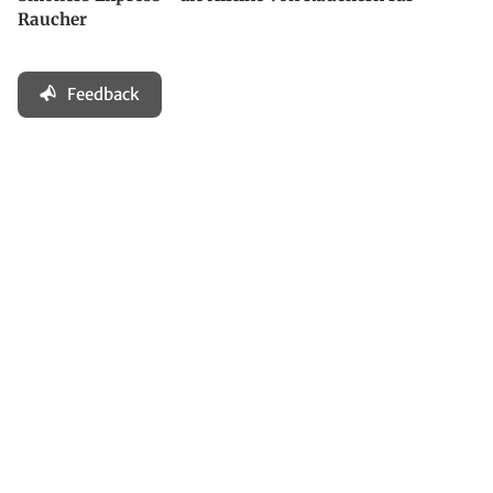
Raucher
Feedback