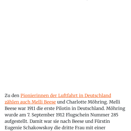
Zu den
Pionierinnen der Luftfahrt in Deutschland
zählen auch Melli Beese
und Charlotte Möhring. Melli
Beese war 1911 die erste Pilotin in Deutschland. Möhring
wurde am 7. September 1912 Flugschein Nummer 285
aufgestellt. Damit war sie nach Beese und Fürstin
Eugenie Schakowskoy die dritte Frau mit einer