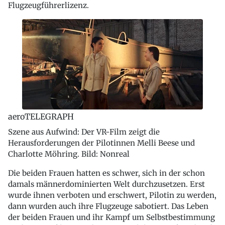
Flugzeugführerlizenz.
aeroTELEGRAPH
Szene aus Aufwind: Der VR-Film zeigt die
Herausforderungen der Pilotinnen Melli Beese und
Charlotte Möhring. Bild: Nonreal
Die beiden Frauen hatten es schwer, sich in der schon
damals männerdominierten Welt durchzusetzen. Erst
wurde ihnen verboten und erschwert, Pilotin zu werden,
dann wurden auch ihre Flugzeuge sabotiert. Das Leben
der beiden Frauen und ihr Kampf um Selbstbestimmung