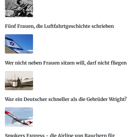
Fünf Frauen, die Luftfahrtgeschichte schrieben
Wer nicht neben Frauen sitzen will, darf nicht fliegen
War ein Deutscher schneller als die Gebrüder Wright?
Smokers Express - die Airline von Rauchern für