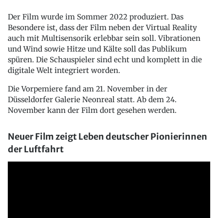
Der Film wurde im Sommer 2022 produziert. Das
Besondere ist, dass der Film neben der Virtual Reality
auch mit Multisensorik erlebbar sein soll. Vibrationen
und Wind sowie Hitze und Kälte soll das Publikum
spüren. Die Schauspieler sind echt und komplett in die
digitale Welt integriert worden.
Die Vorpemiere fand am 21. November in der
Düsseldorfer Galerie Neonreal statt. Ab dem 24.
November kann der Film dort gesehen werden.
Neuer Film zeigt Leben deutscher Pionierinnen
der Luftfahrt