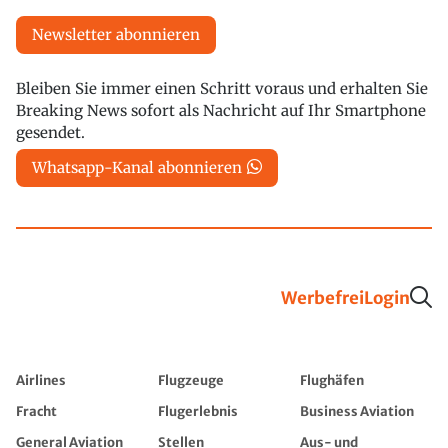
Newsletter abonnieren
Bleiben Sie immer einen Schritt voraus und erhalten Sie
Breaking News sofort als Nachricht auf Ihr Smartphone
gesendet.
Whatsapp-Kanal abonnieren
Werbefrei
Login
Airlines
Flugzeuge
Flughäfen
Fracht
Flugerlebnis
Business Aviation
General Aviation
Stellen
Aus- und