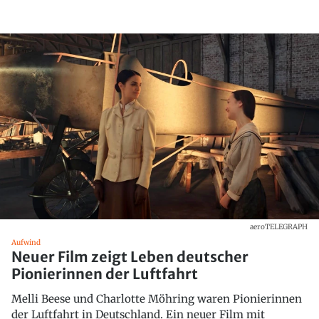
aeroTELEGRAPH
Aufwind
Neuer Film zeigt Leben deutscher
Pionierinnen der Luftfahrt
Melli Beese und Charlotte Möhring waren Pionierinnen
der Luftfahrt in Deutschland. Ein neuer Film mit