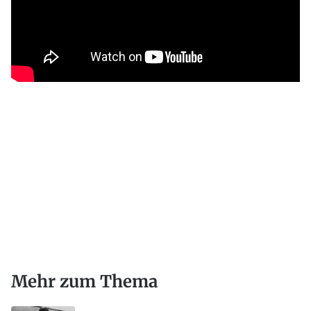
Mehr zum Thema