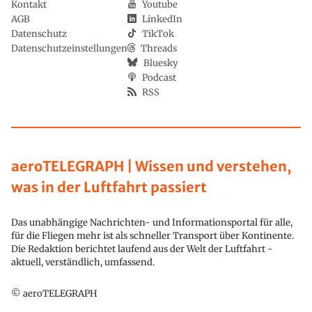
Kontakt
Youtube
AGB
LinkedIn
Datenschutz
TikTok
Datenschutzeinstellungen
Threads
Bluesky
Podcast
RSS
aeroTELEGRAPH | Wissen und verstehen,
was in der Luftfahrt passiert
Das unabhängige Nachrichten- und Informationsportal für alle,
für die Fliegen mehr ist als schneller Transport über Kontinente.
Die Redaktion berichtet laufend aus der Welt der Luftfahrt -
aktuell, verständlich, umfassend.
© aeroTELEGRAPH