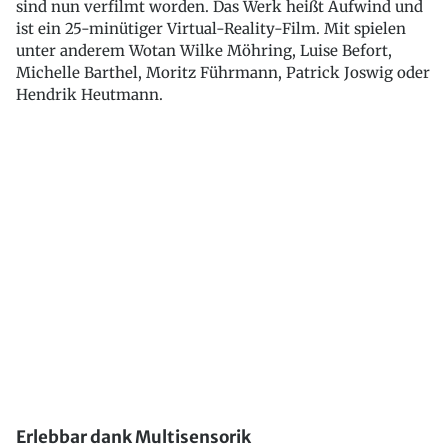
sind nun verfilmt worden. Das Werk heißt Aufwind und
ist ein 25-minütiger Virtual-Reality-Film. Mit spielen
unter anderem Wotan Wilke Möhring, Luise Befort,
Michelle Barthel, Moritz Führmann, Patrick Joswig oder
Hendrik Heutmann.
Erlebbar dank Multisensorik