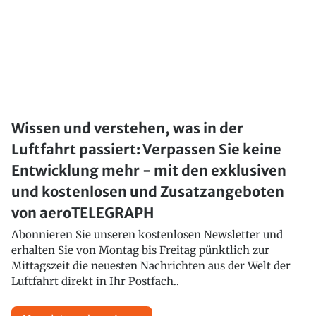
Wissen und verstehen, was in der
Luftfahrt passiert: Verpassen Sie keine
Entwicklung mehr - mit den exklusiven
und kostenlosen und Zusatzangeboten
von aeroTELEGRAPH
Abonnieren Sie unseren kostenlosen Newsletter und
erhalten Sie von Montag bis Freitag pünktlich zur
Mittagszeit die neuesten Nachrichten aus der Welt der
Luftfahrt direkt in Ihr Postfach..