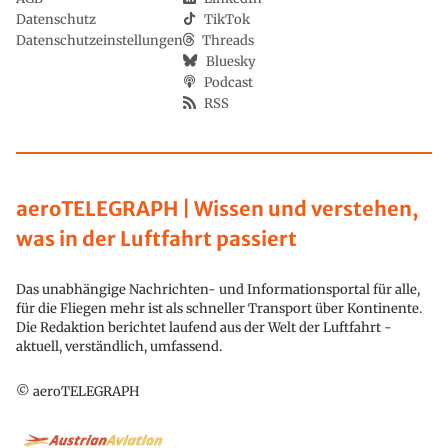
Datenschutz
TikTok
Datenschutzeinstellungen
Threads
Bluesky
Podcast
RSS
aeroTELEGRAPH | Wissen und verstehen,
was in der Luftfahrt passiert
Das unabhängige Nachrichten- und Informationsportal für alle,
für die Fliegen mehr ist als schneller Transport über Kontinente.
Die Redaktion berichtet laufend aus der Welt der Luftfahrt -
aktuell, verständlich, umfassend.
© aeroTELEGRAPH