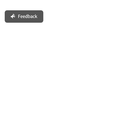
Feedback