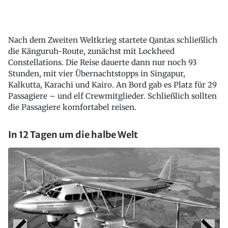
Nach dem Zweiten Weltkrieg startete Qantas schließlich
die Känguruh-Route, zunächst mit Lockheed
Constellations. Die Reise dauerte dann nur noch 93
Stunden, mit vier Übernachtstopps in Singapur,
Kalkutta, Karachi und Kairo. An Bord gab es Platz für 29
Passagiere – und elf Crewmitglieder. Schließlich sollten
die Passagiere komfortabel reisen.
In 12 Tagen um die halbe Welt