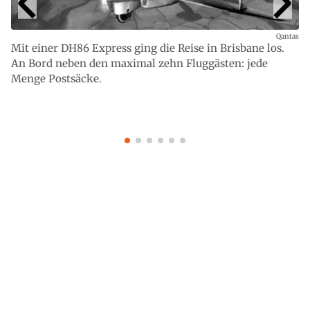
Qantas
Mit einer DH86 Express ging die Reise in Brisbane los.
An Bord neben den maximal zehn Fluggästen: jede
Menge Postsäcke.