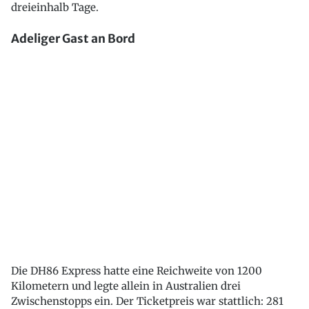
dreieinhalb Tage.
Adeliger Gast an Bord
Die DH86 Express hatte eine Reichweite von 1200
Kilometern und legte allein in Australien drei
Zwischenstopps ein. Der Ticketpreis war stattlich: 281