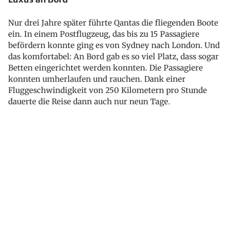
Nur drei Jahre später führte Qantas die fliegenden Boote
ein. In einem Postflugzeug, das bis zu 15 Passagiere
befördern konnte ging es von Sydney nach London. Und
das komfortabel: An Bord gab es so viel Platz, dass sogar
Betten eingerichtet werden konnten. Die Passagiere
konnten umherlaufen und rauchen. Dank einer
Fluggeschwindigkeit von 250 Kilometern pro Stunde
dauerte die Reise dann auch nur neun Tage.