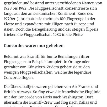
gegründet und bestand unter verschiedenen Namen von
1928 bis 1982. Die Fluggesellschaft konzentrierte sich
lange auf den amerikanischen Kontinent. Ende des
1970er-Jahre hatte sie mehr als 100 Flugzeuge in der
Flotte und expandierte mit Flügen nach Europa und
Asien. Doch die Deregulierung und der steigen Ölpreis
trieben die Fluggesellschaft 1982 in die Pleite.
Concordes waren nur geliehen
Bekannt war Braniff für bunte Bemalungen ihrer
Flugzeuge, zum Beispiel komplett in Orange oder
gestaltet von Künstlern. Zudem gehört sie zu den
wenigen Fluggesellschaften, welche die legendäre
Concorde flogen.
Die Überschalljets waren geliehen von Air France und
British Airways. So flog etwa die französische Fluglinie
mit der Concorde von Paris nach Washington. Dort
übernahm die Braniff-Crew und flog nach Dallas und