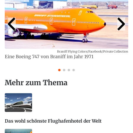
Braniff Flying Colors/Facebook/Private Collection
Eine Boeing 747 von Braniff im Jahr 1971
Mehr zum Thema
Das wohl schönste Flughafenhotel der Welt