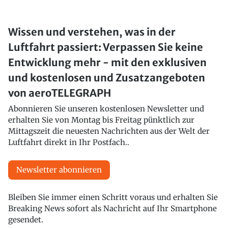
Wissen und verstehen, was in der
Luftfahrt passiert: Verpassen Sie keine
Entwicklung mehr - mit den exklusiven
und kostenlosen und Zusatzangeboten
von aeroTELEGRAPH
Abonnieren Sie unseren kostenlosen Newsletter und
erhalten Sie von Montag bis Freitag pünktlich zur
Mittagszeit die neuesten Nachrichten aus der Welt der
Luftfahrt direkt in Ihr Postfach..
Newsletter abonnieren
Bleiben Sie immer einen Schritt voraus und erhalten Sie
Breaking News sofort als Nachricht auf Ihr Smartphone
gesendet.