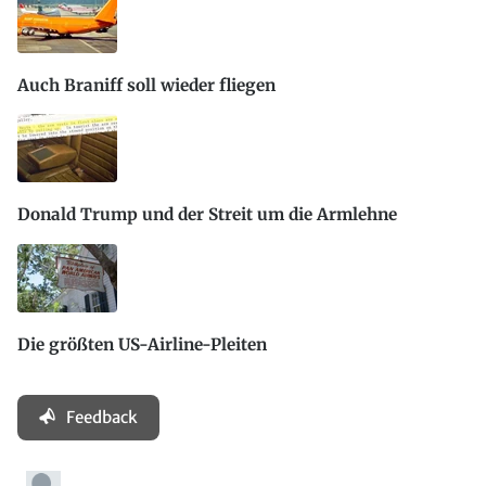
Auch Braniff soll wieder fliegen
Donald Trump und der Streit um die Armlehne
Die größten US-Airline-Pleiten
Feedback