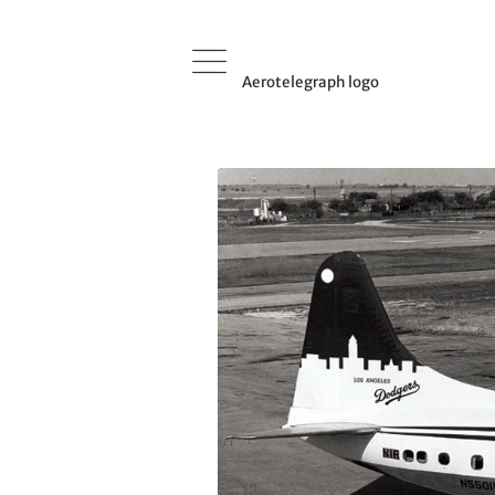
Aerotelegraph logo