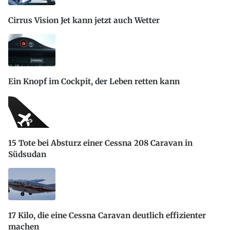
Cirrus Vision Jet kann jetzt auch Wetter
Ein Knopf im Cockpit, der Leben retten kann
15 Tote bei Absturz einer Cessna 208 Caravan in
Südsudan
17 Kilo, die eine Cessna Caravan deutlich effizienter
machen