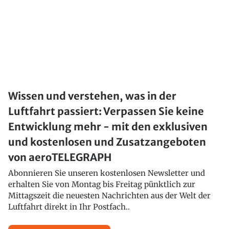
Wissen und verstehen, was in der
Luftfahrt passiert: Verpassen Sie keine
Entwicklung mehr - mit den exklusiven
und kostenlosen und Zusatzangeboten
von aeroTELEGRAPH
Abonnieren Sie unseren kostenlosen Newsletter und
erhalten Sie von Montag bis Freitag pünktlich zur
Mittagszeit die neuesten Nachrichten aus der Welt der
Luftfahrt direkt in Ihr Postfach..