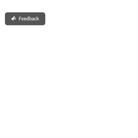
Feedback