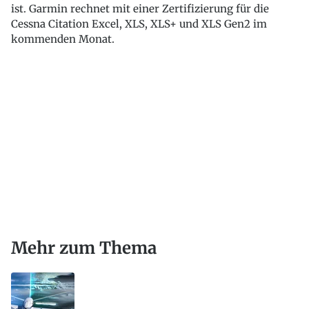
ist. Garmin rechnet mit einer Zertifizierung für die
Cessna Citation Excel, XLS, XLS+ und XLS Gen2 im
kommenden Monat.
Mehr zum Thema