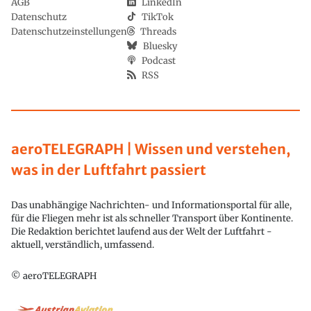
AGB
LinkedIn
Datenschutz
TikTok
Datenschutzeinstellungen
Threads
Bluesky
Podcast
RSS
aeroTELEGRAPH | Wissen und verstehen,
was in der Luftfahrt passiert
Das unabhängige Nachrichten- und Informationsportal für alle,
für die Fliegen mehr ist als schneller Transport über Kontinente.
Die Redaktion berichtet laufend aus der Welt der Luftfahrt -
aktuell, verständlich, umfassend.
© aeroTELEGRAPH