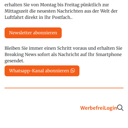
erhalten Sie von Montag bis Freitag pünktlich zur
Mittagszeit die neuesten Nachrichten aus der Welt der
Luftfahrt direkt in Ihr Postfach..
Newsletter abonnieren
Bleiben Sie immer einen Schritt voraus und erhalten Sie
Breaking News sofort als Nachricht auf Ihr Smartphone
gesendet.
Whatsapp-Kanal abonnieren
Werbefrei
Login