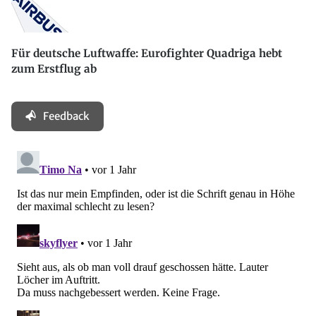
Für deutsche Luftwaffe: Eurofighter Quadriga hebt
zum Erstflug ab
Feedback