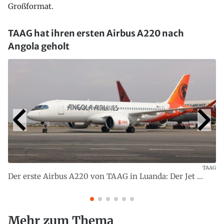
Großformat.
TAAG hat ihren ersten Airbus A220 nach
Angola geholt
TAAG
Der erste Airbus A220 von TAAG in Luanda: Der Jet ...
Mehr zum Thema