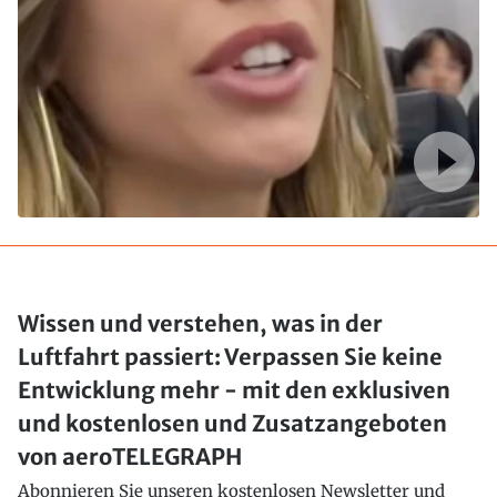
Wissen und verstehen, was in der
Luftfahrt passiert: Verpassen Sie keine
Entwicklung mehr - mit den exklusiven
und kostenlosen und Zusatzangeboten
von aeroTELEGRAPH
Abonnieren Sie unseren kostenlosen Newsletter und