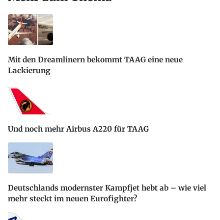
Mit den Dreamlinern bekommt TAAG eine neue
Lackierung
Und noch mehr Airbus A220 für TAAG
Deutschlands modernster Kampfjet hebt ab – wie viel
mehr steckt im neuen Eurofighter?