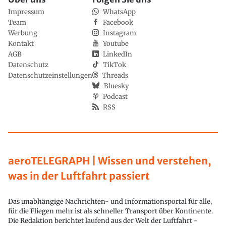
Impressum
WhatsApp
Team
Facebook
Werbung
Instagram
Kontakt
Youtube
AGB
LinkedIn
Datenschutz
TikTok
Datenschutzeinstellungen
Threads
Bluesky
Podcast
RSS
aeroTELEGRAPH | Wissen und verstehen,
was in der Luftfahrt passiert
Das unabhängige Nachrichten- und Informationsportal für alle,
für die Fliegen mehr ist als schneller Transport über Kontinente.
Die Redaktion berichtet laufend aus der Welt der Luftfahrt -