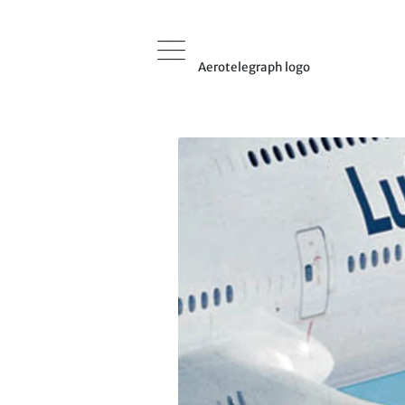
Aerotelegraph logo