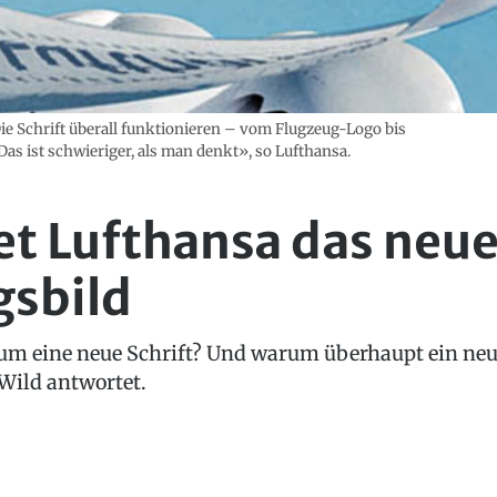
ie Schrift überall funktionieren – vom Flugzeug-Logo bis
Das ist schwieriger, als man denkt», so Lufthansa.
t Lufthansa das neu
gsbild
 eine neue Schrift? Und warum überhaupt ein neue
Wild antwortet.