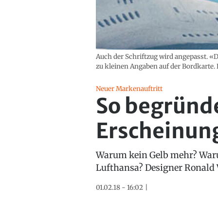
Auch der Schriftzug wird angepasst. «D
zu kleinen Angaben auf der Bordkarte. 
Neuer Markenauftritt
So begründe
Erscheinun
Warum kein Gelb mehr? Warum
Lufthansa? Designer Ronald 
01.02.18 - 16:02