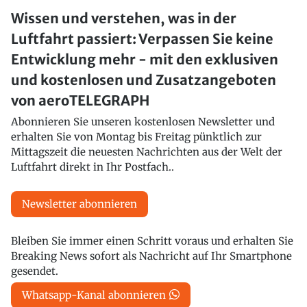
Wissen und verstehen, was in der
Luftfahrt passiert: Verpassen Sie keine
Entwicklung mehr - mit den exklusiven
und kostenlosen und Zusatzangeboten
von aeroTELEGRAPH
Abonnieren Sie unseren kostenlosen Newsletter und
erhalten Sie von Montag bis Freitag pünktlich zur
Mittagszeit die neuesten Nachrichten aus der Welt der
Luftfahrt direkt in Ihr Postfach..
Newsletter abonnieren
Bleiben Sie immer einen Schritt voraus und erhalten Sie
Breaking News sofort als Nachricht auf Ihr Smartphone
gesendet.
Whatsapp-Kanal abonnieren