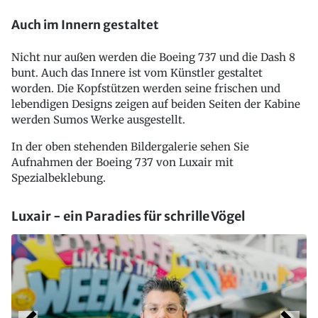
Auch im Innern gestaltet
Nicht nur außen werden die Boeing 737 und die Dash 8
bunt. Auch das Innere ist vom Künstler gestaltet
worden. Die Kopfstützen werden seine frischen und
lebendigen Designs zeigen auf beiden Seiten der Kabine
werden Sumos Werke ausgestellt.
In der oben stehenden Bildergalerie sehen Sie
Aufnahmen der Boeing 737 von Luxair mit
Spezialbeklebung.
Luxair - ein Paradies für schrille Vögel