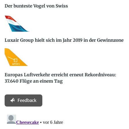
Der bunteste Vogel von Swiss
Luxair Group hielt sich im Jahr 2019 in der Gewinnzone
Europas Luftverkehr erreicht erneut Rekordniveau:
37.640 Flüge an einem Tag
Feedback