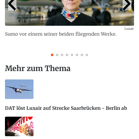
Luxair
Sumo vor einem seiner beiden fliegenden Werke.
Mehr zum Thema
DAT löst Luxair auf Strecke Saarbrücken - Berlin ab