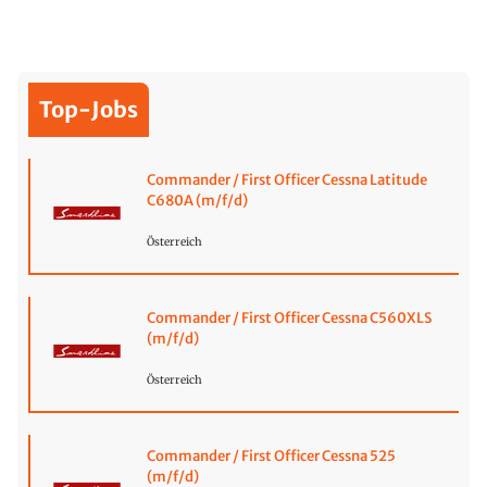
Top-Jobs
Commander / First Officer Cessna Latitude
C680A (m/f/d)
Österreich
Commander / First Officer Cessna C560XLS
(m/f/d)
Österreich
Commander / First Officer Cessna 525
(m/f/d)