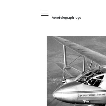
Aerotelegraph logo