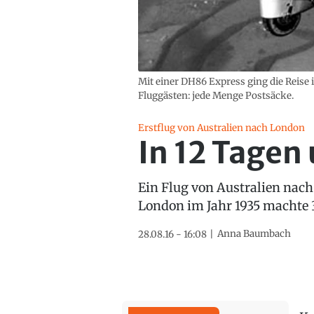
Mit einer DH86 Express ging die Reise
Fluggästen: jede Menge Postsäcke.
Erstflug von Australien nach London
In 12 Tagen
Ein Flug von Australien nach
London im Jahr 1935 machte 3
Anna Baumbach
28.08.16 - 16:08