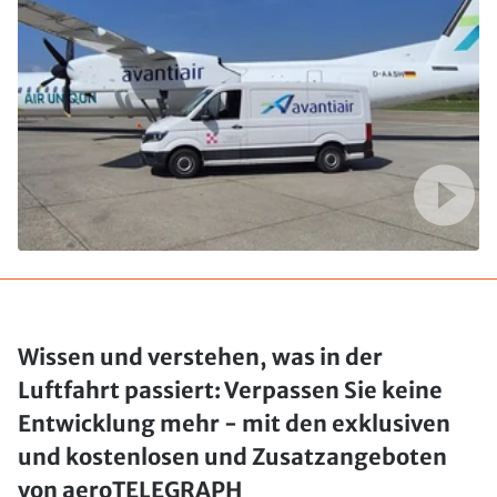
Wissen und verstehen, was in der
Luftfahrt passiert: Verpassen Sie keine
Entwicklung mehr - mit den exklusiven
und kostenlosen und Zusatzangeboten
von aeroTELEGRAPH