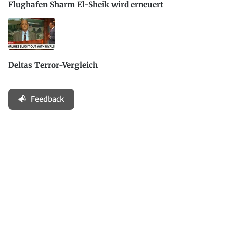
Flughafen Sharm El-Sheik wird erneuert
Deltas Terror-Vergleich
Feedback