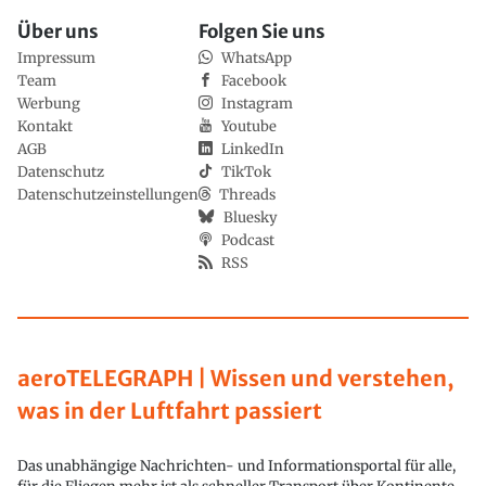
Über uns
Folgen Sie uns
Impressum
WhatsApp
Team
Facebook
Werbung
Instagram
Kontakt
Youtube
AGB
LinkedIn
Datenschutz
TikTok
Datenschutzeinstellungen
Threads
Bluesky
Podcast
RSS
aeroTELEGRAPH | Wissen und verstehen,
was in der Luftfahrt passiert
Das unabhängige Nachrichten- und Informationsportal für alle,