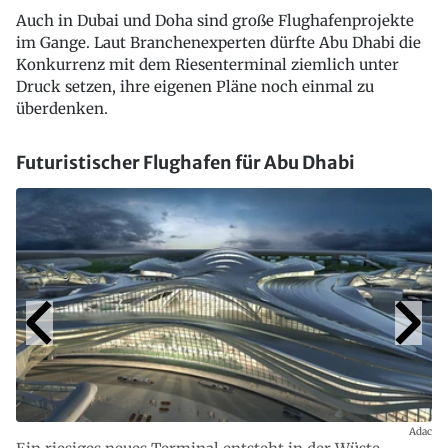
Auch in Dubai und Doha sind große Flughafenprojekte
im Gange. Laut Branchenexperten dürfte Abu Dhabi die
Konkurrenz mit dem Riesenterminal ziemlich unter
Druck setzen, ihre eigenen Pläne noch einmal zu
überdenken.
Futuristischer Flughafen für Abu Dhabi
Adac