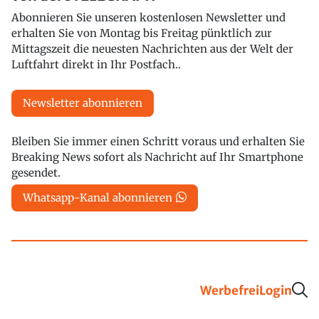
Abonnieren Sie unseren kostenlosen Newsletter und
erhalten Sie von Montag bis Freitag pünktlich zur
Mittagszeit die neuesten Nachrichten aus der Welt der
Luftfahrt direkt in Ihr Postfach..
Newsletter abonnieren
Bleiben Sie immer einen Schritt voraus und erhalten Sie
Breaking News sofort als Nachricht auf Ihr Smartphone
gesendet.
Whatsapp-Kanal abonnieren
Werbefrei
Login