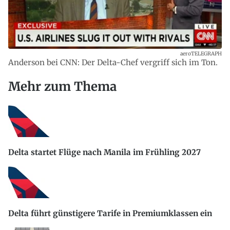
aeroTELEGRAPH
Anderson bei CNN: Der Delta-Chef vergriff sich im Ton.
Mehr zum Thema
Delta startet Flüge nach Manila im Frühling 2027
Delta führt günstigere Tarife in Premiumklassen ein