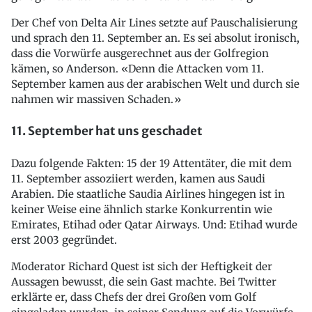
Der Chef von Delta Air Lines setzte auf Pauschalisierung
und sprach den 11. September an. Es sei absolut ironisch,
dass die Vorwürfe ausgerechnet aus der Golfregion
kämen, so Anderson. «Denn die Attacken vom 11.
September kamen aus der arabischen Welt und durch sie
nahmen wir massiven Schaden.»
11. September hat uns geschadet
Dazu folgende Fakten: 15 der 19 Attentäter, die mit dem
11. September assoziiert werden, kamen aus Saudi
Arabien. Die staatliche Saudia Airlines hingegen ist in
keiner Weise eine ähnlich starke Konkurrentin wie
Emirates, Etihad oder Qatar Airways. Und: Etihad wurde
erst 2003 gegründet.
Moderator Richard Quest ist sich der Heftigkeit der
Aussagen bewusst, die sein Gast machte. Bei Twitter
erklärte er, dass Chefs der drei Großen vom Golf