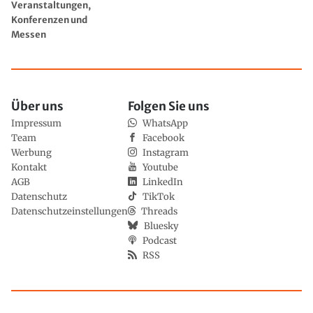
Veranstaltungen,
Konferenzen und
Messen
Über uns
Folgen Sie uns
Impressum
WhatsApp
Team
Facebook
Werbung
Instagram
Kontakt
Youtube
AGB
LinkedIn
Datenschutz
TikTok
Datenschutzeinstellungen
Threads
Bluesky
Podcast
RSS