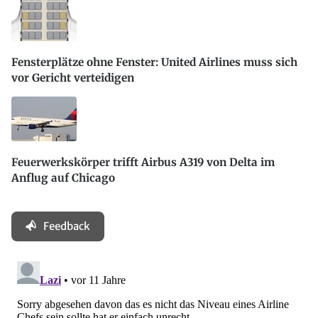
Fensterplätze ohne Fenster: United Airlines muss sich
vor Gericht verteidigen
Feuerwerkskörper trifft Airbus A319 von Delta im
Anflug auf Chicago
Feedback