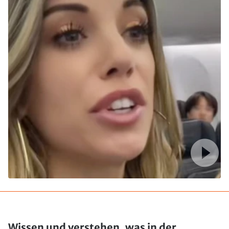
Wissen und verstehen, was in der