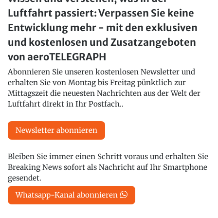
Luftfahrt passiert: Verpassen Sie keine
Entwicklung mehr - mit den exklusiven
und kostenlosen und Zusatzangeboten
von aeroTELEGRAPH
Abonnieren Sie unseren kostenlosen Newsletter und
erhalten Sie von Montag bis Freitag pünktlich zur
Mittagszeit die neuesten Nachrichten aus der Welt der
Luftfahrt direkt in Ihr Postfach..
Newsletter abonnieren
Bleiben Sie immer einen Schritt voraus und erhalten Sie
Breaking News sofort als Nachricht auf Ihr Smartphone
gesendet.
Whatsapp-Kanal abonnieren