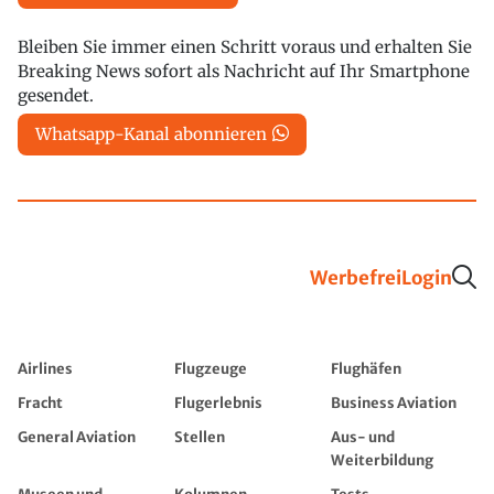
Bleiben Sie immer einen Schritt voraus und erhalten Sie
Breaking News sofort als Nachricht auf Ihr Smartphone
gesendet.
Whatsapp-Kanal abonnieren
Werbefrei
Login
Airlines
Flugzeuge
Flughäfen
Fracht
Flugerlebnis
Business Aviation
General Aviation
Stellen
Aus- und
Weiterbildung