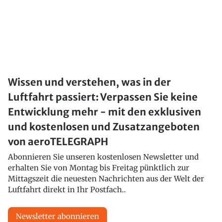
Wissen und verstehen, was in der
Luftfahrt passiert: Verpassen Sie keine
Entwicklung mehr - mit den exklusiven
und kostenlosen und Zusatzangeboten
von aeroTELEGRAPH
Abonnieren Sie unseren kostenlosen Newsletter und
erhalten Sie von Montag bis Freitag pünktlich zur
Mittagszeit die neuesten Nachrichten aus der Welt der
Luftfahrt direkt in Ihr Postfach..
Newsletter abonnieren