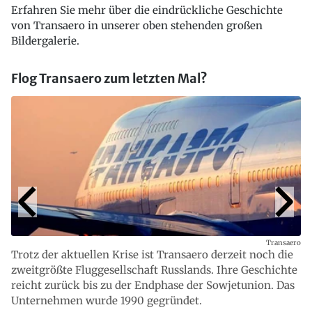
Erfahren Sie mehr über die eindrückliche Geschichte
von Transaero in unserer oben stehenden großen
Bildergalerie.
Flog Transaero zum letzten Mal?
Transaero
Trotz der aktuellen Krise ist Transaero derzeit noch die
zweitgrößte Fluggesellschaft Russlands. Ihre Geschichte
reicht zurück bis zu der Endphase der Sowjetunion. Das
Unternehmen wurde 1990 gegründet.