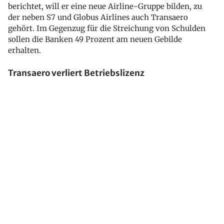
berichtet, will er eine neue Airline-Gruppe bilden, zu
der neben S7 und Globus Airlines auch Transaero
gehört. Im Gegenzug für die Streichung von Schulden
sollen die Banken 49 Prozent am neuen Gebilde
erhalten.
Transaero verliert Betriebslizenz