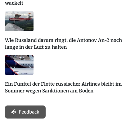
wackelt
Wie Russland darum ringt, die Antonov An-2 noch
lange in der Luft zu halten
Ein Fünftel der Flotte russischer Airlines bleibt im
Sommer wegen Sanktionen am Boden
Feedback