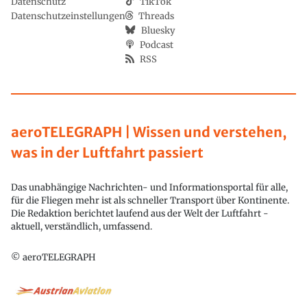
Datenschutz
TikTok
Datenschutzeinstellungen
Threads
Bluesky
Podcast
RSS
aeroTELEGRAPH | Wissen und verstehen,
was in der Luftfahrt passiert
Das unabhängige Nachrichten- und Informationsportal für alle,
für die Fliegen mehr ist als schneller Transport über Kontinente.
Die Redaktion berichtet laufend aus der Welt der Luftfahrt -
aktuell, verständlich, umfassend.
© aeroTELEGRAPH