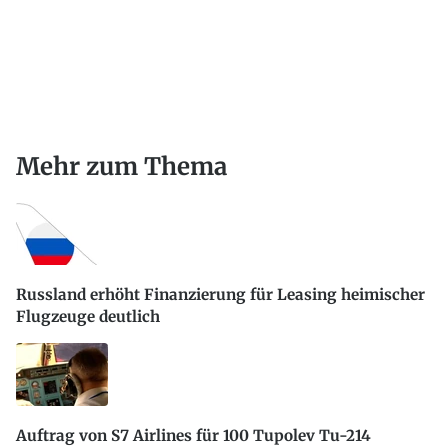
Mehr zum Thema
Russland erhöht Finanzierung für Leasing heimischer
Flugzeuge deutlich
Auftrag von S7 Airlines für 100 Tupolev Tu-214