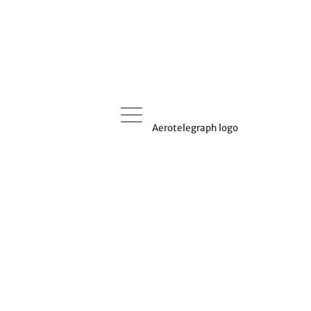
Aerotelegraph logo