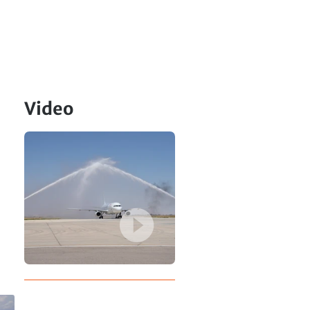
Video