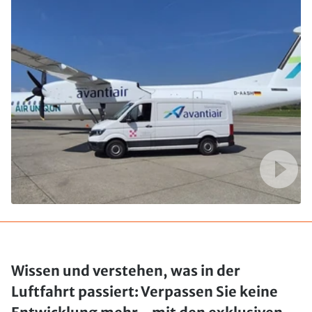
Wissen und verstehen, was in der
Luftfahrt passiert: Verpassen Sie keine