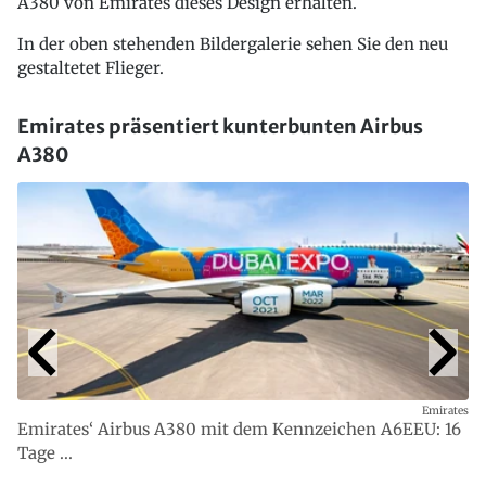
A380 von Emirates dieses Design erhalten.
In der oben stehenden Bildergalerie sehen Sie den neu
gestaltetet Flieger.
Emirates präsentiert kunterbunten Airbus
A380
Emirates
Emirates‘ Airbus A380 mit dem Kennzeichen A6EEU: 16
Tage ...