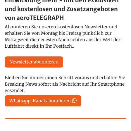
Entwicklung mehr - mit den exklusiven
und kostenlosen und Zusatzangeboten
von aeroTELEGRAPH
Abonnieren Sie unseren kostenlosen Newsletter und
erhalten Sie von Montag bis Freitag pünktlich zur
Mittagszeit die neuesten Nachrichten aus der Welt der
Luftfahrt direkt in Ihr Postfach..
Newsletter abonnieren
Bleiben Sie immer einen Schritt voraus und erhalten Sie
Breaking News sofort als Nachricht auf Ihr Smartphone
gesendet.
Whatsapp-Kanal abonnieren