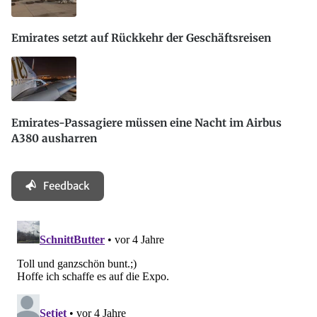
Emirates setzt auf Rückkehr der Geschäftsreisen
Emirates-Passagiere müssen eine Nacht im Airbus
A380 ausharren
Feedback