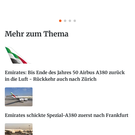
Mehr zum Thema
Emirates: Bis Ende des Jahres 50 Airbus A380 zurück
in die Luft - Rückkehr auch nach Zürich
Emirates schickte Spezial-A380 zuerst nach Frankfurt