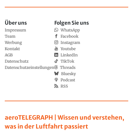
Über uns
Folgen Sie uns
Impressum
WhatsApp
Team
Facebook
Werbung
Instagram
Kontakt
Youtube
AGB
LinkedIn
Datenschutz
TikTok
Datenschutzeinstellungen
Threads
Bluesky
Podcast
RSS
aeroTELEGRAPH | Wissen und verstehen,
was in der Luftfahrt passiert