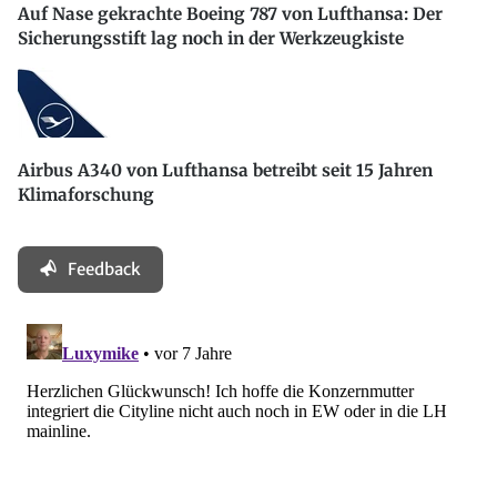
Auf Nase gekrachte Boeing 787 von Lufthansa: Der
Sicherungsstift lag noch in der Werkzeugkiste
Airbus A340 von Lufthansa betreibt seit 15 Jahren
Klimaforschung
Feedback