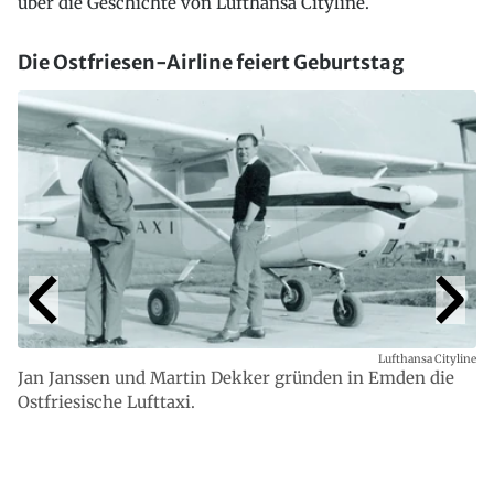
über die Geschichte von Lufthansa Cityline.
Die Ostfriesen-Airline feiert Geburtstag
Lufthansa Cityline
Jan Janssen und Martin Dekker gründen in Emden die
Ostfriesische Lufttaxi.