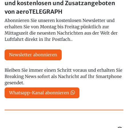
und kostenlosen und Zusatzangeboten
von aeroTELEGRAPH
Abonnieren Sie unseren kostenlosen Newsletter und
erhalten Sie von Montag bis Freitag pünktlich zur
Mittagszeit die neuesten Nachrichten aus der Welt der
Luftfahrt direkt in Ihr Postfach..
Newsletter abonnieren
Bleiben Sie immer einen Schritt voraus und erhalten Sie
Breaking News sofort als Nachricht auf Ihr Smartphone
gesendet.
Whatsapp-Kanal abonnieren