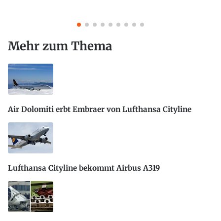
Mehr zum Thema
Air Dolomiti erbt Embraer von Lufthansa Cityline
Lufthansa Cityline bekommt Airbus A319