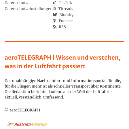
Datenschutz
TikTok
Datenschutzeinstellungen
Threads
Bluesky
Podcast
RSS
aeroTELEGRAPH | Wissen und verstehen,
was in der Luftfahrt passiert
Das unabhängige Nachrichten- und Informationsportal für alle,
für die Fliegen mehr ist als schneller Transport über Kontinente.
Die Redaktion berichtet laufend aus der Welt der Luftfahrt -
aktuell, verständlich, umfassend.
© aeroTELEGRAPH