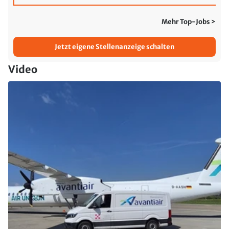
Mehr Top-Jobs >
Jetzt eigene Stellenanzeige schalten
Video