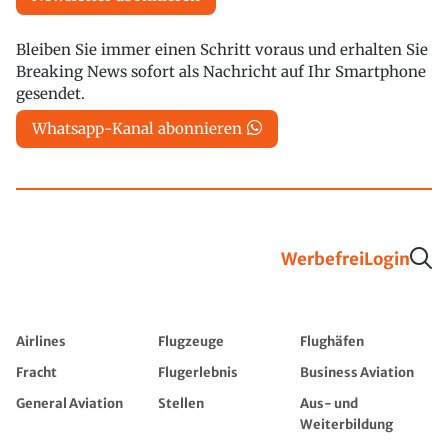
Bleiben Sie immer einen Schritt voraus und erhalten Sie
Breaking News sofort als Nachricht auf Ihr Smartphone
gesendet.
Whatsapp-Kanal abonnieren
Werbefrei
Login
Airlines
Flugzeuge
Flughäfen
Fracht
Flugerlebnis
Business Aviation
General Aviation
Stellen
Aus- und
Weiterbildung