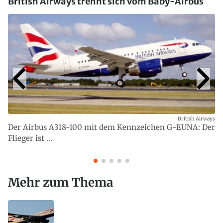
British Airways trennt sich vom Baby-Airbus
British Airways
Der Airbus A318-100 mit dem Kennzeichen G-EUNA: Der
Flieger ist ...
Mehr zum Thema