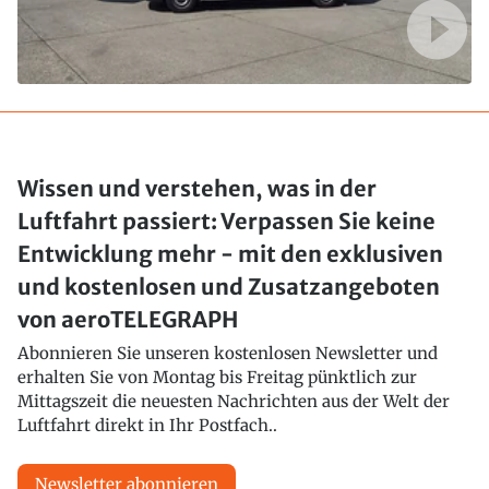
Wissen und verstehen, was in der
Luftfahrt passiert: Verpassen Sie keine
Entwicklung mehr - mit den exklusiven
und kostenlosen und Zusatzangeboten
von aeroTELEGRAPH
Abonnieren Sie unseren kostenlosen Newsletter und
erhalten Sie von Montag bis Freitag pünktlich zur
Mittagszeit die neuesten Nachrichten aus der Welt der
Luftfahrt direkt in Ihr Postfach..
Newsletter abonnieren