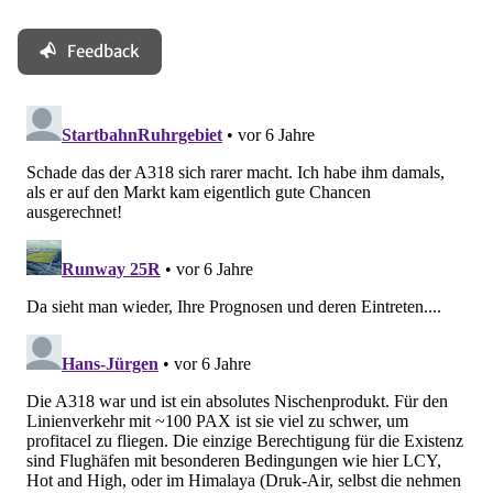
Feedback