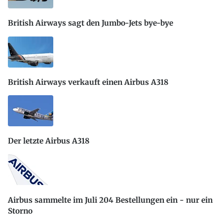
British Airways sagt den Jumbo-Jets bye-bye
British Airways verkauft einen Airbus A318
Der letzte Airbus A318
Airbus sammelte im Juli 204 Bestellungen ein - nur ein
Storno