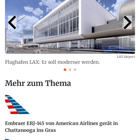
LAX Airport
Flughafen LAX: Er soll moderner werden.
Mehr zum Thema
Embraer ERJ-145 von American Airlines gerät in
Chattanooga ins Gras