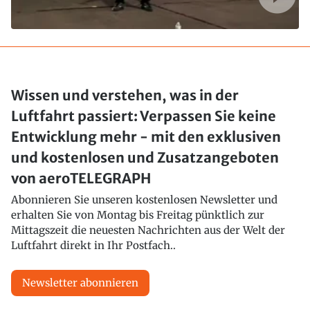
Wissen und verstehen, was in der
Luftfahrt passiert: Verpassen Sie keine
Entwicklung mehr - mit den exklusiven
und kostenlosen und Zusatzangeboten
von aeroTELEGRAPH
Abonnieren Sie unseren kostenlosen Newsletter und
erhalten Sie von Montag bis Freitag pünktlich zur
Mittagszeit die neuesten Nachrichten aus der Welt der
Luftfahrt direkt in Ihr Postfach..
Newsletter abonnieren