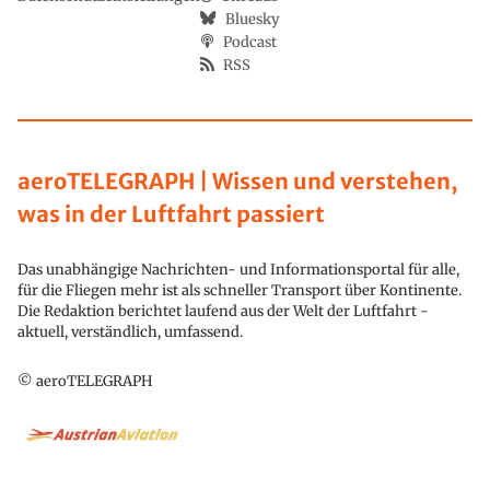
Bluesky
Podcast
RSS
aeroTELEGRAPH | Wissen und verstehen,
was in der Luftfahrt passiert
Das unabhängige Nachrichten- und Informationsportal für alle,
für die Fliegen mehr ist als schneller Transport über Kontinente.
Die Redaktion berichtet laufend aus der Welt der Luftfahrt -
aktuell, verständlich, umfassend.
© aeroTELEGRAPH