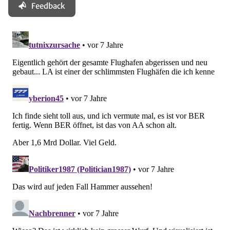
Feedback