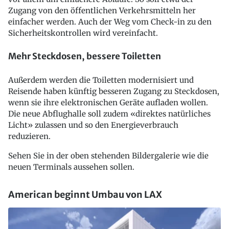
Zugang von den öffentlichen Verkehrsmitteln her
einfacher werden. Auch der Weg vom Check-in zu den
Sicherheitskontrollen wird vereinfacht.
Mehr Steckdosen, bessere Toiletten
Außerdem werden die Toiletten modernisiert und
Reisende haben künftig besseren Zugang zu Steckdosen,
wenn sie ihre elektronischen Geräte aufladen wollen.
Die neue Abflughalle soll zudem «direktes natürliches
Licht» zulassen und so den Energieverbrauch
reduzieren.
Sehen Sie in der oben stehenden Bildergalerie wie die
neuen Terminals aussehen sollen.
American beginnt Umbau von LAX