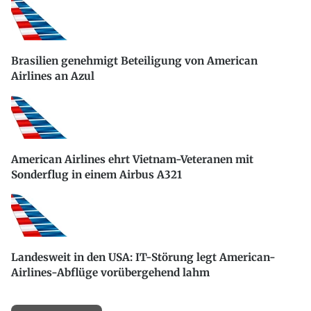
Brasilien genehmigt Beteiligung von American
Airlines an Azul
American Airlines ehrt Vietnam-Veteranen mit
Sonderflug in einem Airbus A321
Landesweit in den USA: IT-Störung legt American-
Airlines-Abflüge vorübergehend lahm