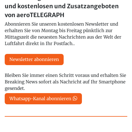
und kostenlosen und Zusatzangeboten
von aeroTELEGRAPH
Abonnieren Sie unseren kostenlosen Newsletter und
erhalten Sie von Montag bis Freitag pünktlich zur
Mittagszeit die neuesten Nachrichten aus der Welt der
Luftfahrt direkt in Ihr Postfach..
Newsletter abonnieren
Bleiben Sie immer einen Schritt voraus und erhalten Sie
Breaking News sofort als Nachricht auf Ihr Smartphone
gesendet.
Whatsapp-Kanal abonnieren