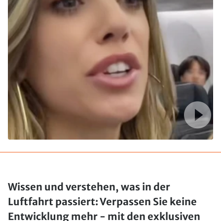
Wissen und verstehen, was in der
Luftfahrt passiert: Verpassen Sie keine
Entwicklung mehr - mit den exklusiven