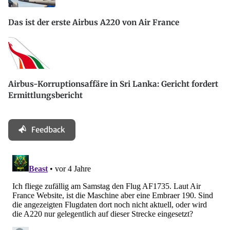
Das ist der erste Airbus A220 von Air France
Airbus-Korruptionsaffäre in Sri Lanka: Gericht fordert
Ermittlungsbericht
Feedback