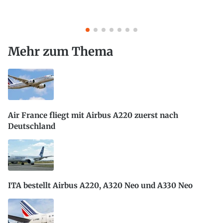
Mehr zum Thema
Air France fliegt mit Airbus A220 zuerst nach
Deutschland
ITA bestellt Airbus A220, A320 Neo und A330 Neo