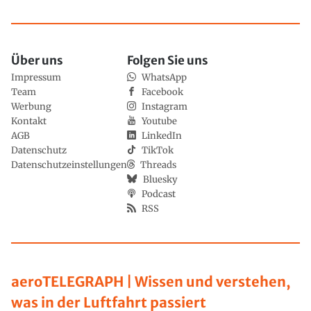
Über uns
Folgen Sie uns
Impressum
WhatsApp
Team
Facebook
Werbung
Instagram
Kontakt
Youtube
AGB
LinkedIn
Datenschutz
TikTok
Datenschutzeinstellungen
Threads
Bluesky
Podcast
RSS
aeroTELEGRAPH | Wissen und verstehen,
was in der Luftfahrt passiert