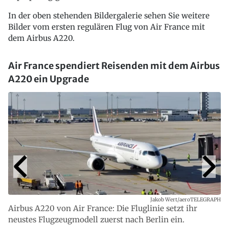
In der oben stehenden Bildergalerie sehen Sie weitere
Bilder vom ersten regulären Flug von Air France mit
dem Airbus A220.
Air France spendiert Reisenden mit dem Airbus
A220 ein Upgrade
Jakob Wert/aeroTELEGRAPH
Airbus A220 von Air France: Die Fluglinie setzt ihr
neustes Flugzeugmodell zuerst nach Berlin ein.